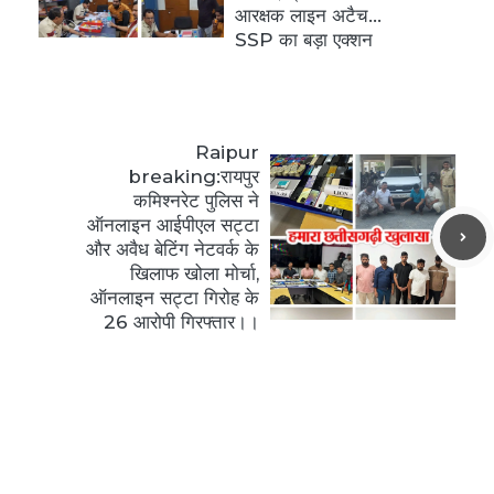
आरक्षक लाइन अटैच…
SSP का बड़ा एक्शन
Raipur
breaking:रायपुर
कमिश्नरेट पुलिस ने
ऑनलाइन आईपीएल सट्टा
और अवैध बेटिंग नेटवर्क के
खिलाफ खोला मोर्चा,
ऑनलाइन सट्टा गिरोह के
26 आरोपी गिरफ्तार।।