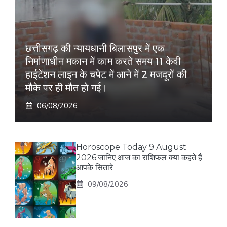
छत्तीसगढ़ की न्यायधानी बिलासपुर में एक
निर्माणाधीन मकान में काम करते समय 11 केवी
हाईटेंशन लाइन के चपेट में आने में 2 मजदूरों की
मौके पर ही मौत हो गई।
06/08/2026
Horoscope Today 9 August
2026:जानिए आज का राशिफल क्या कहते हैं
आपके सितारे
09/08/2026