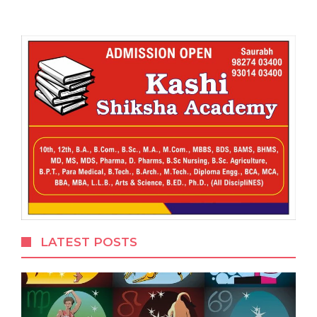
LATEST POSTS