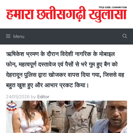
Skip
to
content
Menu
ऋषिकेश भ्रमण के दौरान विदेशी नागरिक के मोबाइल
फोन, महत्वपूर्ण दस्तावेज एवं पैसों से भरे गुम हुए बैग को
देहरादून पुलिस द्वारा खोजकर वापस दिया गया, जिससे वह
बहुत खुश हुए और आभार प्रकट किया।
24/05/2026
by
Editor