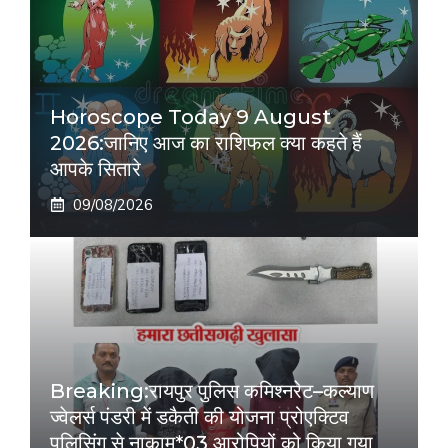
Horoscope Today 9 August
2026:जानिए आज का राशिफल क्या कहते हैं
आपके सितारे
09/08/2026
Breaking:रायपुर पुलिस कमिश्नरेट–कल्याण
ज्वेलर्स पंडरी में डकैती की योजना प्रोएक्टिव
पुलिसिंग से नाकाम*03 आरोपियों को किया गया