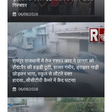
गिरफ्तार
06/08/2026
रायपुर राजधानी में तेज रफ्तार कार ने छात्रा को
रौंदा:पैर की हड्डी टूटी, हालत गंभीर, ड्राइवर गाड़ी
छोड़कर भागा, स्कूल से लौटते वक्त
हादसा..सीसीटीवी कैमरे में कैद घटना!
06/08/2026