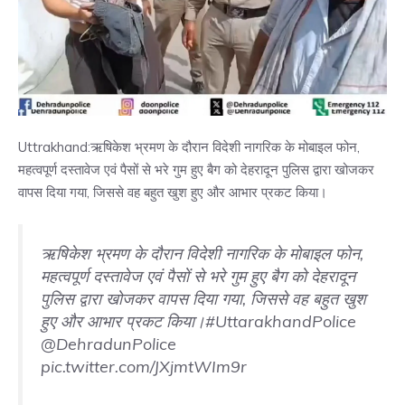
Uttrakhand:ऋषिकेश भ्रमण के दौरान विदेशी नागरिक के मोबाइल फोन,
महत्वपूर्ण दस्तावेज एवं पैसों से भरे गुम हुए बैग को देहरादून पुलिस द्वारा खोजकर
वापस दिया गया, जिससे वह बहुत खुश हुए और आभार प्रकट किया।
ऋषिकेश भ्रमण के दौरान विदेशी नागरिक के मोबाइल फोन,
महत्वपूर्ण दस्तावेज एवं पैसों से भरे गुम हुए बैग को देहरादून
पुलिस द्वारा खोजकर वापस दिया गया, जिससे वह बहुत खुश
हुए और आभार प्रकट किया।
#UttarakhandPolice
@DehradunPolice
pic.twitter.com/JXjmtWIm9r