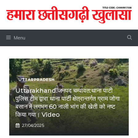
Skip
to
content
Menu
UTTARPRADESH
Uttarakhand.जनपद चम्पावत:थाना पाटी
पुलिस टीम द्वारा थाना पार्टी क्षेत्रान्तर्गत ग्राम जोगा
बसान में लगभग 60 नाली भांग की खेती को नष्ट
किया गया। Video
27/04/2025