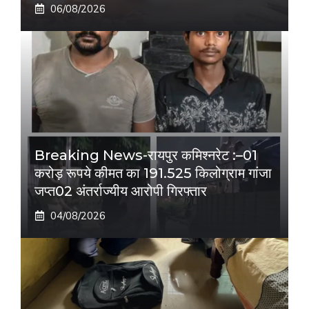
06/08/2026
Breaking News-रायपुर कमिश्नरेट :–01
करोड़ रूपये कीमत का 191.525 किलोग्राम गांजा
जप्त02 अंतर्राज्यीय आरोपी गिरफ्तार
04/08/2026