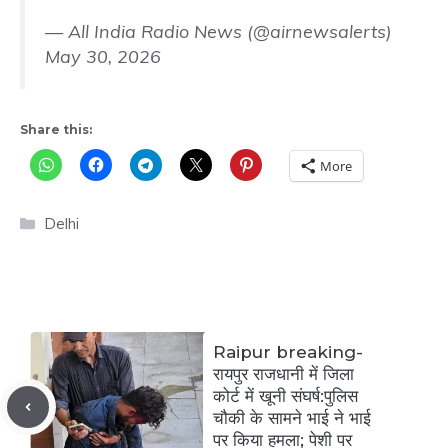
— All India Radio News (@airnewsalerts)
May 30, 2026
Share this:
More
Categories
Delhi
Raipur breaking-
रायपुर राजधानी में जिला
कोर्ट में खूनी संघर्ष:पुलिस
चौकी के सामने भाई ने भाई
पर किया हमला; पेशी पर