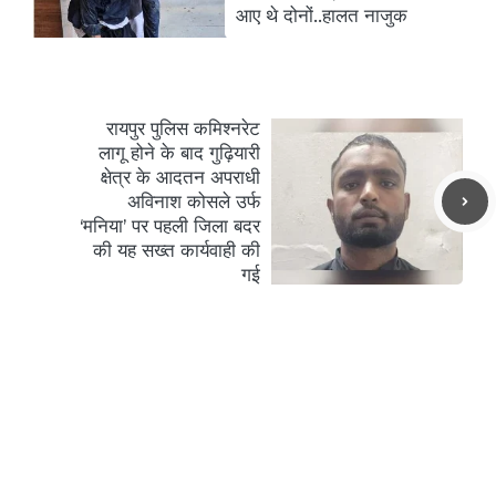
आए थे दोनों..हालत नाजुक
रायपुर पुलिस कमिश्नरेट
लागू होने के बाद गुढ़ियारी
क्षेत्र के आदतन अपराधी
अविनाश कोसले उर्फ
‘मनिया’ पर पहली जिला बदर
की यह सख्त कार्यवाही की
गई