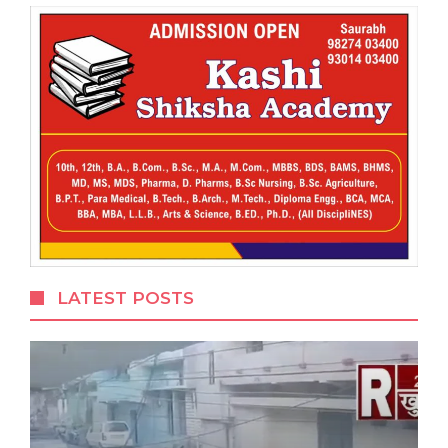
LATEST POSTS