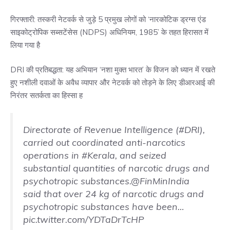
गिरफ्तारी: तस्करी नेटवर्क से जुड़े 5 प्रमुख लोगों को ‘नारकोटिक ड्रग्स एंड
साइकोट्रोपिक सब्सटेंसेस (NDPS) अधिनियम, 1985’ के तहत हिरासत में
लिया गया है
DRI की प्रतिबद्धता: यह अभियान ‘नशा मुक्त भारत’ के विजन को ध्यान में रखते
हुए नशीली दवाओं के अवैध व्यापार और नेटवर्क को तोड़ने के लिए डीआरआई की
निरंतर सतर्कता का हिस्सा ह
Directorate of Revenue Intelligence (
#DRI
),
carried out coordinated anti-narcotics
operations in
#Kerala
, and seized
substantial quantities of narcotic drugs and
psychotropic substances.
@FinMinIndia
said that over 24 kg of narcotic drugs and
psychotropic substances have been…
pic.twitter.com/YDTaDrTcHP