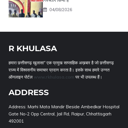
गिरफ्तार किया है
04/08/2026
R KHULASA
हमारा छत्तीसगढ़ खुलासा" एक प्रमुख साप्ताहिक अख़बार है जो छत्तीसगढ़
राज्य में विश्वसनीय समाचार प्रदान करता है। इसके साथ हमारे उन्नत
ऑनलाइन पोर्टल
www.rkhulasa.com
पर भी उपलब्ध हैं।
ADDRESS
Address: Marhi Mata Mandir Beside Ambedkar Hospital
Gate No-2 Opp Central, Jail Rd, Raipur, Chhattisgarh
492001