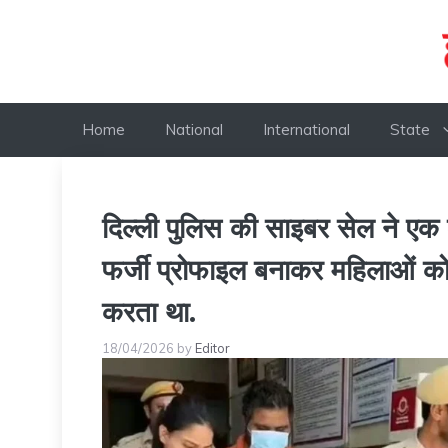
Skip
to
content
Home
National
International
State
दिल्ली पुलिस की साइबर सेल ने एक 
फर्जी प्रोफाइल बनाकर महिलाओं को 
करता था.
18/04/2026
by
Editor