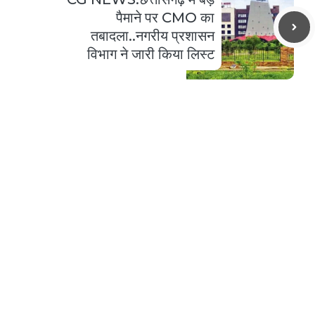
पैमाने पर CMO का
तबादला..नगरीय प्रशासन
विभाग ने जारी किया लिस्ट