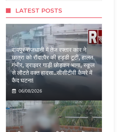
LATEST POSTS
रायपुर राजधानी में तेज रफ्तार कार ने
छात्रा को रौंदा:पैर की हड्डी टूटी, हालत
गंभीर, ड्राइवर गाड़ी छोड़कर भागा, स्कूल
से लौटते वक्त हादसा..सीसीटीवी कैमरे में
कैद घटना!
06/08/2026