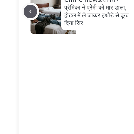
प्रेमिका ने प्रेमी को मार डाला,
होटल में ले जाकर हथौड़े से कूच
दिया सिर