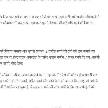
ारिक जरूरतों का बहाना बनाकर पैसे मांगता था. इतना ही नहीं आरोपी महिलाओं से
कर ब्लैकमेल भी करता था. इस तरह इसने देशभर की कई महिलाओं को निशाना
ं को निशाना बनाया और उनसे लगभग 2 करोड़ रुपये की ठगी की. इस मामले का
ा नाम के इंस्टाग्राम अकाउंट के जरिए उससे करीब 7 लाख रुपये ऐंठे गए. आरोपी
संपर्क तोड़ लिया.
ी लोकेशन पश्चिम बंगाल के 24 परगना इलाके में ट्रेस की और वहां छापेमारी कर
ाइल फोन, 8 सिम कार्ड, डेबिट कार्ड और सोने के गहने बरामद किए गए, जो ठगी के
ों में शामिल रह चुका है. फिलहाल मामले की जांच जारी है और अन्य पीड़ितों की