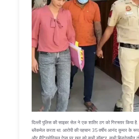
दिल्ली पुलिस की साइबर सेल ने एक शातिर ठग को गिरफ्तार किया है
ब्लैकमेल करता था. आरोपी की पहचान 35 वर्षीय आनंद कुमार के रूप मे
और मैट्रिमोनियल ऐप्स पर खुद को कभी डॉक्टर, कभी बिजनेसमैन तो 