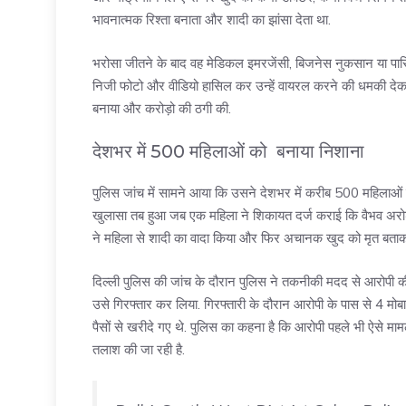
भावनात्मक रिश्ता बनाता और शादी का झांसा देता था.
भरोसा जीतने के बाद वह मेडिकल इमरजेंसी, बिजनेस नुकसान या पारिव
निजी फोटो और वीडियो हासिल कर उन्हें वायरल करने की धमकी दे
बनाया और करोड़ो की ठगी की.
देशभर में 500 महिलाओं को बनाया निशाना
पुलिस जांच में सामने आया कि उसने देशभर में करीब 500 महिलाओ
खुलासा तब हुआ जब एक महिला ने शिकायत दर्ज कराई कि वैभव अरोड़
ने महिला से शादी का वादा किया और फिर अचानक खुद को मृत बताकर 
दिल्ली पुलिस की जांच के दौरान पुलिस ने तकनीकी मदद से आरोपी क
उसे गिरफ्तार कर लिया. गिरफ्तारी के दौरान आरोपी के पास से 4 मोब
पैसों से खरीदे गए थे. पुलिस का कहना है कि आरोपी पहले भी ऐसे मामल
तलाश की जा रही है.