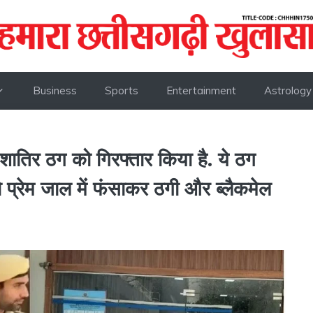
Business
Sports
Entertainment
Astrology
शातिर ठग को गिरफ्तार किया है. ये ठग
प्रेम जाल में फंसाकर ठगी और ब्लैकमेल