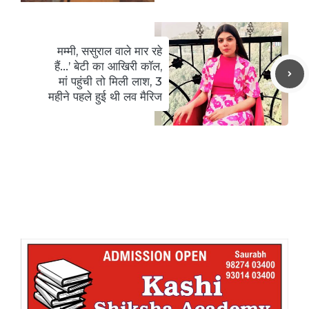
मम्मी, ससुराल वाले मार रहे
हैं…’ बेटी का आखिरी कॉल,
मां पहुंची तो मिली लाश, 3
महीने पहले हुई थी लव मैरिज