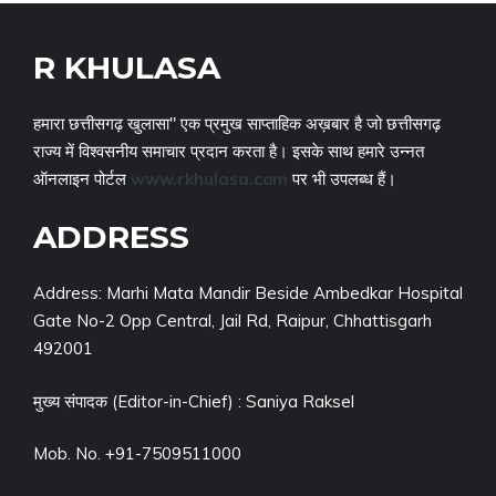
R KHULASA
हमारा छत्तीसगढ़ खुलासा" एक प्रमुख साप्ताहिक अख़बार है जो छत्तीसगढ़
राज्य में विश्वसनीय समाचार प्रदान करता है। इसके साथ हमारे उन्नत
ऑनलाइन पोर्टल
www.rkhulasa.com
पर भी उपलब्ध हैं।
ADDRESS
Address: Marhi Mata Mandir Beside Ambedkar Hospital
Gate No-2 Opp Central, Jail Rd, Raipur, Chhattisgarh
492001
मुख्य संपादक (Editor-in-Chief) : Saniya Raksel
Mob. No. +91-7509511000