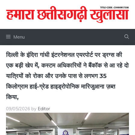
Skip
to
content
Menu
दिल्ली के इंदिरा गांधी इंटरनेशनल एयरपोर्ट पर ड्रग्स की
एक बड़ी खेप में, कस्टम अधिकारियों ने बैंकॉक से आ रहे दो
यात्रियों को रोका और उनके पास से लगभग 35
किलोग्राम हाई-ग्रेड हाइड्रोपोनिक मारिजुआना ज़ब्त
किया,
09/05/2026
by
Editor