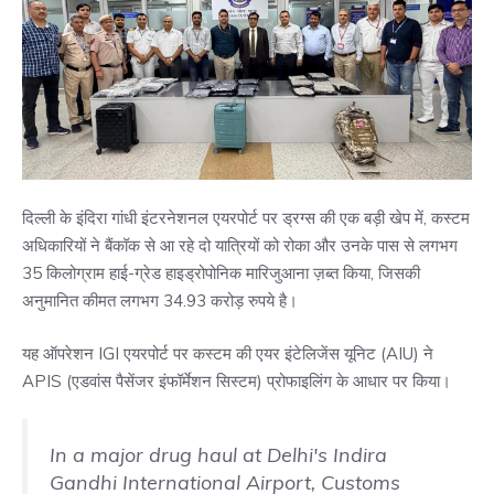
दिल्ली के इंदिरा गांधी इंटरनेशनल एयरपोर्ट पर ड्रग्स की एक बड़ी खेप में, कस्टम
अधिकारियों ने बैंकॉक से आ रहे दो यात्रियों को रोका और उनके पास से लगभग
35 किलोग्राम हाई-ग्रेड हाइड्रोपोनिक मारिजुआना ज़ब्त किया, जिसकी
अनुमानित कीमत लगभग 34.93 करोड़ रुपये है।
यह ऑपरेशन IGI एयरपोर्ट पर कस्टम की एयर इंटेलिजेंस यूनिट (AIU) ने
APIS (एडवांस पैसेंजर इंफॉर्मेशन सिस्टम) प्रोफाइलिंग के आधार पर किया।
In a major drug haul at Delhi's Indira
Gandhi International Airport, Customs