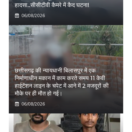
हादसा..सीसीटीवी कैमरे में कैद घटना!
06/08/2026
छत्तीसगढ़ की न्यायधानी बिलासपुर में एक
निर्माणाधीन मकान में काम करते समय 11 केवी
हाईटेंशन लाइन के चपेट में आने में 2 मजदूरों की
मौके पर ही मौत हो गई।
06/08/2026