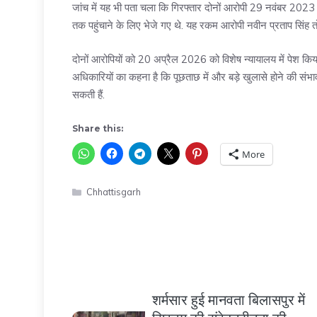
जांच में यह भी पता चला कि गिरफ्तार दोनों आरोपी 29 नवंबर 202
तक पहुंचाने के लिए भेजे गए थे. यह रकम आरोपी नवीन प्रताप सिंह तो
दोनों आरोपियों को 20 अप्रैल 2026 को विशेष न्यायालय में पेश किय
अधिकारियों का कहना है कि पूछताछ में और बड़े खुलासे होने की संभाव
सकती हैं.
Share this:
More
Categories
Chhattisgarh
शर्मसार हुई मानवता बिलासपुर में