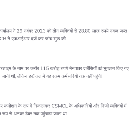
कार्यालय ने 29 नवंबर 2023 को तीन व्यक्तियों से 28.80 लाख रुपये नकद जब्त
B ने एफआईआर दर्ज कर जांच शुरू की.
टाइम के नाम पर करीब 115 करोड़ रुपये मैनपावर एजेंसियों को भुगतान किए गए.
 दी जानी थी, लेकिन हकीकत में यह रकम कर्मचारियों तक नहीं पहुंची.
 फिर कमीशन के रूप में निकालकर CSMCL के अधिकारियों और निजी व्यक्तियों में
त रूप से अनवर ढेबर तक पहुंचाया जाता था.