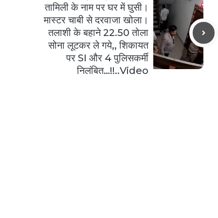
तामिली के नाम पर घर में घुसी।
मास्टर चाबी से दरवाजा खोला।
तलाशी के बहाने 22.50 तोला
सोना लूटकर ले गये,, शिकायत
पर SI और 4 पुलिसकर्मी
निलंबित…!!..Video