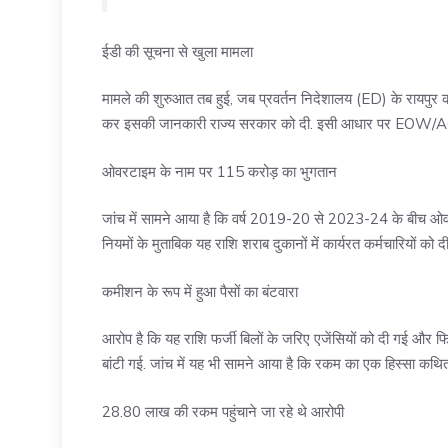
ईडी की सूचना से खुला मामला
मामले की शुरुआत तब हुई, जब प्रवर्तन निदेशालय (ED) के रायपुर 
कर इसकी जानकारी राज्य सरकार को दी. इसी आधार पर EOW/AC
ओवरटाइम के नाम पर 115 करोड़ का भुगतान
जांच में सामने आया है कि वर्ष 2019-20 से 2023-24 के बीच ओवर
नियमों के मुताबिक यह राशि शराब दुकानों में कार्यरत कर्मचारियों को
कमीशन के रूप में हुआ पैसों का बंटवारा
आरोप है कि यह राशि फर्जी बिलों के जरिए एजेंसियों को दी गई और
बांटी गई. जांच में यह भी सामने आया है कि रकम का एक हिस्सा कथि
28.80 लाख की रकम पहुंचाने जा रहे थे आरोपी