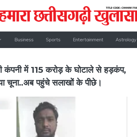
Business
Sports
Entertainment
Astrology
नी में 115 करोड़ के घोटाले से हड़कंप,
चूना..अब पहुंचे सलाखों के पीछे।