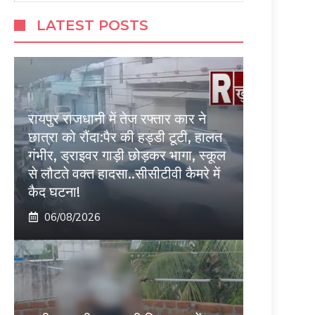
LATEST POSTS
रायपुर राजधानी में तेज रफ्तार कार ने
छात्रा को रौंदा:पैर की हड्डी टूटी, हालत
गंभीर, ड्राइवर गाड़ी छोड़कर भागा, स्कूल
से लौटते वक्त हादसा..सीसीटीवी कैमरे में
कैद घटना!
06/08/2026