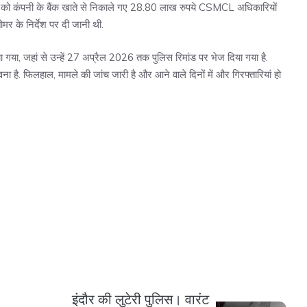
3 को कंपनी के बैंक खाते से निकाले गए 28.80 लाख रुपये CSMCL अधिकारियों
मर के निर्देश पर दी जानी थी.
ा गया, जहां से उन्हें 27 अप्रैल 2026 तक पुलिस रिमांड पर भेज दिया गया है.
ना है. फिलहाल, मामले की जांच जारी है और आने वाले दिनों में और गिरफ्तारियां हो
इंदौर की लुटेरी पुलिस। वारंट