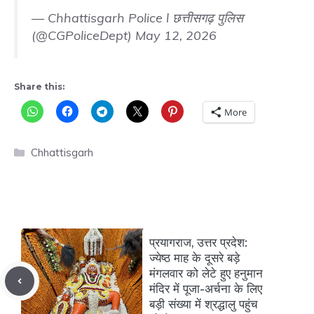
— Chhattisgarh Police l छत्तीसगढ़ पुलिस
(@CGPoliceDept)
May 12, 2026
Share this:
More
Categories
Chhattisgarh
प्रयागराज, उत्तर प्रदेश:
ज्येष्ठ माह के दूसरे बड़े
मंगलवार को लेटे हुए हनुमान
मंदिर में पूजा-अर्चना के लिए
बड़ी संख्या में श्रद्धालु पहुंच