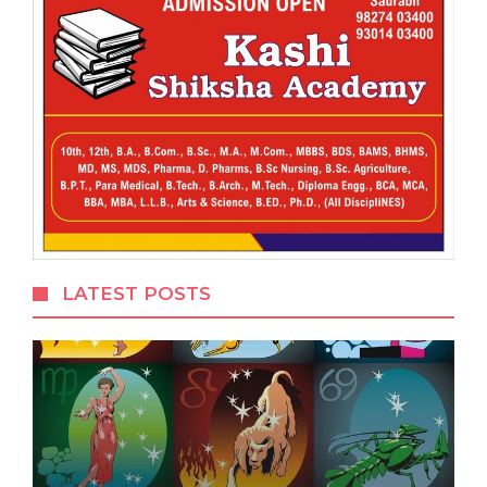
LATEST POSTS