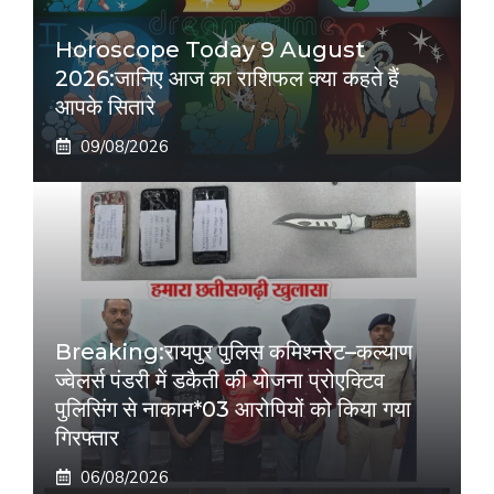
Horoscope Today 9 August
2026:जानिए आज का राशिफल क्या कहते हैं
आपके सितारे
09/08/2026
Breaking:रायपुर पुलिस कमिश्नरेट–कल्याण
ज्वेलर्स पंडरी में डकैती की योजना प्रोएक्टिव
पुलिसिंग से नाकाम*03 आरोपियों को किया गया
गिरफ्तार
06/08/2026