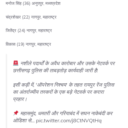
मनोज सिंह (36) अनुपपुर, मध्यप्रदेश
चंद्रशेखर (22) नागपुर, महाराष्ट्र
जितेंद्र (24) नागपुर, महाराष्ट्र
विकास (19) नागपुर, महाराष्ट्र
नशीले पदार्थों के अवैध कारोबार और उसके नेटवर्क पर
छत्तीसगढ़ पुलिस की ताबड़तोड़ कार्यवाही जारी है!
इसी कड़ी में, 'ऑपरेशन निश्चय' के तहत रायपुर रेंज पुलिस
का अंतर्राज्यीय तस्करों के एक बड़े नेटवर्क पर करारा
प्रहार।
महासमुंद, धमतरी और गरियाबंद में सघन नाकेबंदी कर
ओडिशा से…
pic.twitter.com/j8CtNVQtHq