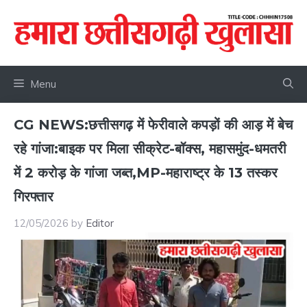
Skip
to
content
Menu
CG NEWS:छत्तीसगढ़ में फेरीवाले कपड़ों की आड़ में बेच
रहे गांजा:बाइक पर मिला सीक्रेट-बॉक्स, महासमुंद-धमतरी
में 2 करोड़ के गांजा जब्त,MP-महाराष्ट्र के 13 तस्कर
गिरफ्तार
12/05/2026
by
Editor