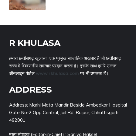
R KHULASA
हमारा छत्तीसगढ़ खुलासा" एक प्रमुख साप्ताहिक अख़बार है जो छत्तीसगढ़
राज्य में विश्वसनीय समाचार प्रदान करता है। इसके साथ हमारे उन्नत
ऑनलाइन पोर्टल
www.rkhulasa.com
पर भी उपलब्ध हैं।
ADDRESS
Address: Marhi Mata Mandir Beside Ambedkar Hospital
Gate No-2 Opp Central, Jail Rd, Raipur, Chhattisgarh
492001
मुख्य संपादक (Editor-in-Chief) : Saniya Raksel