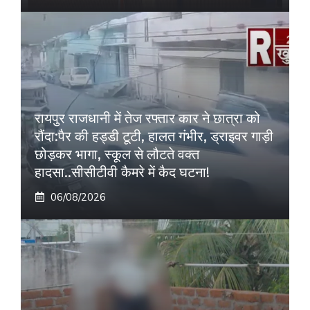
रायपुर राजधानी में तेज रफ्तार कार ने छात्रा को
रौंदा:पैर की हड्डी टूटी, हालत गंभीर, ड्राइवर गाड़ी
छोड़कर भागा, स्कूल से लौटते वक्त
हादसा..सीसीटीवी कैमरे में कैद घटना!
06/08/2026