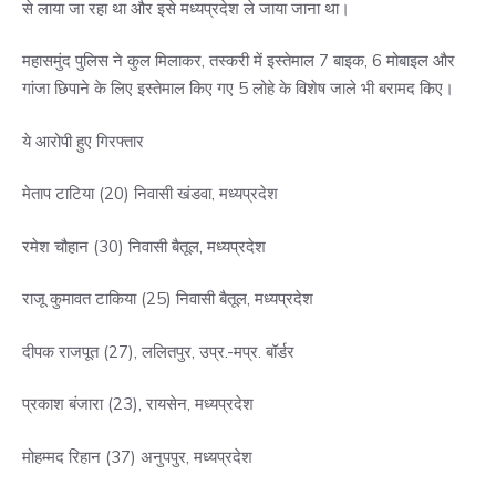
से लाया जा रहा था और इसे मध्यप्रदेश ले जाया जाना था।
महासमुंद पुलिस ने कुल मिलाकर, तस्करी में इस्तेमाल 7 बाइक, 6 मोबाइल और
गांजा छिपाने के लिए इस्तेमाल किए गए 5 लोहे के विशेष जाले भी बरामद किए।
ये आरोपी हुए गिरफ्तार
मेताप टाटिया (20) निवासी खंडवा, मध्यप्रदेश
रमेश चौहान (30) निवासी बैतूल, मध्यप्रदेश
राजू कुमावत टाकिया (25) निवासी बैतूल, मध्यप्रदेश
दीपक राजपूत (27), ललितपुर, उप्र.-मप्र. बॉर्डर
प्रकाश बंजारा (23), रायसेन, मध्यप्रदेश
मोहम्मद रिहान (37) अनुपपुर, मध्यप्रदेश