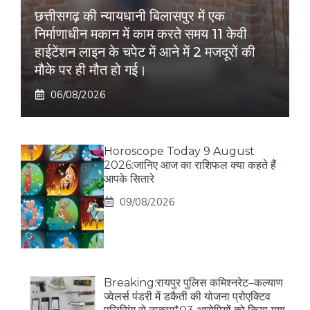
छत्तीसगढ़ की न्यायधानी बिलासपुर में एक
निर्माणाधीन मकान में काम करते समय 11 केवी
हाईटेंशन लाइन के चपेट में आने में 2 मजदूरों की
मौके पर ही मौत हो गई।
06/08/2026
Horoscope Today 9 August
2026:जानिए आज का राशिफल क्या कहते हैं
आपके सितारे
09/08/2026
Breaking:रायपुर पुलिस कमिश्नरेट–कल्याण
ज्वेलर्स पंडरी में डकैती की योजना प्रोएक्टिव