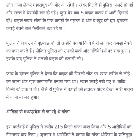
लोग गांजा लेकर महासमुंद की ओर आ रहे हैं। खबर मिलते ही पुलिस अलर्ट हो गई
और रास्ते में घेराबंदी कर दी गई। कुछ देर बाद 5 बाइक कतार में आती दिखाई
दीं। बाइक सवार लोगों के पास कपड़ों के गट्ठर थे और वे खुद को घूम-घूमकर
कपड़े बेचने वाले फेरीवाले बता रहे थे।
पुलिस ने जब उनसे पूछताछ की तो उन्होंने बताया कि वे फेरी लगाकर कपड़ा बेचने
का काम करते हैं। लेकिन पुलिस को उनकी बातों और गतिविधियों पर शक हुआ।
इसके बाद पुलिस ने उनकी बाइक की तलाशी ली।
जांच के दौरान पुलिस ने देखा कि बाइक की पिछली सीट पर खास तरीके से लोहे
का जाला और गुप्त कम्पार्टमेंट बनाया गया था। ऊपर कपड़े रखे गए थे, ताकि
किसी को शक न हो। जैसे ही पुलिस ने कपड़ों को हटाकर अंदर देखा, भारी मात्रा
में गांजा बरामद हुआ।
ओडिशा से मध्यप्रदेश ले जा रहे थे गांजा
इस कार्रवाई में पुलिस ने करीब 215 किलो गांजा जब्त किया और 5 आरोपियों को
गिरफ्तार कर लिया। पूछताछ में आरोपियों ने बताया कि गांजा ओडिशा के बालिगुड़ा