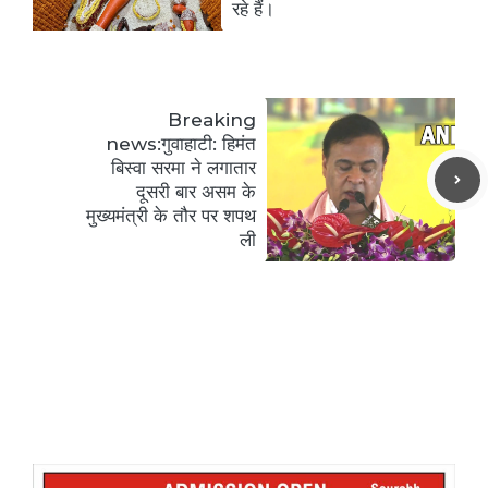
रहे हैं।
Breaking
news:गुवाहाटी: हिमंत
बिस्वा सरमा ने लगातार
दूसरी बार असम के
मुख्यमंत्री के तौर पर शपथ
ली