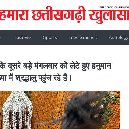
Business
Sports
Entertainment
Astrology
 के दूसरे बड़े मंगलवार को लेटे हुए हनुमान
ा में श्रद्धालु पहुंच रहे हैं।