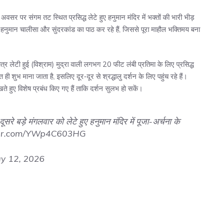
अवसर पर संगम तट स्थित प्रसिद्ध लेटे हुए हनुमान मंदिर में भक्तों की भारी भीड़
ा, हनुमान चालीसा और सुंदरकांड का पाठ कर रहे हैं, जिससे पूरा माहौल भक्तिमय बना
मात्र लेटी हुई (विश्राम) मुद्रा वाली लगभग 20 फीट लंबी प्रतिमा के लिए प्रसिद्ध
 ही शुभ माना जाता है, इसलिए दूर-दूर से श्रद्धालु दर्शन के लिए पहुंच रहे हैं।
ेखते हुए विशेष प्रबंध किए गए हैं ताकि दर्शन सुलभ हो सकें।
दूसरे बड़े मंगलवार को लेटे हुए हनुमान मंदिर में पूजा-अर्चना के
tter.com/YWp4C603HG
y 12, 2026