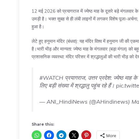
12 मई 2026 को प्रयागराज में ज्येष्ठ माह के दूसरे बड़े मंगलवार के 
उमड़ी है। भक्त सुबह से ही लंबी लाइनों में लगकर विशेष पूजा-अर्चन
हुआ है।
लेटे हुए हनुमान मंदिर (बंधवा): यह मंदिर विश्व में हनुमान जी की एक
है।भारी भीड़ और मान्यता: ज्येष्ठ माह के मंगलवार (बड़ा मंगल) को बहुत
प्रशासनिक व्यवस्था: मंदिर परिसर में श्रद्धालुओं की भारी भीड़ को द
#WATCH
प्रयागराज, उत्तर प्रदेश: ज्येष्ठ माह के 
लिए बड़ी संख्या में श्रद्धालु पहुंच रहे हैं।
pic.twi
— ANI_HindiNews (@AHindinews)
Ma
Share this:
More