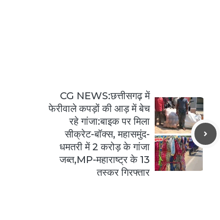
CG NEWS:छत्तीसगढ़ में
फेरीवाले कपड़ों की आड़ में बेच
रहे गांजा:बाइक पर मिला
सीक्रेट-बॉक्स, महासमुंद-
धमतरी में 2 करोड़ के गांजा
जब्त,MP-महाराष्ट्र के 13
तस्कर गिरफ्तार