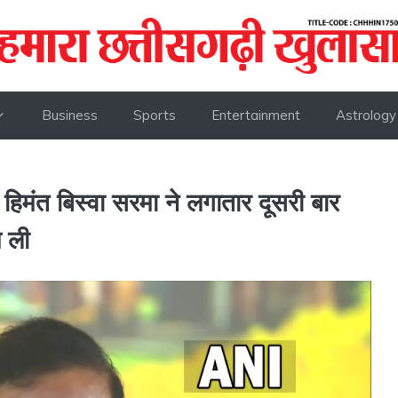
Business
Sports
Entertainment
Astrology
त बिस्वा सरमा ने लगातार दूसरी बार
थ ली