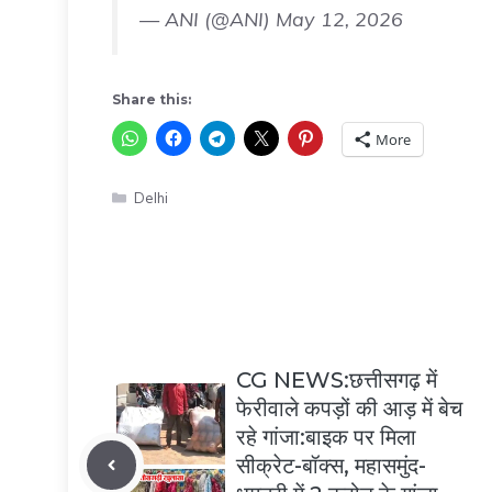
— ANI (@ANI)
May 12, 2026
Share this:
More
Categories
Delhi
CG NEWS:छत्तीसगढ़ में
फेरीवाले कपड़ों की आड़ में बेच
रहे गांजा:बाइक पर मिला
सीक्रेट-बॉक्स, महासमुंद-