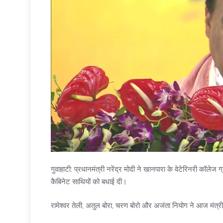
गुवाहाटी: प्रधानमंत्री नरेंद्र मोदी ने खानपारा के वेटेरिनरी कॉ
कैबिनेट साथियों को बधाई दी।
रामेश्वर तेली, अतुल बोरा, चरण बोरो और अजंता नियोग ने आज मंत