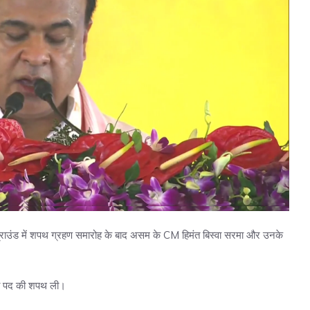
लेज ग्राउंड में शपथ ग्रहण समारोह के बाद असम के CM हिमंत बिस्वा सरमा और उनके
्री पद की शपथ ली।