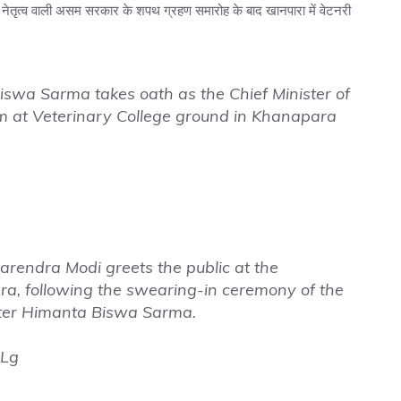
रमा के नेतृत्व वाली असम सरकार के शपथ ग्रहण समारोह के बाद खानपारा में वेटनरी
swa Sarma takes oath as the Chief Minister of
m at Veterinary College ground in Khanapara
arendra Modi greets the public at the
ra, following the swearing-in ceremony of the
ter Himanta Biswa Sarma.
CLg