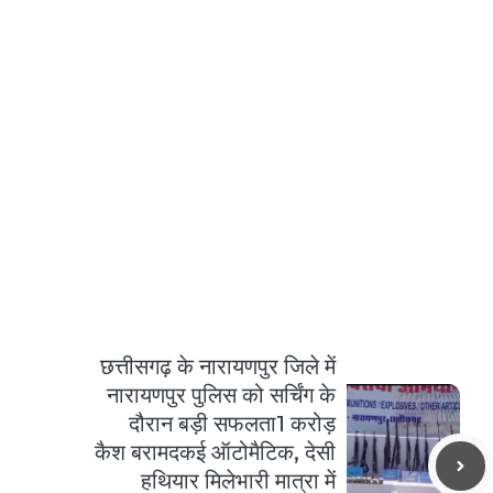
छत्तीसगढ़ के नारायणपुर जिले में
नारायणपुर पुलिस को सर्चिंग के
दौरान बड़ी सफलता1 करोड़
कैश बरामदकई ऑटोमैटिक, देसी
हथियार मिलेभारी मात्रा में