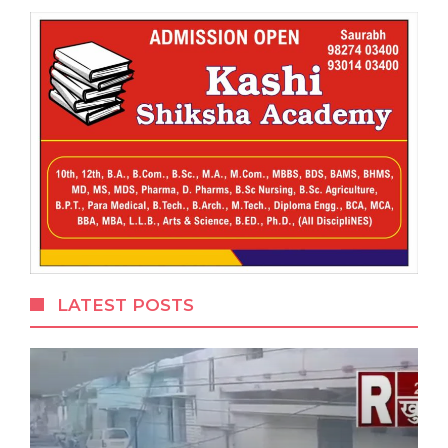
LATEST POSTS