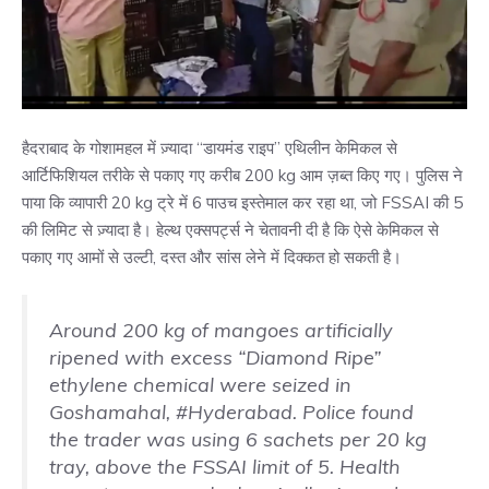
हैदराबाद के गोशामहल में ज़्यादा “डायमंड राइप” एथिलीन केमिकल से
आर्टिफिशियल तरीके से पकाए गए करीब 200 kg आम ज़ब्त किए गए। पुलिस ने
पाया कि व्यापारी 20 kg ट्रे में 6 पाउच इस्तेमाल कर रहा था, जो FSSAI की 5
की लिमिट से ज़्यादा है। हेल्थ एक्सपर्ट्स ने चेतावनी दी है कि ऐसे केमिकल से
पकाए गए आमों से उल्टी, दस्त और सांस लेने में दिक्कत हो सकती है।
Around 200 kg of mangoes artificially
ripened with excess “Diamond Ripe”
ethylene chemical were seized in
Goshamahal,
#Hyderabad
. Police found
the trader was using 6 sachets per 20 kg
tray, above the FSSAI limit of 5. Health