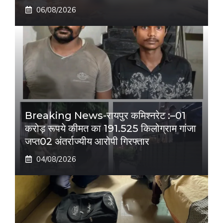
06/08/2026
Breaking News-रायपुर कमिश्नरेट :–01
करोड़ रूपये कीमत का 191.525 किलोग्राम गांजा
जप्त02 अंतर्राज्यीय आरोपी गिरफ्तार
04/08/2026