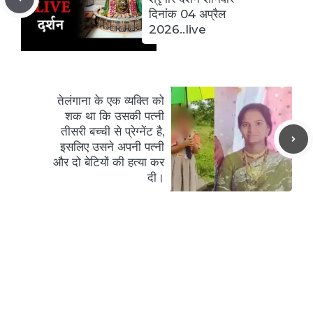
दिनांक 04 अप्रैल
2026..live
तेलंगाना के एक व्यक्ति को
शक था कि उसकी पत्नी
तीसरी बच्ची से प्रेग्नेंट है,
इसलिए उसने अपनी पत्नी
और दो बेटियों की हत्या कर
दी।