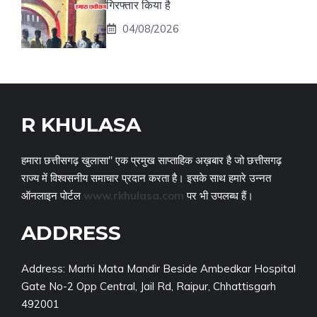
गिरफ्तार किया है
04/08/2026
R KHULASA
हमारा छत्तीसगढ़ खुलासा" एक प्रमुख साप्ताहिक अख़बार है जो छत्तीसगढ़
राज्य में विश्वसनीय समाचार प्रदान करता है। इसके साथ हमारे उन्नत
ऑनलाइन पोर्टल
www.rkhulasa.com
पर भी उपलब्ध हैं।
ADDRESS
Address: Marhi Mata Mandir Beside Ambedkar Hospital
Gate No-2 Opp Central, Jail Rd, Raipur, Chhattisgarh
492001