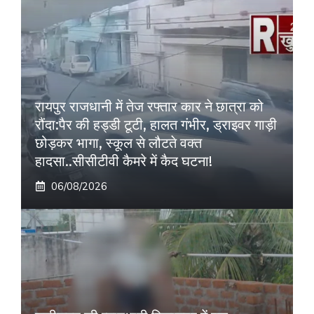
रायपुर राजधानी में तेज रफ्तार कार ने छात्रा को
रौंदा:पैर की हड्डी टूटी, हालत गंभीर, ड्राइवर गाड़ी
छोड़कर भागा, स्कूल से लौटते वक्त
हादसा..सीसीटीवी कैमरे में कैद घटना!
06/08/2026