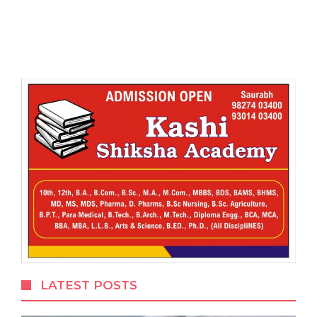
LATEST POSTS