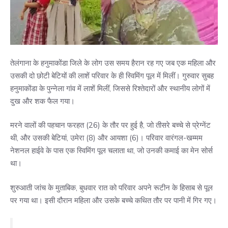
तेलंगाना के हनुमाकोंडा जिले के लोग उस समय हैरान रह गए जब एक महिला और
उसकी दो छोटी बेटियों की लाशें परिवार के ही स्विमिंग पूल में मिलीं। गुरुवार सुबह
हनुमाकोंडा के पुन्नेला गांव में लाशें मिलीं, जिससे रिश्तेदारों और स्थानीय लोगों में
दुख और शक फैल गया।
मरने वालों की पहचान फरहत (26) के तौर पर हुई है, जो तीसरे बच्चे से प्रेग्नेंट
थी, और उसकी बेटियां, उमेरा (8) और आयशा (6)। परिवार वारंगल-खम्मम
नेशनल हाईवे के पास एक स्विमिंग पूल चलाता था, जो उनकी कमाई का मेन सोर्स
था।
शुरुआती जांच के मुताबिक, बुधवार रात को परिवार अपने रूटीन के हिसाब से पूल
पर गया था। इसी दौरान महिला और उसके बच्चे कथित तौर पर पानी में गिर गए।