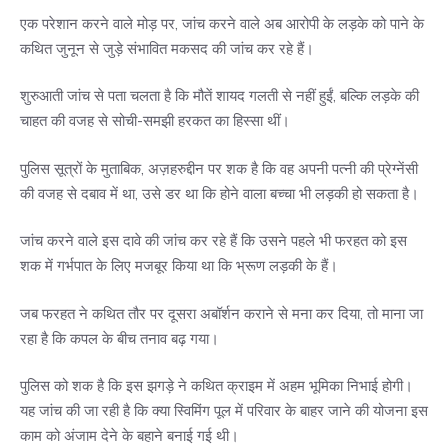
एक परेशान करने वाले मोड़ पर, जांच करने वाले अब आरोपी के लड़के को पाने के
कथित जुनून से जुड़े संभावित मकसद की जांच कर रहे हैं।
शुरुआती जांच से पता चलता है कि मौतें शायद गलती से नहीं हुईं, बल्कि लड़के की
चाहत की वजह से सोची-समझी हरकत का हिस्सा थीं।
पुलिस सूत्रों के मुताबिक, अज़हरुद्दीन पर शक है कि वह अपनी पत्नी की प्रेग्नेंसी
की वजह से दबाव में था, उसे डर था कि होने वाला बच्चा भी लड़की हो सकता है।
जांच करने वाले इस दावे की जांच कर रहे हैं कि उसने पहले भी फरहत को इस
शक में गर्भपात के लिए मजबूर किया था कि भ्रूण लड़की के हैं।
जब फरहत ने कथित तौर पर दूसरा अबॉर्शन कराने से मना कर दिया, तो माना जा
रहा है कि कपल के बीच तनाव बढ़ गया।
पुलिस को शक है कि इस झगड़े ने कथित क्राइम में अहम भूमिका निभाई होगी।
यह जांच की जा रही है कि क्या स्विमिंग पूल में परिवार के बाहर जाने की योजना इस
काम को अंजाम देने के बहाने बनाई गई थी।