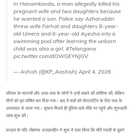
In Hanamkonda, a man allegedly killed his
pregnant wife and two daughters because
he wanted a son. Police say Azharuddin
threw wife Farhat and daughters 8-year-
old Umera and 6-year-old Ayesha into a
swimming pool after learning the unborn
child was also a girl.
#Telangana
pic.twitter.com/dOWGEYNJGV
— Ashish (@KP_Aashish)
April 4, 2026
परिवार के सदस्यों और आस-पास के लोगों ने उन्हें बचाने की कोशिश की, लेकिन
तीनों को मृत घोषित कर दिया गया। बाद में शवों को पोस्टमॉर्टम के लिए पास के
अस्पताल ले जाया गया। सूचना मिलते ही पुलिस वाले मौके पर पहुंचे और शुरुआती
जांच शुरू की।
फरहत के पति, मोहम्मद अज़हरुद्दीन ने शुरू में दावा किया कि मौतें गलती से डूबने