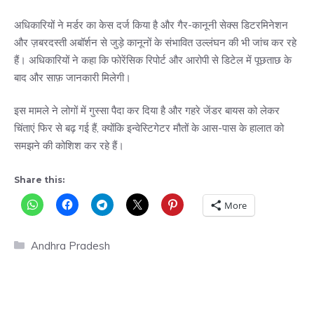
अधिकारियों ने मर्डर का केस दर्ज किया है और गैर-कानूनी सेक्स डिटरमिनेशन
और ज़बरदस्ती अबॉर्शन से जुड़े कानूनों के संभावित उल्लंघन की भी जांच कर रहे
हैं। अधिकारियों ने कहा कि फोरेंसिक रिपोर्ट और आरोपी से डिटेल में पूछताछ के
बाद और साफ़ जानकारी मिलेगी।
इस मामले ने लोगों में गुस्सा पैदा कर दिया है और गहरे जेंडर बायस को लेकर
चिंताएं फिर से बढ़ गई हैं, क्योंकि इन्वेस्टिगेटर मौतों के आस-पास के हालात को
समझने की कोशिश कर रहे हैं।
Share this:
More
Categories
Andhra Pradesh