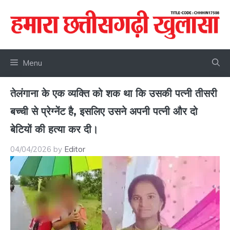
Skip
to
content
Menu
तेलंगाना के एक व्यक्ति को शक था कि उसकी पत्नी तीसरी
बच्ची से प्रेग्नेंट है, इसलिए उसने अपनी पत्नी और दो
बेटियों की हत्या कर दी।
04/04/2026
by
Editor