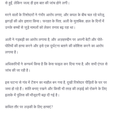
से हुईं, लेकिन जल्द ही इस बात की जांच होने लगी।
मरने वालों के रिश्तेदारों ने गंभीर आरोप लगाए, और कपल के बीच चल रहे घरेलू
झगड़ों की ओर इशारा किया। फरहत के पिता, अली के मुताबिक, हाल के दिनों में
उनके बच्चों से जुड़े मामलों को लेकर तनाव बढ़ रहा था।
अली ने गड़बड़ी का आरोप लगाया है, और अज़हरुद्दीन पर अपनी बेटी और पोते-
पोतियों की हत्या करने और इसे एक दुर्घटना बताने की कोशिश करने का आरोप
लगाया है।
अधिकारियों ने कन्फर्म किया है कि केस फाइल कर दिया गया है, और सभी एंगल से
जांच की जा रही है।
इस घटना से गांव में टेंशन का माहौल बन गया है, दुखी रिश्तेदार पीड़ितों के घर पर
जमा हो रहे हैं। शांति बनाए रखने और किसी भी तरह की लड़ाई को रोकने के लिए
इलाके में पुलिस की मौजूदगी बढ़ा दी गई है।
कथित तौर पर लड़की के लिए हत्याएं?