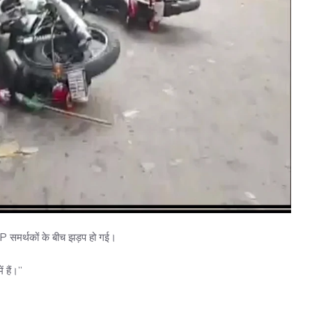
समर्थकों के बीच झड़प हो गई।
 हैं।”