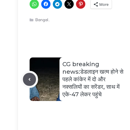
More
Categories
Bangal..
CG breaking
news:डेडलाइन खत्म होने से
पहले कांकेर में दो और
नक्सलियों का सरेंडर, साथ में
एके-47 लेकर पहुंचे