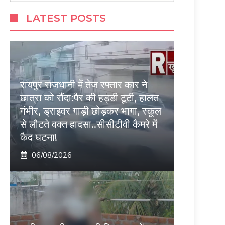
LATEST POSTS
रायपुर राजधानी में तेज रफ्तार कार ने
छात्रा को रौंदा:पैर की हड्डी टूटी, हालत
गंभीर, ड्राइवर गाड़ी छोड़कर भागा, स्कूल
से लौटते वक्त हादसा..सीसीटीवी कैमरे में
कैद घटना!
06/08/2026