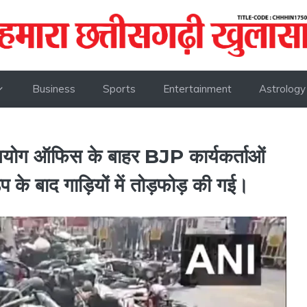
Business
Sports
Entertainment
Astrology
 आयोग ऑफिस के बाहर BJP कार्यकर्ताओं
के बाद गाड़ियों में तोड़फोड़ की गई।