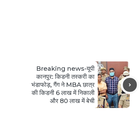
Breaking news-यूपी
कानपुर: किडनी तस्करी का
भंडाफोड़, गैंग ने MBA छात्र
की किडनी 6 लाख में निकाली
और 80 लाख में बेची