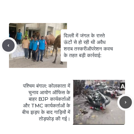
दिल्ली में जंगल के रास्ते
ऊंटों से हो रही थी अवैध
शराब तस्करीऑपरेशन कवच
के तहत बड़ी कार्रवाई:
पश्चिम बंगाल: कोलकाता में
चुनाव आयोग ऑफिस के
बाहर BJP कार्यकर्ताओं
और TMC कार्यकर्ताओं के
बीच झड़प के बाद गाड़ियों में
तोड़फोड़ की गई।