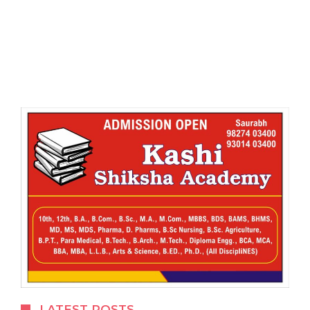
LATEST POSTS