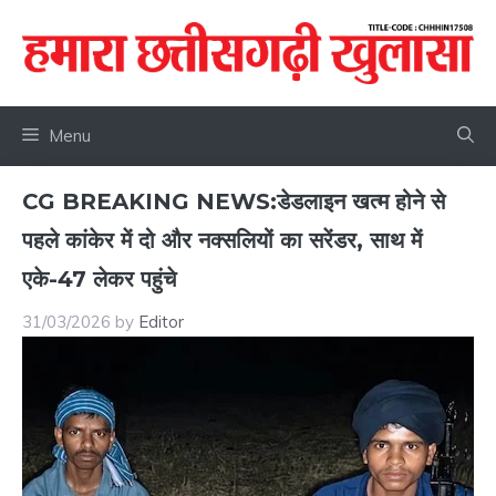
Skip
to
content
Menu
CG BREAKING NEWS:डेडलाइन खत्म होने से
पहले कांकेर में दो और नक्सलियों का सरेंडर, साथ में
एके-47 लेकर पहुंचे
31/03/2026
by
Editor