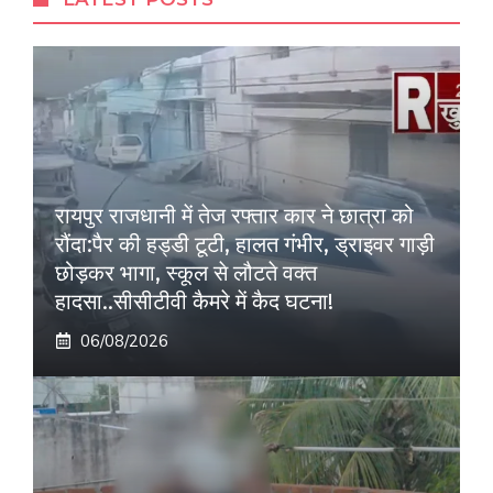
रायपुर राजधानी में तेज रफ्तार कार ने छात्रा को
रौंदा:पैर की हड्डी टूटी, हालत गंभीर, ड्राइवर गाड़ी
छोड़कर भागा, स्कूल से लौटते वक्त
हादसा..सीसीटीवी कैमरे में कैद घटना!
06/08/2026