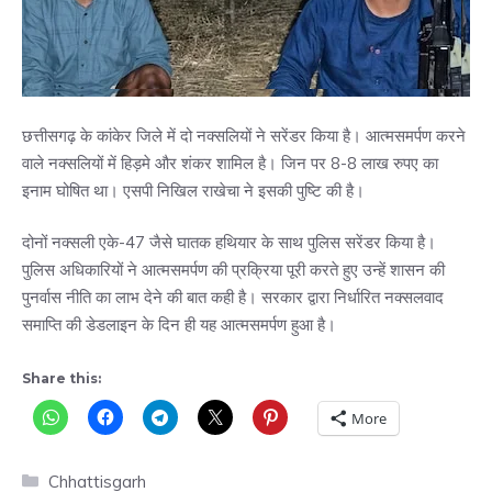
छत्तीसगढ़ के कांकेर जिले में दो नक्सलियों ने सरेंडर किया है। आत्मसमर्पण करने
वाले नक्सलियों में
हिड़मे और शंकर
शामिल है। जिन पर 8-8 लाख रुपए का
इनाम घोषित था। एसपी निखिल राखेचा ने इसकी पुष्टि की है।
दोनों नक्सली एके-47 जैसे घातक हथियार के साथ पुलिस सरेंडर किया है।
पुलिस अधिकारियों ने आत्मसमर्पण की प्रक्रिया पूरी करते हुए उन्हें शासन की
पुनर्वास नीति का लाभ देने की बात कही है। सरकार द्वारा निर्धारित नक्सलवाद
समाप्ति की डेडलाइन के दिन ही यह आत्मसमर्पण हुआ है।
Share this:
More
Categories
Chhattisgarh