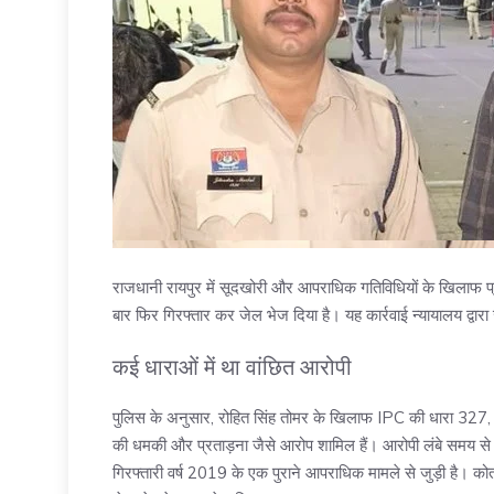
राजधानी रायपुर में सूदखोरी और आपराधिक गतिविधियों के खिलाफ प
बार फिर गिरफ्तार कर जेल भेज दिया है। यह कार्रवाई न्यायालय द्वारा
कई धाराओं में था वांछित आरोपी
पुलिस के अनुसार, रोहित सिंह तोमर के खिलाफ IPC की धारा 327,
की धमकी और प्रताड़ना जैसे आरोप शामिल हैं। आरोपी लंबे समय से 
गिरफ्तारी वर्ष 2019 के एक पुराने आपराधिक मामले से जुड़ी है। कोत