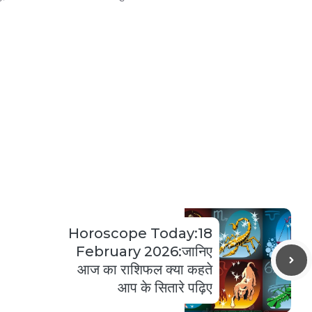
Horoscope Today:18
February 2026:जानिए
आज का राशिफल क्या कहते
आप के सितारे पढ़िए