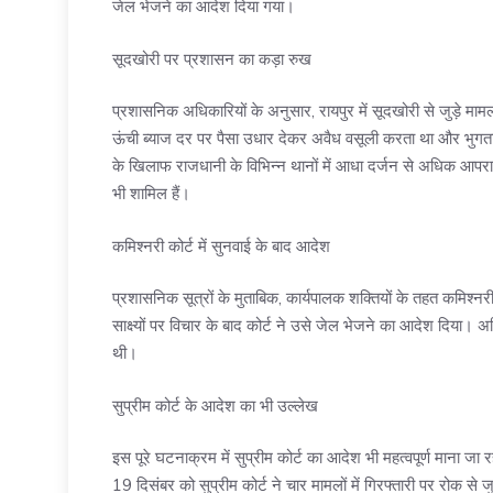
जेल भेजने का आदेश दिया गया।
सूदखोरी पर प्रशासन का कड़ा रुख
प्रशासनिक अधिकारियों के अनुसार, रायपुर में सूदखोरी से जुड़े मा
ऊंची ब्याज दर पर पैसा उधार देकर अवैध वसूली करता था और भुगता
के खिलाफ राजधानी के विभिन्न थानों में आधा दर्जन से अधिक आपराधिक म
भी शामिल हैं।
कमिश्नरी कोर्ट में सुनवाई के बाद आदेश
प्रशासनिक सूत्रों के मुताबिक, कार्यपालक शक्तियों के तहत कमिश्
साक्ष्यों पर विचार के बाद कोर्ट ने उसे जेल भेजने का आदेश दिया। 
थी।
सुप्रीम कोर्ट के आदेश का भी उल्लेख
इस पूरे घटनाक्रम में सुप्रीम कोर्ट का आदेश भी महत्वपूर्ण माना जा र
19 दिसंबर को सुप्रीम कोर्ट ने चार मामलों में गिरफ्तारी पर रोक से