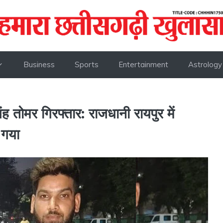
Business
Sports
Entertainment
Astrology
ह तोमर गिरफ्तार: राजधानी रायपुर में
 गया