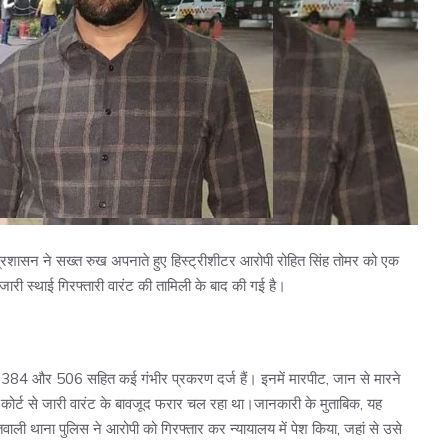
्रशासन ने सख्त रुख अपनाते हुए हिस्ट्रीशीटर आरोपी रोहित सिंह तोमर को एक
 जारी स्थाई गिरफ्तारी वारंट की तामिली के बाद की गई है।
 384 और 506 सहित कई गंभीर प्रकरण दर्ज हैं। इनमें मारपीट, जान से मारने
कोर्ट से जारी वारंट के बावजूद फरार चल रहा था।जानकारी के मुताबिक, यह
वाली थाना पुलिस ने आरोपी को गिरफ्तार कर न्यायालय में पेश किया, जहां से उसे