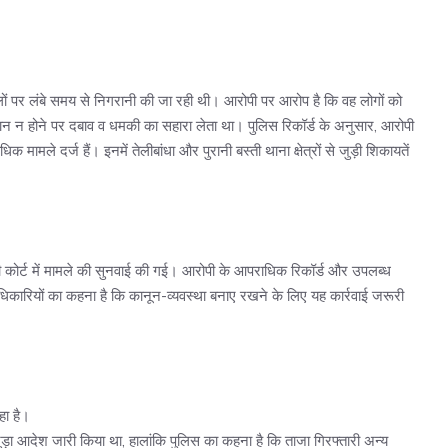
मलों पर लंबे समय से निगरानी की जा रही थी। आरोपी पर आरोप है कि वह लोगों को
न न होने पर दबाव व धमकी का सहारा लेता था। पुलिस रिकॉर्ड के अनुसार, आरोपी
ामले दर्ज हैं। इनमें तेलीबांधा और पुरानी बस्ती थाना क्षेत्रों से जुड़ी शिकायतें
नरी कोर्ट में मामले की सुनवाई की गई। आरोपी के आपराधिक रिकॉर्ड और उपलब्ध
अधिकारियों का कहना है कि कानून-व्यवस्था बनाए रखने के लिए यह कार्रवाई जरूरी
हा है।
 जुड़ा आदेश जारी किया था, हालांकि पुलिस का कहना है कि ताजा गिरफ्तारी अन्य