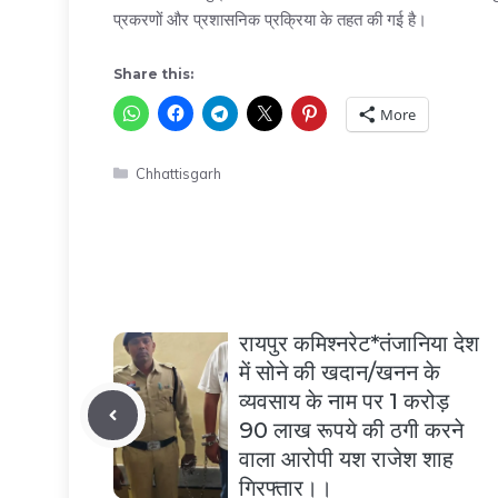
प्रकरणों और प्रशासनिक प्रक्रिया के तहत की गई है।
Share this:
More
Categories
Chhattisgarh
रायपुर कमिश्नरेट*तंजानिया देश
में सोने की खदान/खनन के
व्यवसाय के नाम पर 1 करोड़
90 लाख रूपये की ठगी करने
वाला आरोपी यश राजेश शाह
गिरफ्तार।।