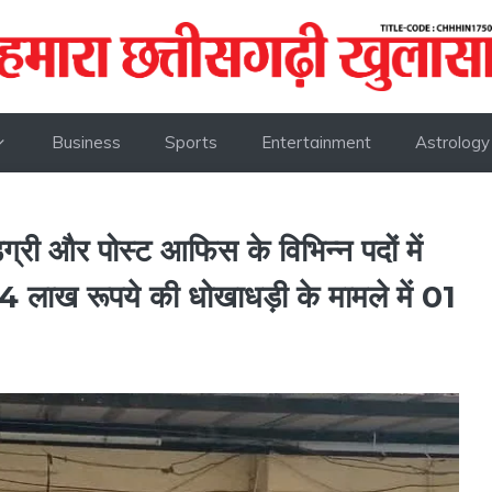
Business
Sports
Entertainment
Astrology
ग्री और पोस्ट आफिस के विभिन्न पदों में
4 लाख रूपये की धोखाधड़ी के मामले में 01
।