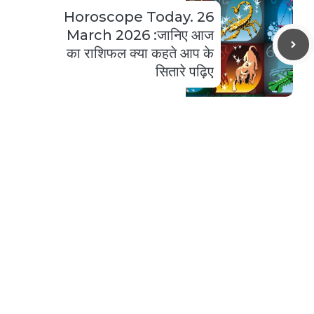
Horoscope Today. 26
March 2026 :जानिए आज
का राशिफल क्या कहते आप के
सितारे पढ़िए