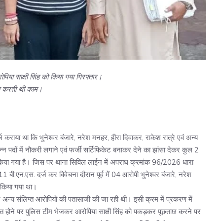
ोपिया साक्षी सिंह को किया गया गिरफ्तार।
े का करती थी काम।
ज कराया था कि भुनेश्वर बंजारे, नरेश मनहर, हीरा दिवाकर, राकेश रात्रे एवं अन्य
विभिन्न पदों में नौकरी लगाने एवं फर्जी सर्टिफिकेट बनाकर देने का झांसा देकर कुल 2
या गया है। जिस पर थाना सिविल लाईन में अपराध क्रमांक 96/2026 धारा
न.एस. दर्ज कर विवेचना दौरान पूर्व में 04 आरोपी भुनेश्वर बंजारे, नरेश
ी किया गया था।
 अन्य संलिप्त आरोपियों की पतासाजी की जा रही थी। इसी क्रम में प्रकरण में
ट प्राप्त होने पर पुलिस टीम भेजकर आरोपिया साक्षी सिंह को पकड़कर पूछताछ करने पर