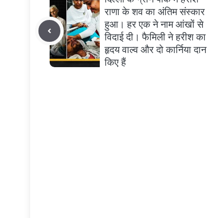
राणा के शव का अंतिम संस्कार
हुआ। हर एक ने नाम आंखों से
विदाई दी। फैमिली ने हरीश का
हृदय वाल्व और दो कार्निया दान
किए हैं