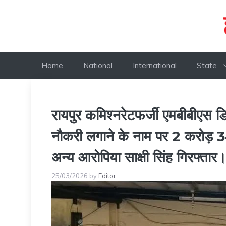
Skip
to
content
Home
National
International
State
रायपुर कमिश्नरेटफर्जी एमबीबीएस डि
नौकरी लगाने के नाम पर 2 करोड़ 3
अन्य आरोपिया साक्षी सिंह गिरफ्तार
25/03/2026
by
Editor