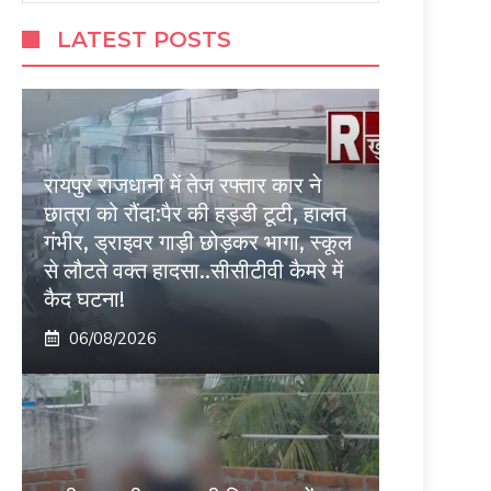
LATEST POSTS
रायपुर राजधानी में तेज रफ्तार कार ने
छात्रा को रौंदा:पैर की हड्डी टूटी, हालत
गंभीर, ड्राइवर गाड़ी छोड़कर भागा, स्कूल
से लौटते वक्त हादसा..सीसीटीवी कैमरे में
कैद घटना!
06/08/2026