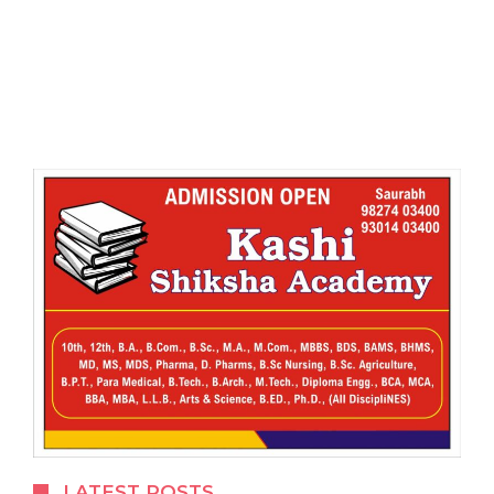
LATEST POSTS