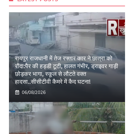
रायपुर राजधानी में तेज रफ्तार कार ने छात्रा को
रौंदा:पैर की हड्डी टूटी, हालत गंभीर, ड्राइवर गाड़ी
छोड़कर भागा, स्कूल से लौटते वक्त
हादसा..सीसीटीवी कैमरे में कैद घटना!
06/08/2026