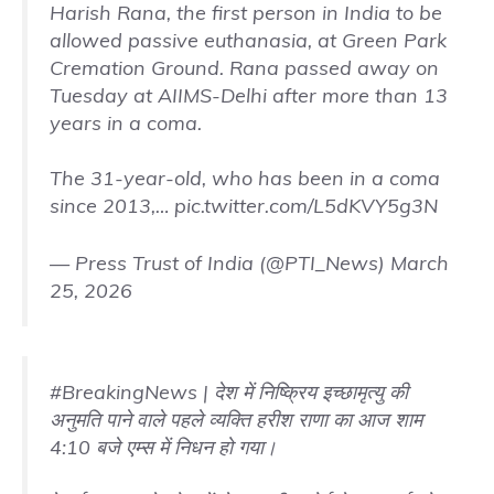
Harish Rana, the first person in India to be
allowed passive euthanasia, at Green Park
Cremation Ground. Rana passed away on
Tuesday at AIIMS-Delhi after more than 13
years in a coma.
The 31-year-old, who has been in a coma
since 2013,…
pic.twitter.com/L5dKVY5g3N
— Press Trust of India (@PTI_News)
March
25, 2026
#BreakingNews
| देश में निष्क्रिय इच्छामृत्यु की
अनुमति पाने वाले पहले व्यक्ति हरीश राणा का आज शाम
4:10 बजे एम्स में निधन हो गया।