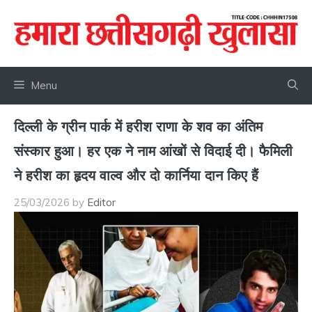
Skip
to
content
Menu
दिल्ली के ग्रीन पार्क में हरीश राणा के शव का अंतिम
संस्कार हुआ। हर एक ने नाम आंखों से विदाई दी। फैमिली
ने हरीश का हृदय वाल्व और दो कार्निया दान किए हैं
25/03/2026
by
Editor