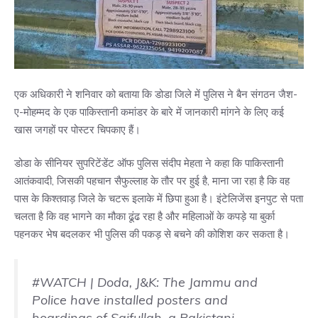
एक अधिकारी ने शनिवार को बताया कि डोडा जिले में पुलिस ने बैन संगठन जैश-
ए-मोहम्मद के एक पाकिस्तानी कमांडर के बारे में जानकारी मांगने के लिए कई
खास जगहों पर पोस्टर चिपकाए हैं।
डोडा के सीनियर सुपरिटेंडेंट ऑफ पुलिस संदीप मेहता ने कहा कि पाकिस्तानी
आतंकवादी, जिसकी पहचान सैफुल्लाह के तौर पर हुई है, माना जा रहा है कि वह
पास के किश्तवाड़ जिले के चटरू इलाके में छिपा हुआ है। इंटेलिजेंस इनपुट से पता
चलता है कि वह भागने का मौका ढूंढ रहा है और महिलाओं के कपड़े या बुर्का
पहनकर भेष बदलकर भी पुलिस की पकड़ से बचने की कोशिश कर सकता है।
#WATCH
| Doda, J&K: The Jammu and
Police have installed posters and
hoardings of Saifullah, a Pakistani