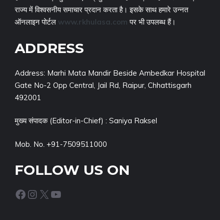
राज्य में विश्वसनीय समाचार प्रदान करता है। इसके साथ हमारे उन्नत
ऑनलाइन पोर्टल
www.rkhulasa.com
पर भी उपलब्ध हैं।
ADDRESS
Address: Marhi Mata Mandir Beside Ambedkar Hospital
Gate No-2 Opp Central, Jail Rd, Raipur, Chhattisgarh
492001
मुख्य संपादक (Editor-in-Chief) : Saniya Raksel
Mob. No. +91-7509511000
FOLLOW US ON
Facebook
Instagram
X
YouTube