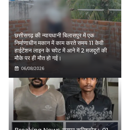
छत्तीसगढ़ की न्यायधानी बिलासपुर में एक
निर्माणाधीन मकान में काम करते समय 11 केवी
हाईटेंशन लाइन के चपेट में आने में 2 मजदूरों की
मौके पर ही मौत हो गई।
06/08/2026