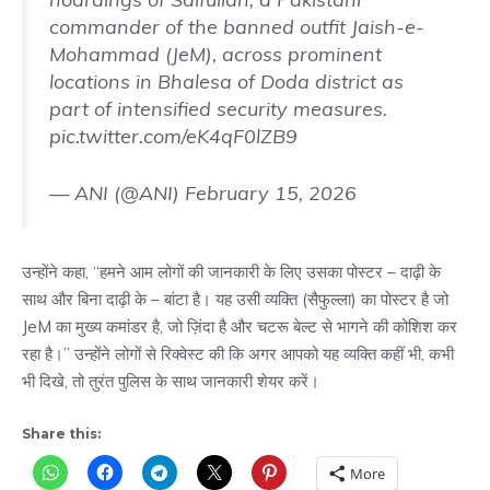
commander of the banned outfit Jaish-e-
Mohammad (JeM), across prominent
locations in Bhalesa of Doda district as
part of intensified security measures.
pic.twitter.com/eK4qF0lZB9
— ANI (@ANI)
February 15, 2026
उन्होंने कहा, “हमने आम लोगों की जानकारी के लिए उसका पोस्टर – दाढ़ी के
साथ और बिना दाढ़ी के – बांटा है। यह उसी व्यक्ति (सैफुल्ला) का पोस्टर है जो
JeM का मुख्य कमांडर है, जो ज़िंदा है और चटरू बेल्ट से भागने की कोशिश कर
रहा है।” उन्होंने लोगों से रिक्वेस्ट की कि अगर आपको यह व्यक्ति कहीं भी, कभी
भी दिखे, तो तुरंत पुलिस के साथ जानकारी शेयर करें।
Share this:
More