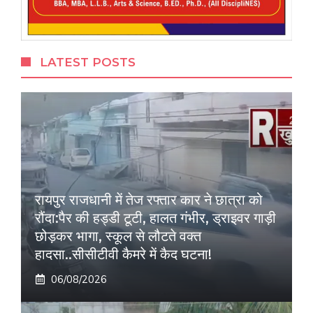
LATEST POSTS
रायपुर राजधानी में तेज रफ्तार कार ने छात्रा को
रौंदा:पैर की हड्डी टूटी, हालत गंभीर, ड्राइवर गाड़ी
छोड़कर भागा, स्कूल से लौटते वक्त
हादसा..सीसीटीवी कैमरे में कैद घटना!
06/08/2026