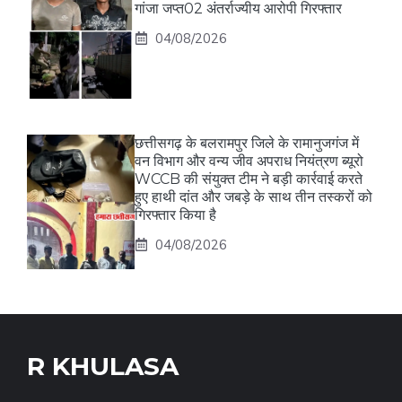
गांजा जप्त02 अंतर्राज्यीय आरोपी गिरफ्तार
04/08/2026
छत्तीसगढ़ के बलरामपुर जिले के रामानुजगंज में
वन विभाग और वन्य जीव अपराध नियंत्रण ब्यूरो
WCCB की संयुक्त टीम ने बड़ी कार्रवाई करते
हुए हाथी दांत और जबड़े के साथ तीन तस्करों को
गिरफ्तार किया है
04/08/2026
R KHULASA