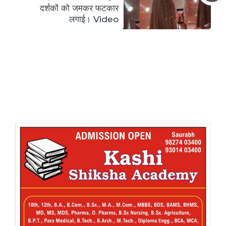
दर्शकों को जमकर फटकार
लगाई। Video