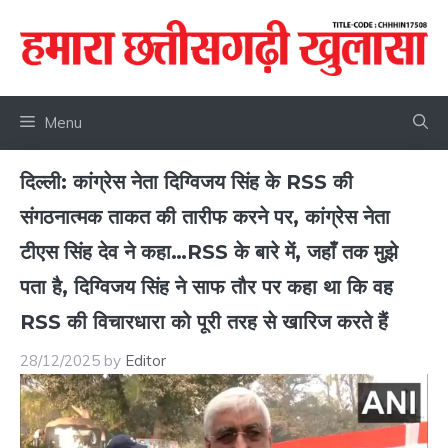
Skip
to
content
Menu
दिल्ली: कांग्रेस नेता दिग्विजय सिंह के RSS की
संगठनात्मक ताकत की तारीफ करने पर, कांग्रेस नेता
टीएस सिंह देव ने कहा…RSS के बारे में, जहाँ तक मुझे
पता है, दिग्विजय सिंह ने साफ तौर पर कहा था कि वह
RSS की विचारधारा को पूरी तरह से खारिज करते हैं
28/12/2025
by
Editor