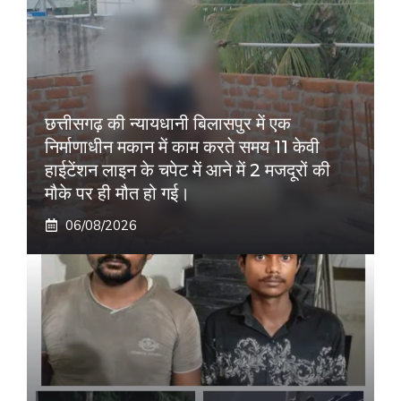
छत्तीसगढ़ की न्यायधानी बिलासपुर में एक
निर्माणाधीन मकान में काम करते समय 11 केवी
हाईटेंशन लाइन के चपेट में आने में 2 मजदूरों की
मौके पर ही मौत हो गई।
06/08/2026