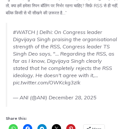
तो, क्या हमें हमेशा स्पिन बॉलिंग पर निर्भर रहना चाहिए? सिर्फ़ RSS से ही नहीं,
बल्कि किसी से भी सीखने की ज़रूरत है…”
#WATCH
| Delhi: On Congress leader
Digvijaya Singh praising the organisational
strength of the RSS, Congress leader TS
Singh Deo says, "… Regarding the RSS, as
far as I know, Digvijaya Singh clearly
stated that he completely rejects the RSS
ideology. He doesn't agree with it,…
pic.twitter.com/OWKckg3zIk
— ANI (@ANI)
December 28, 2025
Share this: