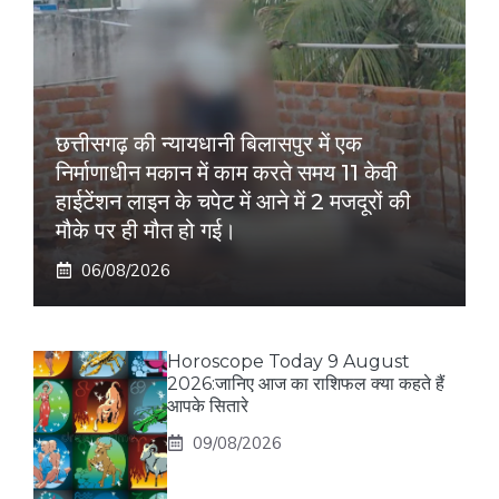
छत्तीसगढ़ की न्यायधानी बिलासपुर में एक
निर्माणाधीन मकान में काम करते समय 11 केवी
हाईटेंशन लाइन के चपेट में आने में 2 मजदूरों की
मौके पर ही मौत हो गई।
06/08/2026
Horoscope Today 9 August
2026:जानिए आज का राशिफल क्या कहते हैं
आपके सितारे
09/08/2026