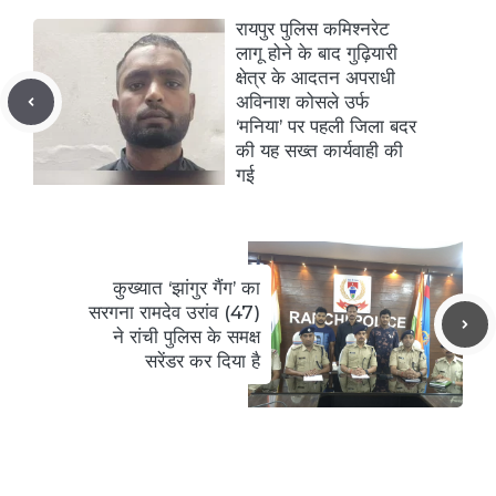
रायपुर पुलिस कमिश्नरेट
लागू होने के बाद गुढ़ियारी
क्षेत्र के आदतन अपराधी
अविनाश कोसले उर्फ
‘मनिया’ पर पहली जिला बदर
की यह सख्त कार्यवाही की
गई
कुख्यात ‘झांगुर गैंग’ का
सरगना रामदेव उरांव (47)
ने रांची पुलिस के समक्ष
सरेंडर कर दिया है