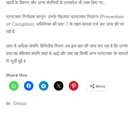
खातों के विवरण और अन्य संपत्तियों के दस्तावेज भी जब्त किए गए。
भ्रष्टाचार निरोधक कानून: उनके खिलाफ भ्रष्टाचार निवारण (Prevention
of Corruption) अधिनियम की धारा 7 के तहत मामला दर्ज कर जांच की जा
रही है
आय से अधिक संपत्ति: विजिलेंस विभाग अब इस बात की जांच कर रहा है कि उनके
पास यह बेहिसाब संपत्ति कहां से आई और क्या यह किसी अन्य भ्रष्टाचार के मामलों
से जुड़ी हुई ह
Share this:
More
Categories
Orissa