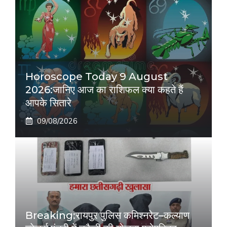
Horoscope Today 9 August
2026:जानिए आज का राशिफल क्या कहते हैं
आपके सितारे
09/08/2026
Breaking:रायपुर पुलिस कमिश्नरेट–कल्याण