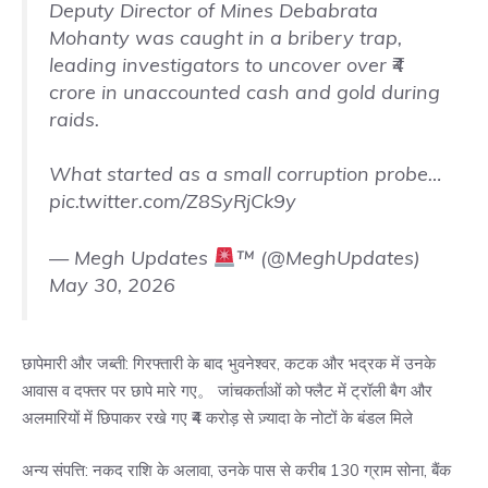
Deputy Director of Mines Debabrata
Mohanty was caught in a bribery trap,
leading investigators to uncover over ₹4
crore in unaccounted cash and gold during
raids.
What started as a small corruption probe…
pic.twitter.com/Z8SyRjCk9y
— Megh Updates
™ (@MeghUpdates)
May 30, 2026
छापेमारी और जब्ती: गिरफ्तारी के बाद भुवनेश्वर, कटक और भद्रक में उनके
आवास व दफ्तर पर छापे मारे गए。 जांचकर्ताओं को फ्लैट में ट्रॉली बैग और
अलमारियों में छिपाकर रखे गए ₹4 करोड़ से ज़्यादा के नोटों के बंडल मिले
अन्य संपत्ति: नकद राशि के अलावा, उनके पास से करीब 130 ग्राम सोना, बैंक