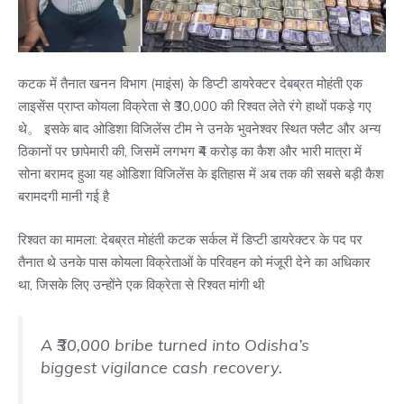
कटक में तैनात खनन विभाग (माइंस) के डिप्टी डायरेक्टर देबब्रत मोहंती एक
लाइसेंस प्राप्त कोयला विक्रेता से ₹30,000 की रिश्वत लेते रंगे हाथों पकड़े गए
थे。 इसके बाद ओडिशा विजिलेंस टीम ने उनके भुवनेश्वर स्थित फ्लैट और अन्य
ठिकानों पर छापेमारी की, जिसमें लगभग ₹4 करोड़ का कैश और भारी मात्रा में
सोना बरामद हुआ यह ओडिशा विजिलेंस के इतिहास में अब तक की सबसे बड़ी कैश
बरामदगी मानी गई है
रिश्वत का मामला: देबब्रत मोहंती कटक सर्कल में डिप्टी डायरेक्टर के पद पर
तैनात थे उनके पास कोयला विक्रेताओं के परिवहन को मंजूरी देने का अधिकार
था, जिसके लिए उन्होंने एक विक्रेता से रिश्वत मांगी थी
A ₹30,000 bribe turned into Odisha’s
biggest vigilance cash recovery.