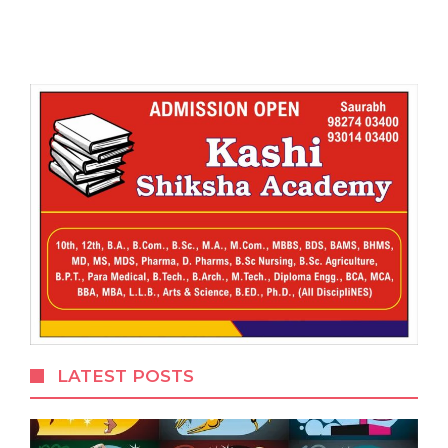
LATEST POSTS