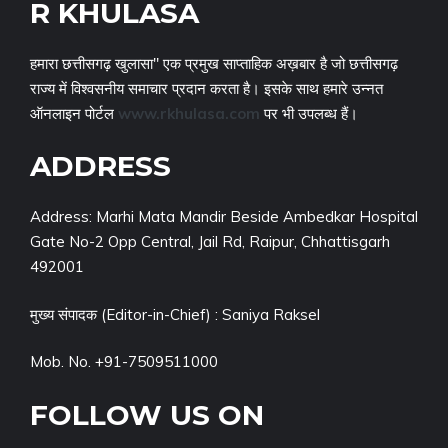
R KHULASA
हमारा छत्तीसगढ़ खुलासा" एक प्रमुख साप्ताहिक अख़बार है जो छत्तीसगढ़
राज्य में विश्वसनीय समाचार प्रदान करता है। इसके साथ हमारे उन्नत
ऑनलाइन पोर्टल
www.rkhulasa.com
पर भी उपलब्ध हैं।
ADDRESS
Address: Marhi Mata Mandir Beside Ambedkar Hospital
Gate No-2 Opp Central, Jail Rd, Raipur, Chhattisgarh
492001
मुख्य संपादक (Editor-in-Chief) : Saniya Raksel
Mob. No. +91-7509511000
FOLLOW US ON