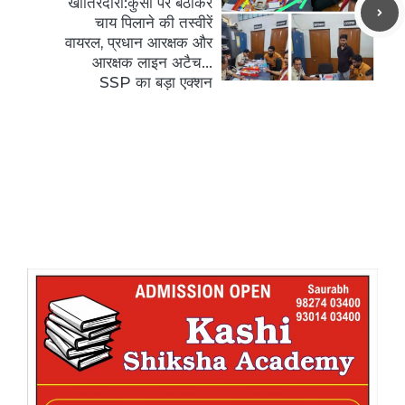
खातिरदारी:कुर्सी पर बैठाकर
चाय पिलाने की तस्वीरें
वायरल, प्रधान आरक्षक और
आरक्षक लाइन अटैच…
SSP का बड़ा एक्शन