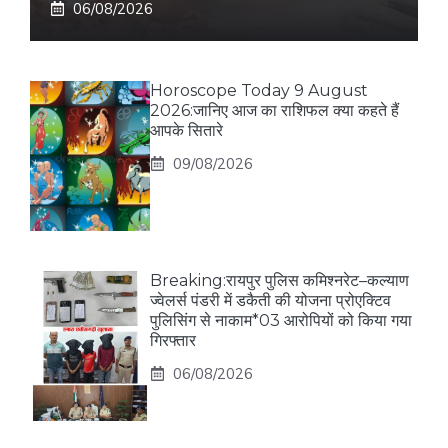
06/08/2026
Horoscope Today 9 August
2026:जानिए आज का राशिफल क्या कहते हैं
आपके सितारे
09/08/2026
Breaking:रायपुर पुलिस कमिश्नरेट–कल्याण
ज्वेलर्स पंडरी में डकैती की योजना प्रोएक्टिव
पुलिसिंग से नाकाम*03 आरोपियों को किया गया
गिरफ्तार
06/08/2026