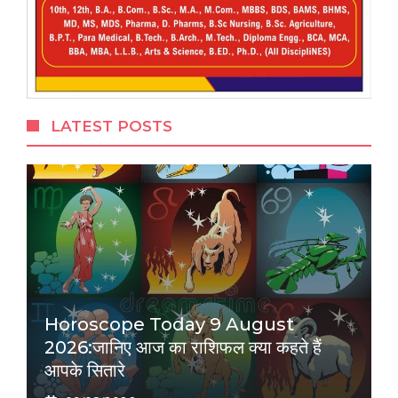
LATEST POSTS
Horoscope Today 9 August
2026:जानिए आज का राशिफल क्या कहते हैं
आपके सितारे