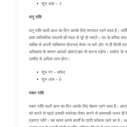
शुभ अंक – 3
धनु राशि
धनु राशि वालों आज का दिन आपके लिए शानदार रहने वाला है। धार्म
काम पारिवारिक सदस्यों की मदद से पूरे हो जाएंगे। घर के वरिष्ठ 
व्यक्ति से अपनी व्यक्तिगत योजनाएं शेयर ना करें और ना ही किसी त
अधिकता के कारण आपको ओवरटाइम भी करना पड़ेगा। लवमेट के सा
उम्मीद से अधिक लाभ होगा।
शुभ रंग – सफेद
शुभ अंक – 6
मकर राशि
मकर राशि वालों आज का दिन आपके लिए बेहतर रहने वाला है। आज क
को करने से पहले उसकी रूपरेखा तैयार करने से कामयाबी जरूर ही मि
एकाग्र रहेंगे। यह समय अपने कार्यों के प्रति फोकस रहने का है।