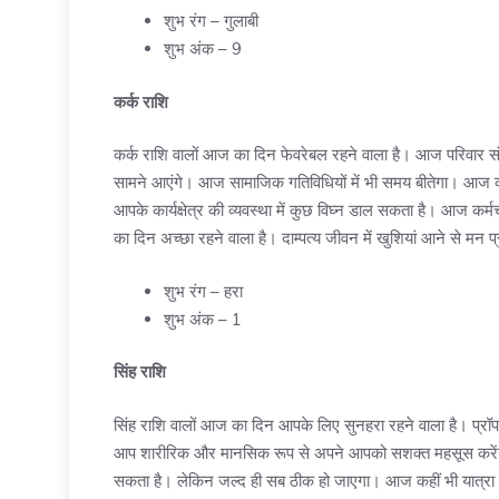
शुभ रंग – गुलाबी
शुभ अंक – 9
कर्क राशि
कर्क राशि वालों आज का दिन फेवरेबल रहने वाला है। आज परिवार संब
सामने आएंगे। आज सामाजिक गतिविधियों में भी समय बीतेगा। आज व्
आपके कार्यक्षेत्र की व्यवस्था में कुछ विघ्न डाल सकता है। आज कर्म
का दिन अच्छा रहने वाला है। दाम्पत्य जीवन में खुशियां आने से मन प
शुभ रंग – हरा
शुभ अंक – 1
सिंह राशि
सिंह राशि वालों आज का दिन आपके लिए सुनहरा रहने वाला है। प्रॉपर
आप शारीरिक और मानसिक रूप से अपने आपको सशक्त महसूस करें
सकता है। लेकिन जल्द ही सब ठीक हो जाएगा। आज कहीं भी यात्रा 