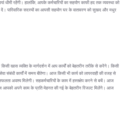
यां धीमी रहेंगी। हालांकि, आपके कर्मचारियों का सहयोग काफी हद तक व्यवस्था को
ान दें। पारिवारिक सदस्यों का आपसी सहयोग घर के वातावरण को सुखद और मधुर
 खास व्यक्ति के मार्गदर्शन में आप कार्यों को बेहतरीन तरीके से करेंगे। किसी
ें सेवा संबंधी कार्यों में समय बीतेगा। आज किसी भी कार्य को लापरवाही की वजह से
लता अवश्य मिलेगी। सहकर्मचारियों के काम में हस्तक्षेप करने से बचें। आज
 आज आपको अपने काम के प्रति मेहनत की गई के बेहतरीन रिजल्ट मिलेंगे। आज