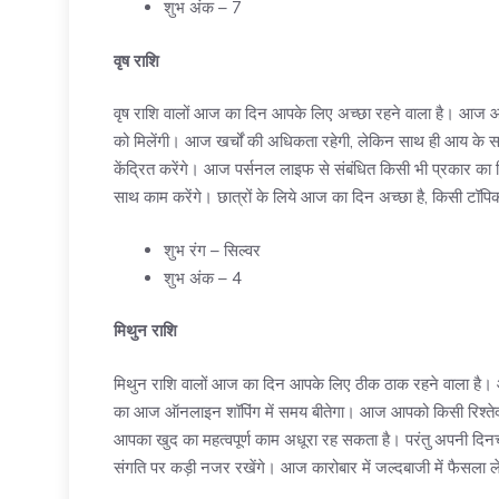
शुभ अंक – 7
वृष राशि
वृष राशि वालों आज का दिन आपके लिए अच्छा रहने वाला है। आज 
को मिलेंगी। आज खर्चों की अधिकता रहेगी, लेकिन साथ ही आय के सा
केंद्रित करेंगे। आज पर्सनल लाइफ से संबंधित किसी भी प्रकार का
साथ काम करेंगे। छात्रों के लिये आज का दिन अच्छा है, किसी टॉपि
शुभ रंग – सिल्वर
शुभ अंक – 4
मिथुन राशि
मिथुन राशि वालों आज का दिन आपके लिए ठीक ठाक रहने वाला है।
का आज ऑनलाइन शॉपिंग में समय बीतेगा। आज आपको किसी रिश्तेदार 
आपका खुद का महत्वपूर्ण काम अधूरा रह सकता है। परंतु अपनी दिनच
संगति पर कड़ी नजर रखेंगे। आज कारोबार में जल्दबाजी में फैसला लेन