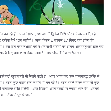
ग बन रहे हैं। आज वैशाख कृष्ण पक्ष की द्वितीया तिथि और शनिवार का दिन है।
द तृतीया तिथि लग जायेगी। आज दोपहर 2 बजकर 17 मिनट तक हर्षण योग
ा। इस दिन ग्रह नक्षत्रों की स्थिति सभी राशियों पर अलग-अलग प्रभाव डाल रही
दिन आपके लिए क्या खास लेकर आया है। यहां पढ़िए दैनिक राशिफल।
पको बड़ी खुशखबरी भी मिलने वाली है। आज अपना हर काम योजनाबद्ध तरीके से
ा। आज कुछ यात्रा होने के योग भी बन रहे हैं। आज अपने व्यस्त समय से कुछ
 मानसिक शांति मिलेगी। आज विद्यार्थी अपनी पढ़ाई पर ज्यादा ध्यान देंगे, आपकी
ाम ठीक से पूरे हो जाएंगे।