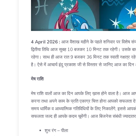
4 April 2026 :
आज वैशाख महीने के पहले शनिवार पर विशेष संयो
द्वितीया तिथि आज सुबह 10 बजकर 10 मिनट तक रहेगी। उसके बा
रहेगा। साथ ही आज रात 9 बजकर 36 मिनट तक स्वाती नक्षत्र रहेग
है। ऐसे में आचार्य इंदु प्रकाश जी से विस्तार से जानिए आज का 
मेष राशि
मेष राशि वालों आज का दिन आपके लिए ख़ास होने वाला है। आज आ
करना तथा अपने काम के प्रति एकाग्र चित्त होना आपको सफलता देग
समय धार्मिक व आध्यात्मिक गतिविधियों के लिए निकालेंगे, इससे आपको
सफलता जल्द ही आपके कदम चूमेंगी। आज बिजनेस संबंधी ज्यादातर क
शुभ रंग – पीला