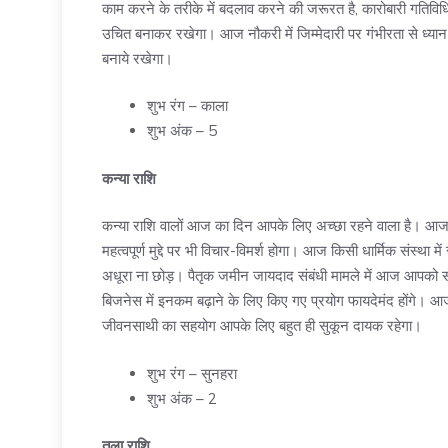
काम करने के तरीके में बदलाव करने की जरूरत है, कारोबारी गतिविधि
उचित बनाकर रखेगा। आज नौकरी में जिम्मेदारी पर गंभीरता से ध्य
बनाये रखेगा।
शुभ रंग – काला
शुभ अंक – 5
कन्या राशि
कन्या राशि वालों आज का दिन आपके लिए अच्छा रहने वाला है। आज किसी
महत्वपूर्ण मुद्दे पर भी विचार-विमर्श होगा। आज किसी धार्मिक संस्था म
अधूरा ना छोड़। पैतृक जमीन जायदाद संबंधी मामले में आज आपको सफ
बिजनेस में इनकम बढ़ाने के लिए किए गए प्रयोग फायदेमंद होंगे।
जीवनसाथी का सहयोग आपके लिए बहुत ही सुकून दायक रहेगा।
शुभ रंग – सुनहरा
शुभ अंक – 2
तुला राशि