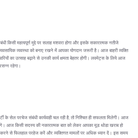
ंधी किसी महत्वपूर्ण मुद्दे पर सलाह मशवरा होगा और इसके सकारात्मक नतीजे
यवसायिक व्यवस्था को बनाए रखने में आपका योगदान जरूरी है। आज बाहरी व्यक्ति
चारियों का उत्साह बढ़ाने से उनकी कार्य क्षमता बेहतर होगी। लवमेट्स के लिये आज
्रसन्न रहेगा।
्टी के सेल परचेज संबंधी कार्यवाही चल रही है, तो निश्चित ही सफलता मिलेगी। आज
गे। आज किसी सदस्य की नकारात्मक बात को लेकर आपका मूड थोडा खराब हो
करने से फिलहाल परहेज करें और व्यक्तिगत मामलों पर अधिक ध्यान दें। इस समय