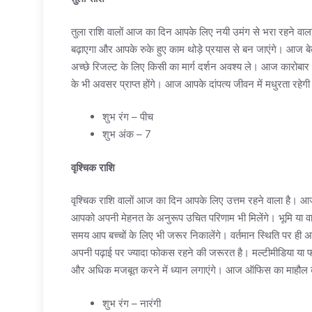
तुला राशि वालों आज का दिन आपके लिए नयी उमंग से भरा रहने वाला 
बढ़ाएगा और आपके रुके हुए काम थोड़े प्रयास से बन जाएंगे। आज बेक
अच्छे रिजल्ट के लिए किसी का मार्ग दर्शन अवश्य ले। आज कारोबार म
के भी अवसर प्राप्त होंगे। आज आपके दांपत्य जीवन में मधुरता रहेग
शुभ रंग – पीच
शुभ अंक – 7
वृश्चिक राशि
वृश्चिक राशि वालों आज का दिन आपके लिए उत्तम रहने वाला है। आ
आपको अपनी मेहनत के अनुरूप उचित परिणाम भी मिलेंगे। भूमि या वा
समय आप बच्चों के लिए भी जरूर निकालेंगे। वर्तमान स्थिति पर ही अप
अपनी पढ़ाई पर ज्यादा फोकस रहने की जरूरत है। मल्टीमीडिया या फोन
और अधिक मजबूत करने में ध्यान लगाएंगे। आज ऑफिस का माहौल व्यवस
शुभ रंग – नारंगी