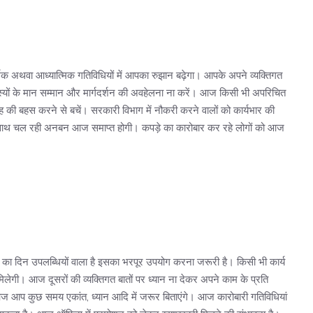
िक अथवा आध्यात्मिक गतिविधियों में आपका रुझान बढ़ेगा। आपके अपने व्यक्तिगत
सदस्यों के मान सम्मान और मार्गदर्शन की अवहेलना ना करें। आज किसी भी अपरिचित
रह की बहस करने से बचें। सरकारी विभाग में नौकरी करने वालों को कार्यभार की
थ चल रही अनबन आज समाप्त होगी। कपड़े का कारोबार कर रहे लोगों को आज
ा दिन उपलब्धियों वाला है इसका भरपूर उपयोग करना जरूरी है। किसी भी कार्य
लेगी। आज दूसरों की व्यक्तिगत बातों पर ध्यान ना देकर अपने काम के प्रति
 आज आप कुछ समय एकांत, ध्यान आदि में जरूर बिताएंगे। आज कारोबारी गतिविधियां