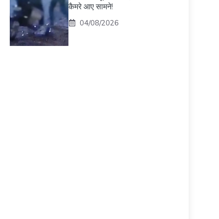
कैमरे आए सामने!
04/08/2026