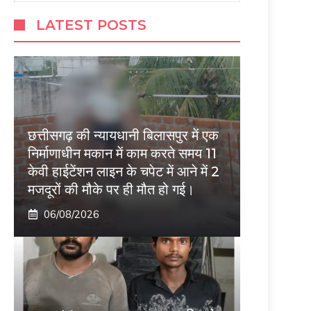
LATEST POSTS
छत्तीसगढ़ की न्यायधानी बिलासपुर में एक
निर्माणाधीन मकान में काम करते समय 11
केवी हाईटेंशन लाइन के चपेट में आने में 2
मजदूरों की मौके पर ही मौत हो गई।
06/08/2026