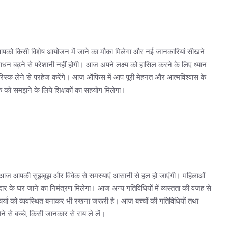
आपको किसी विशेष आयोजन में जाने का मौका मिलेगा और नई जानकारियां सीखने
धन बढ़ने से परेशानी नहीं होगी। आज अपने लक्ष्य को हासिल करने के लिए ध्यान
 रिस्क लेने से परहेज करेंगे। आज ऑफिस में आप पूरी मेहनत और आत्मविश्वास के
क को समझने के लिये शिक्षकों का सहयोग मिलेगा।
 आज आपकी सूझबूझ और विवेक से समस्याएं आसानी से हल हो जाएंगी। महिलाओं
के घर जाने का निमंत्रण मिलेगा। आज अन्य गतिविधियों में व्यस्तता की वजह से
र्या को व्यवस्थित बनाकर भी रखना जरूरी है। आज बच्चों की गतिविधियों तथा
े से बच्चे, किसी जानकार से राय ले लें।