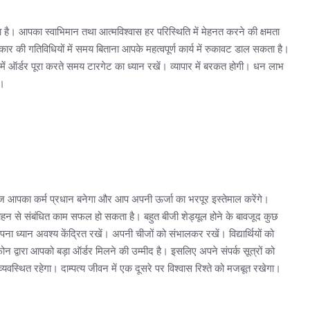
है। आपका स्वाभिमान तथा आत्मविश्वास हर परिस्थिति में मेहनत करने की क्षमता
ार की गतिविधियों में समय बिताना आपके महत्वपूर्ण कार्य में रुकावट डाल सकता है।
ें ऑर्डर पूरा करते समय टारगेट का ध्यान रखें। व्यापार में बरकत होगी। धन लाभ
ी।
ज आपका कर्म प्रधान बनेगा और आप अपनी ऊर्जा का भरपूर इस्तेमाल करेंगे।
हन से संबंधित काम सफल हो सकता है। बहुत बीजी शेड्यूल होने के बावजूद कुछ
ना ध्यान अवश्य केंद्रित रखें। अपनी चीजों को संभालकर रखें। विद्यार्थियों को
 द्वारा आपको बड़ा ऑर्डर मिलने की उम्मीद है। इसलिए अपने संपर्क सूत्रों को
्थित रहेगा। दाम्पत्य जीवन में एक दूसरे पर विश्वास रिश्ते को मजबूत रखेगा।