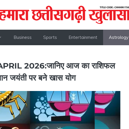
Business
Sports
Entertainment
Astrology
IL 2026:जानिए आज का राशिफल
ुमान जयंती पर बने खास योग