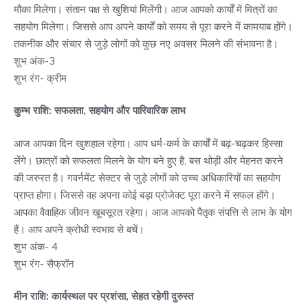
मौका मिलेगा। संतान पक्ष से खुशियां मिलेंगी। आज आपको कार्यों में मित्रों का
सहयोग मिलेगा। जिससे आप अपने कार्यों को समय से पूरा करने में कामयाब होंगे।
तकनीक और संचार से जुड़े लोगों को कुछ नए अवसर मिलने की संभावना है।
शुभ अंक-3
शुभ रंग- क्रीम
कुम्भ राशि: सफलता, सहयोग और पारिवारिक लाभ
आज आपका दिन खुशहाल रहेगा। आप धर्म-कर्म के कार्यों में बढ़-चढ़कर हिस्सा
लेंगे। छात्रों को सफलता मिलने के योग बने हुए है, बस थोड़ी और मेहनत करने
की जरुरत है। गवर्नमेंट सेक्टर से जुड़े लोगों को उच्च अधिकारियों का सहयोग
प्राप्त होगा। जिससे वह अपना कोई बड़ा प्रोजेक्ट पूरा करने में सफल होंगे।
आपका वैवाहिक जीवन खूबसूरत रहेगा। आज आपको पैतृक संपत्ति से लाभ के योग
हैं। आप अपने क्रोधी स्वभाव से बचें।
शुभ अंक- 4
शुभ रंग- सैफ्रॉन
मीन राशि: कार्यस्थल पर प्रशंसा, सेहत रहेगी दुरुस्त