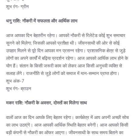
शुभ रंग- ग्रीन
धनु राशि: नौकरी में सफलता और आर्थिक लाभ
आज आपका दिन बेहतरीन रहेगा। आपको नौकरी से रिलेटेड कोई शुभ समाचार
सुनने को मिलेगा, जिसकी आपको प्रतीक्षा थी। जीवनसाथी की ओर से कोई
उपहार मिलने से पूरे दिन आपका मन प्रसन्न रहेगा। प्रशासनिक क्षेत्र से जुड़े
लोगों का अपने कार्यों में बढ़िया प्रदर्शन रहेगा। आज आपको आर्थिक लाभ होने के
योग हैं। संतान के किसी जरूरी काम को लेकर आज किसी अनुभवी व्यक्ति से
सलाह लेंगे। राजनीति से जुड़े लोगों को समाज में मान-सम्मान प्राप्त होगा।
शुभ अंक-7
शुभ रंग- ब्राउन
मकर राशि: नौकरी के अवसर, दोस्तों का मिलेगा साथ
वालों आज का दिन आपके लिए बेहतर रहेगा। कार्यक्षेत्र में आप अपनी अच्छी सोच
का लाभ उठाएंगे। आज आपकी आर्थिक स्थिति बेहतर बनेगी। आज आपको किसी
बड़ी कंपनी से नौकरी का ऑफर आएगा। जीवनसाथी के साथ समय बिताने का