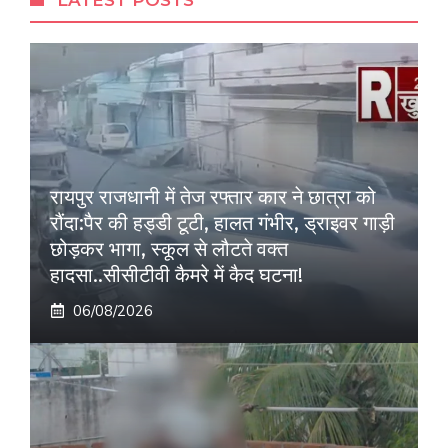
रायपुर राजधानी में तेज रफ्तार कार ने छात्रा को
रौंदा:पैर की हड्डी टूटी, हालत गंभीर, ड्राइवर गाड़ी
छोड़कर भागा, स्कूल से लौटते वक्त
हादसा..सीसीटीवी कैमरे में कैद घटना!
06/08/2026