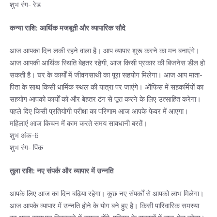
शुभ रंग- रेड
कन्या राशि: आर्थिक मजबूती और व्यापारिक सौदे
आज आपका दिन लकी रहने वाला है। आप व्यापार शुरू करने का मन बनाएंगे।
आज आपकी आर्थिक स्थिति बेहतर रहेगी, आज किसी प्रकार की बिजनेस डील हो
सकती है। घर के कार्यों में जीवनसाथी का पूरा सहयोग मिलेगा। आज आप माता-
पिता के साथ किसी धार्मिक स्थल की यात्रा पर जाएंगे। ऑफिस में सहकर्मियों का
सहयोग आपको कार्यों को और बेहतर ढंग से पूरा करने के लिए उत्साहित करेगा।
पहले दिए किसी प्रतियोगी परीक्षा का परिणाम आज आपके फेवर में आएगा।
महिलाएं आज किचन में काम करते समय सावधानी बरतें।
शुभ अंक-6
शुभ रंग- पिंक
तुला राशि: नए संपर्क और व्यापार में उन्नति
आपके लिए आज का दिन बढ़िया रहेगा। कुछ नए संपर्कों से आपको लाभ मिलेगा।
आज आपके व्यापार में उन्नति होने के योग बने हुए है। किसी पारिवारिक समस्या