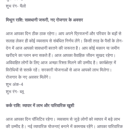
शुभ रंग- यैलो
मिथुन राशि: सावधानी जरूरी, नए रोजगार के अवसर
आज आपका दिन ठीक ठाक रहेगा। आप अपने प्रियजनों और परिवार के बड़ों से
सलाह लेकर ही कोई व्यवसाय से संबंधित निर्णय लेंगे। किसी तरह के पैसों के लेन-
देन में आज आपको सावधानी बरतने की जरूरत है। आप कोई मकान या जमीन
खरीदने का प्लान बना सकते हैं। आज आपका वैवाहिक जीवन सुखद रहेगा।
अविवाहित लोगों के लिए आज अच्छा रिश्ता मिलने की उम्मीद है। कार्यक्षेत्र में
विरोधियों से सतर्क रहें। सरकारी योजनाओं से आज आपको लाभ मिलेगा।
रोजगार के नए अवसर मिलेंगे।
शुभ अंक-4
शुभ रंग- ब्लू
कर्क राशि: व्यापार में लाभ और पारिवारिक खुशी
आज आपका दिन पॉजिटिव रहेगा। व्यवसाय से जुड़े लोगों को व्यापार में बड़े लाभ
की उम्मीद है। नई व्यापारिक योजनाएं बनाने में कामयाब रहेंगे। आपका पारिवारिक