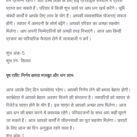
मन प्रसन्न रहेगा। आप उच्च शिक्षा के लिए हाई प्रोफाइल संस्थान में प्रवेश
प्राप्त कर सकते हैं। परिवार में किसी शुभ कार्य पर आप धन खर्च करेंगे। भूमि
संबंधी कार्यों में आपके लिए लाभ के योग हैं। आपकी व्यावसायिक योजनाएं सफल
होंगी। व्यापार में आमदनी के सोर्स बढ़ेंगे। आपको परिवार का अच्छा सहयोग
मिलेगा। आप अपनी जिम्मेदारियों को अच्छी तरह निभाएंगे। आज आप किसी
प्रकार का पारिवारिक फैसला लेने में जल्दबाजी न करें।
शुभ अंक-5
शुभ रंग- सिल्वर
वृष राशि: निर्णय क्षमता मजबूत और धन लाभ
आज आपके लिए दिन फायदेमंद रहेगा। आपकी निर्णय लेने की क्षमता बेहतर होगी।
कार्यक्षेत्र में आपको बेहतर अवसर मिलने की संभावना है। व्यापारियों को व्यापार से
रिलेटेड यात्रा होने के योग हैं। इस यात्रा से आपको अच्छा लाभ मिलेगा। आज
आप धन की बचत करने में कामयाब रहेंगे। परिवारजनों के साथ आप कहीं घूमने
जा सकते हैं। आज आपको कार्यों में जीवनसाथी का पूरा सहयोग मिलेगा। छात्रों
के लिए आज का दिन अनुकूल रहने वाला है।
शुभ अंक-1