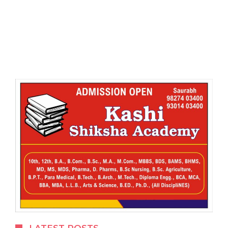
LATEST POSTS