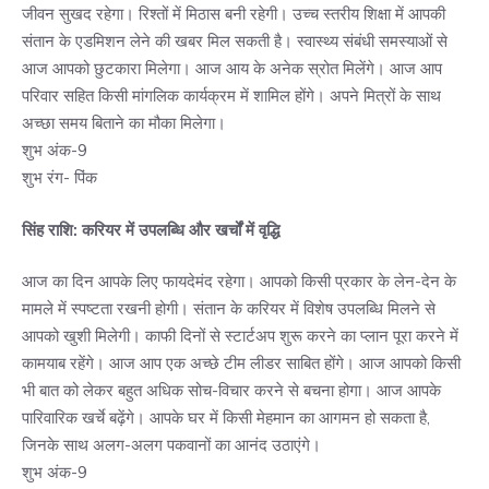
जीवन सुखद रहेगा। रिश्तों में मिठास बनी रहेगी। उच्च स्तरीय शिक्षा में आपकी
संतान के एडमिशन लेने की खबर मिल सकती है। स्वास्थ्य संबंधी समस्याओं से
आज आपको छुटकारा मिलेगा। आज आय के अनेक स्रोत मिलेंगे। आज आप
परिवार सहित किसी मांगलिक कार्यक्रम में शामिल होंगे। अपने मित्रों के साथ
अच्छा समय बिताने का मौका मिलेगा।
शुभ अंक-9
शुभ रंग- पिंक
सिंह राशि: करियर में उपलब्धि और खर्चों में वृद्धि
आज का दिन आपके लिए फायदेमंद रहेगा। आपको किसी प्रकार के लेन-देन के
मामले में स्पष्टता रखनी होगी। संतान के करियर में विशेष उपलब्धि मिलने से
आपको खुशी मिलेगी। काफी दिनों से स्टार्टअप शुरू करने का प्लान पूरा करने में
कामयाब रहेंगे। आज आप एक अच्छे टीम लीडर साबित होंगे। आज आपको किसी
भी बात को लेकर बहुत अधिक सोच-विचार करने से बचना होगा। आज आपके
पारिवारिक खर्चे बढ़ेंगे। आपके घर में किसी मेहमान का आगमन हो सकता है,
जिनके साथ अलग-अलग पकवानों का आनंद उठाएंगे।
शुभ अंक-9