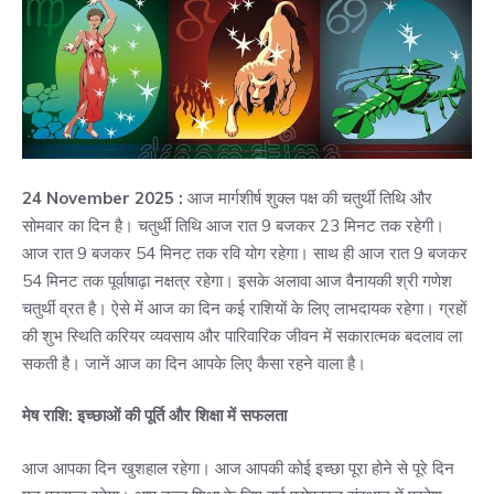
24 November 2025 :
आज मार्गशीर्ष शुक्ल पक्ष की चतुर्थी तिथि और
सोमवार का दिन है। चतुर्थी तिथि आज रात 9 बजकर 23 मिनट तक रहेगी।
आज रात 9 बजकर 54 मिनट तक रवि योग रहेगा। साथ ही आज रात 9 बजकर
54 मिनट तक पूर्वाषाढ़ा नक्षत्र रहेगा। इसके अलावा आज वैनायकी श्री गणेश
चतुर्थी व्रत है। ऐसे में आज का दिन कई राशियों के लिए लाभदायक रहेगा। ग्रहों
की शुभ स्थिति करियर व्यवसाय और पारिवारिक जीवन में सकारात्मक बदलाव ला
सकती है। जानें आज का दिन आपके लिए कैसा रहने वाला है।
मेष राशि: इच्छाओं की पूर्ति और शिक्षा में सफलता
आज आपका दिन खुशहाल रहेगा। आज आपकी कोई इच्छा पूरा होने से पूरे दिन