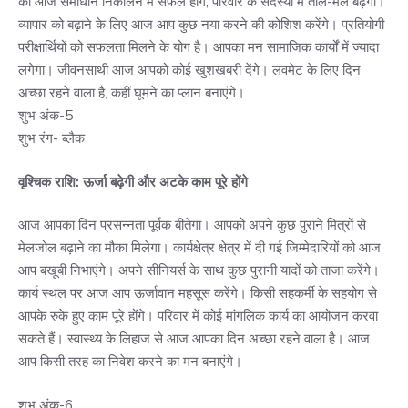
का आज समाधान निकालने में सफल होंगे, परिवार के सदस्यों में ताल-मेल बढ़ेगा।
व्यापार को बढ़ाने के लिए आज आप कुछ नया करने की कोशिश करेंगे। प्रतियोगी
परीक्षार्थियों को सफलता मिलने के योग है। आपका मन सामाजिक कार्यों में ज्यादा
लगेगा। जीवनसाथी आज आपको कोई खुशखबरी देंगे। लवमेट के लिए दिन
अच्छा रहने वाला है, कहीं घूमने का प्लान बनाएंगे।
शुभ अंक-5
शुभ रंग- ब्लैक
वृश्चिक राशि: ऊर्जा बढ़ेगी और अटके काम पूरे होंगे
आज आपका दिन प्रसन्नता पूर्वक बीतेगा। आपको अपने कुछ पुराने मित्रों से
मेलजोल बढ़ाने का मौका मिलेगा। कार्यक्षेत्र क्षेत्र में दी गई जिम्मेदारियों को आज
आप बखूबी निभाएंगे। अपने सीनियर्स के साथ कुछ पुरानी यादों को ताजा करेंगे।
कार्य स्थल पर आज आप ऊर्जावान महसूस करेंगे। किसी सहकर्मी के सहयोग से
आपके रुके हुए काम पूरे होंगे। परिवार में कोई मांगलिक कार्य का आयोजन करवा
सकते हैं। स्वास्थ्य के लिहाज से आज आपका दिन अच्छा रहने वाला है। आज
आप किसी तरह का निवेश करने का मन बनाएंगे।
शुभ अंक-6