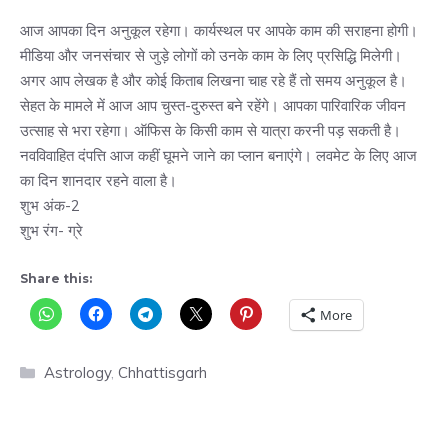
आज आपका दिन अनुकूल रहेगा। कार्यस्थल पर आपके काम की सराहना होगी।
मीडिया और जनसंचार से जुड़े लोगों को उनके काम के लिए प्रसिद्धि मिलेगी।
अगर आप लेखक है और कोई किताब लिखना चाह रहे हैं तो समय अनुकूल है।
सेहत के मामले में आज आप चुस्त-दुरुस्त बने रहेंगे। आपका पारिवारिक जीवन
उत्साह से भरा रहेगा। ऑफिस के किसी काम से यात्रा करनी पड़ सकती है।
नवविवाहित दंपत्ति आज कहीं घूमने जाने का प्लान बनाएंगे। लवमेट के लिए आज
का दिन शानदार रहने वाला है।
शुभ अंक-2
शुभ रंग- ग्रे
Share this:
More
Categories
Astrology
,
Chhattisgarh