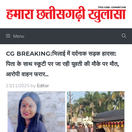
Skip
to
content
Menu
CG BREAKING:भिलाई में दर्दनाक सड़क हादसा:
पिता के साथ स्कूटी पर जा रही युवती की मौके पर मौत,
आरोपी वाहन फरार..
23/11/2025
by
Editor