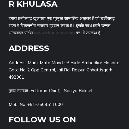
R KHULASA
हमारा छत्तीसगढ़ खुलासा" एक प्रमुख साप्ताहिक अख़बार है जो छत्तीसगढ़
राज्य में विश्वसनीय समाचार प्रदान करता है। इसके साथ हमारे उन्नत
ऑनलाइन पोर्टल
www.rkhulasa.com
पर भी उपलब्ध हैं।
ADDRESS
Address: Marhi Mata Mandir Beside Ambedkar Hospital
Gate No-2 Opp Central, Jail Rd, Raipur, Chhattisgarh
492001
मुख्य संपादक (Editor-in-Chief) : Saniya Raksel
Mob. No. +91-7509511000
FOLLOW US ON