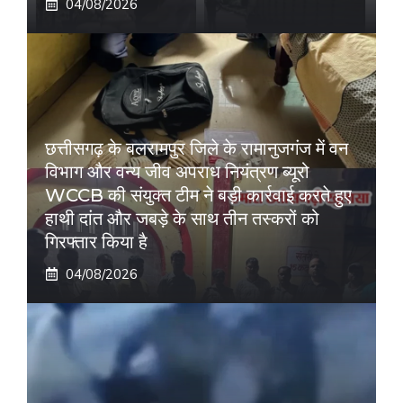
04/08/2026
छत्तीसगढ़ के बलरामपुर जिले के रामानुजगंज में वन
विभाग और वन्य जीव अपराध नियंत्रण ब्यूरो
WCCB की संयुक्त टीम ने बड़ी कार्रवाई करते हुए
हाथी दांत और जबड़े के साथ तीन तस्करों को
गिरफ्तार किया है
04/08/2026