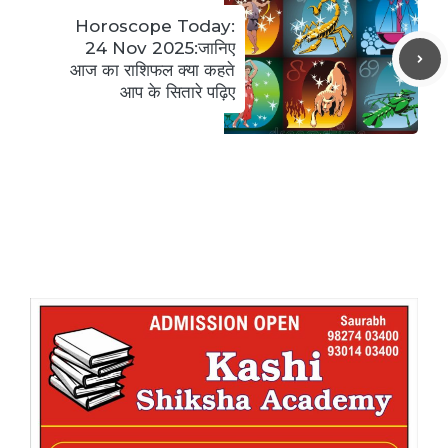
Horoscope Today:
24 Nov 2025:जानिए
आज का राशिफल क्या कहते
आप के सितारे पढ़िए