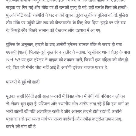
सड़क पर गिर गईं और मौके पर ही उनकी मृत्यु हो गई. वहीं उनके पिता को हल्की-
फुल्की चोटें आईं. राहगीरों ने घटना की सूचना तुरंत खुर्सीपार पुलिस को दी. पुलिस
टीम मौके पर पहुंची और शव को पोस्टमार्टम के लिए भेज दिया. हाइवे पर पड़े शव
के चिथड़े और बिखरे सामान को देखकर लोग दहशत में आ गए.
पुलिस के अनुसार, हादसे के बाद आरोपी ट्रेलर चालक मौके से फरार हो गया.
एएसपी (शहर) भिलाई-दुर्ग सुखनंदन राठौर ने बताया, ‘खुर्सीपार थाना क्षेत्र के पास
NH-53 पर एक ट्रेलर ने बाइक को टक्कर मारी, जिसमें एक महिला की मौत हो
गई. पिता को गंभीर चोट नहीं आई है. आरोपी ट्रेलर चालक फरार है.
फरवरी में हुई थी शादी
मृतका साक्षी द्विवेदी इसी साल फरवरी में विवाह बंधन में बंधी थीं. परिवार वालों का
रो-रोकर बुरा हाल है. परिजन और स्थानीय लोग आरोप लगा रहे हैं कि इस मार्ग पर
भारी वाहनों की गति अत्यधिक रहती है और अक्सर हादसे होते रहते हैं. उन्होंने
प्रशासन से इस व्यस्त मार्ग पर सख्त कार्रवाई और स्पीड कंट्रोल उपाय लागू
करने की मांग की है.