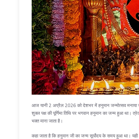
आज यानी 2 अप्रैल 2026 को देशभर में हनुमान जन्मोत्सव मनाया जा रह
शुक्ल पक्ष की पूर्णिमा तिथि पर भगवान हनुमान का जन्म हुआ था। त्र
भक्त माना जाता है।
कहा जाता है कि हनुमान जी का जन्म सूर्योदय के समय हुआ था। यही