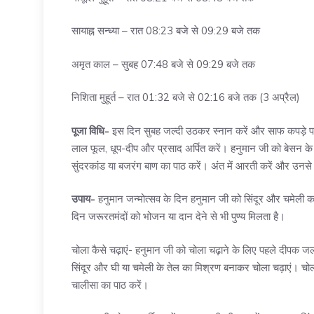
सायाह्न सन्ध्या – रात 08:23 बजे से 09:29 बजे तक
अमृत काल – सुबह 07:48 बजे से 09:29 बजे तक
निशिता मुहूर्त – रात 01:32 बजे से 02:16 बजे तक (3 अप्रैल)
पूजा विधि-
इस दिन सुबह जल्दी उठकर स्नान करें और साफ कपड़े पहनें।
लाल फूल, धूप-दीप और प्रसाद अर्पित करें। हनुमान जी को बेसन के 
सुंदरकांड या बजरंग बाण का पाठ करें। अंत में आरती करें और उनसे
उपाय-
हनुमान जन्मोत्सव के दिन हनुमान जी को सिंदूर और चमेली क
दिन जरूरतमंदों को भोजन या दान देने से भी पुण्य मिलता है।
चोला कैसे चढ़ाएं- हनुमान जी को चोला चढ़ाने के लिए पहले दीपक जल
सिंदूर और घी या चमेली के तेल का मिश्रण बनाकर चोला चढ़ाएं। च
चालीसा का पाठ करें।