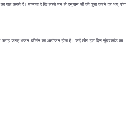
सा का पाठ करते हैं। मान्यता है कि सच्चे मन से हनुमान जी की पूजा करने पर भय, रोग
है और जगह-जगह भजन-कीर्तन का आयोजन होता है। कई लोग इस दिन सुंदरकांड का