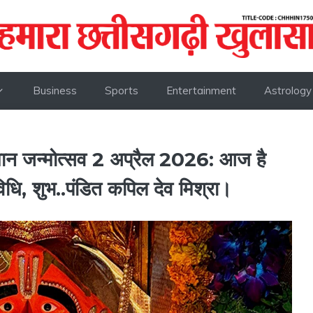
Business
Sports
Entertainment
Astrology
मान जन्मोत्सव 2 अप्रैल 2026: आज है
िधि, शुभ..पंडित कपिल देव मिश्रा।