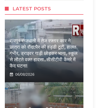
LATEST POSTS
रायपुर राजधानी में तेज रफ्तार कार ने
छात्रा को रौंदा:पैर की हड्डी टूटी, हालत
गंभीर, ड्राइवर गाड़ी छोड़कर भागा, स्कूल
से लौटते वक्त हादसा..सीसीटीवी कैमरे में
कैद घटना!
06/08/2026