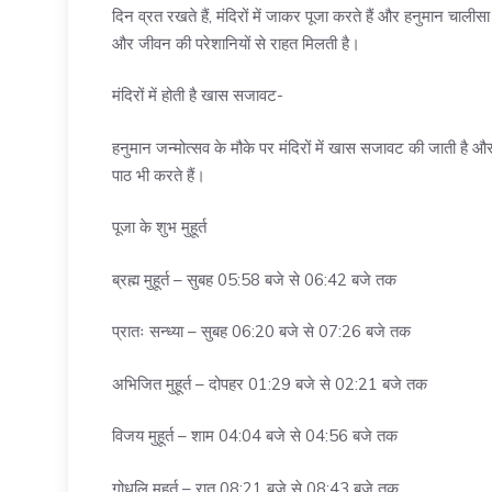
दिन व्रत रखते हैं, मंदिरों में जाकर पूजा करते हैं और हनुमान चाली
और जीवन की परेशानियों से राहत मिलती है।
मंदिरों में होती है खास सजावट-
हनुमान जन्मोत्सव के मौके पर मंदिरों में खास सजावट की जाती 
पाठ भी करते हैं।
पूजा के शुभ मुहूर्त
ब्रह्म मुहूर्त – सुबह 05:58 बजे से 06:42 बजे तक
प्रातः सन्ध्या – सुबह 06:20 बजे से 07:26 बजे तक
अभिजित मुहूर्त – दोपहर 01:29 बजे से 02:21 बजे तक
विजय मुहूर्त – शाम 04:04 बजे से 04:56 बजे तक
गोधूलि मुहूर्त – रात 08:21 बजे से 08:43 बजे तक