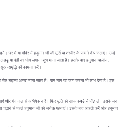
 घर में या मंदिर में हनुमान जी की मूर्ति या तस्वीर के सामने दीप जलाएं। उन्हें
लड्डू या बूंदी का भोग लगाना शुभ माना जाता है। इसके बाद हनुमान चालीसा,
 सुख-समृद्धि की कामना करें।
ा तेल चढ़ाना अच्छा माना जाता है। राम नाम का जाप करना भी लाभ देता है। इस
ाएं और गंगाजल से अभिषेक करें। फिर मूर्ति को साफ कपड़े से पोंछ लें। इसके बाद
ोला चढ़ाने से पहले हनुमान जी को जनेऊ पहनाएं। इसके बाद आरती करें और हनुमान