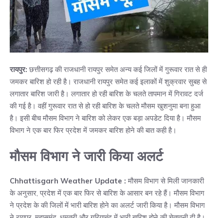
रायपुर:
छत्तीसगढ़ की राजधानी रायपुर समेत अन्य कई जिलों में गुरूवार रात से ही
जमकर बारिश हो रही है। राजधानी रायपुर समेत कई इलाकों में शुक्रवार सुबह से
लगातार बारिश जारी है। लगातार हो रही बारिश के चलते तापमान में गिरावट दर्ज
की गई है। वहीं गुरूवार रात से हो रही बारिश के चलते मौसम खुशनुमा बना हुआ
है। इसी बीच मौसम विभाग ने बारिश को लेकर एक बड़ा अपडेट दिया है। मौसम
विभाग ने एक बार फिर प्रदेश में जमकर बारिश होने की बात कही है।
मौसम विभाग ने जारी किया अलर्ट
Chhattisgarh Weather Update :
मौसम विभाग से मिली जानकारी
के अनुसार, प्रदेश में एक बार फिर से बारिश के आसार बन रहे हैं। मौसम विभाग
ने प्रदेश के की जिलों में भारी बारिश होने का अलर्ट जारी किया है। मौसम विभाग
ने रायपुर, महासमुंद, धमतरी और गरियाबंद में भारी बारिश होने की चेतावनी दी है।