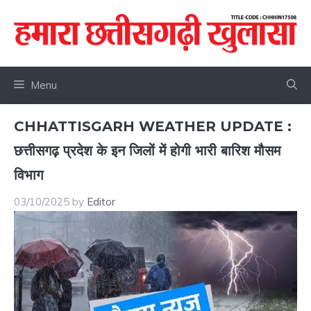
Skip
to
content
Menu
CHHATTISGARH WEATHER UPDATE :
छत्तीसगढ़ प्रदेश के इन जिलों में होगी भारी बारिश मौसम
विभाग
03/10/2025
by
Editor