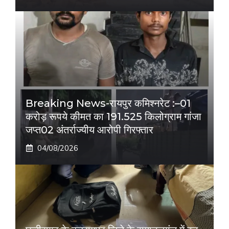
Breaking News-रायपुर कमिश्नरेट :–01
करोड़ रूपये कीमत का 191.525 किलोग्राम गांजा
जप्त02 अंतर्राज्यीय आरोपी गिरफ्तार
04/08/2026