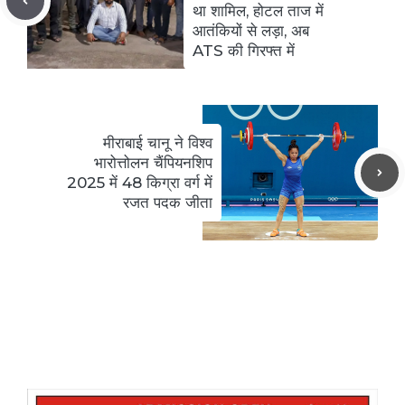
था शामिल, होटल ताज में
आतंकियों से लड़ा, अब
ATS की गिरफ्त में
मीराबाई चानू ने विश्व
भारोत्तोलन चैंपियनशिप
2025 में 48 किग्रा वर्ग में
रजत पदक जीता