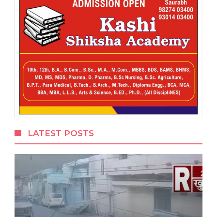
LATEST POSTS