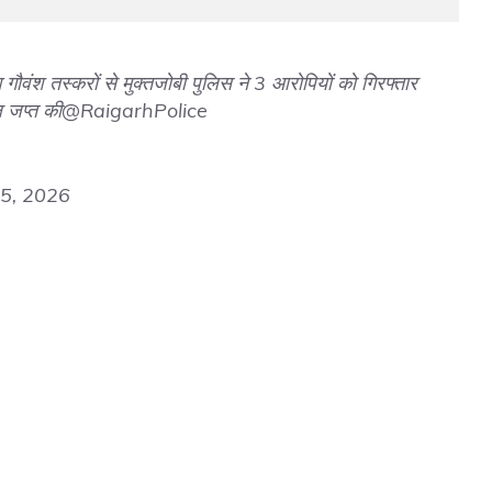
गौवंश तस्करों से मुक्तजोबी पुलिस ने 3 आरोपियों को गिरफ्तार
 जप्त की
@RaigarhPolice
5, 2026