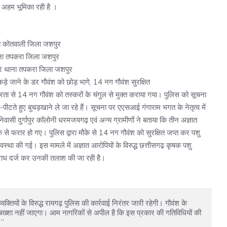
 अहम भूमिका रही है ।
ी कोतवाली जिला जशपुर
ाना तपकरा जिला जशपुर
हार थाना तपकरा जिला जशपुर
कड़े जाने के डर गौवंश को छोड़ भागे, 14 नग गौवंश सुरक्षित
रता से 14 नग गौवंश को तस्करों के चंगुल से मुक्त कराया गया। पुलिस को सूचना
े-पीटते हुए बुचड़खाने ले जा रहे हैं। सूचना पर एएसआई गंगाराम भगत के नेतृत्व में
निवासी दुर्गापुर कॉलोनी धरमजयगढ़ एवं अन्य ग्रामीणों ने बताया कि तीन अज्ञात
के से फरार हो गए। पुलिस द्वारा मौके से 14 नग गौवंश को सुरक्षित जप्त कर पशु
्था की गई। इस मामले में अज्ञात आरोपियों के विरुद्ध छत्तीसगढ़ कृषक पशु
राध दर्ज कर उनकी तलाश की जा रही है।
 बख्शा नहीं जाएगा। आम नागरिकों से अपील है कि इस प्रकार की गतिविधियों की 
।”