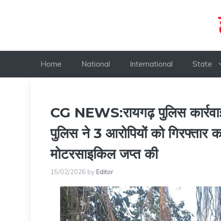
Skip
to
content
Home
National
International
State
CG NEWS:रायगढ़ पुलिस कार्रवाई,
पुलिस ने 3 आरोपियों को गिरफ्ता
मोटरसाइकिल जप्त की
15/02/2026
by
Editor