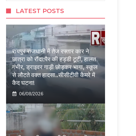
LATEST POSTS
रायपुर राजधानी में तेज रफ्तार कार ने
छात्रा को रौंदा:पैर की हड्डी टूटी, हालत
गंभीर, ड्राइवर गाड़ी छोड़कर भागा, स्कूल
से लौटते वक्त हादसा..सीसीटीवी कैमरे में
कैद घटना!
06/08/2026