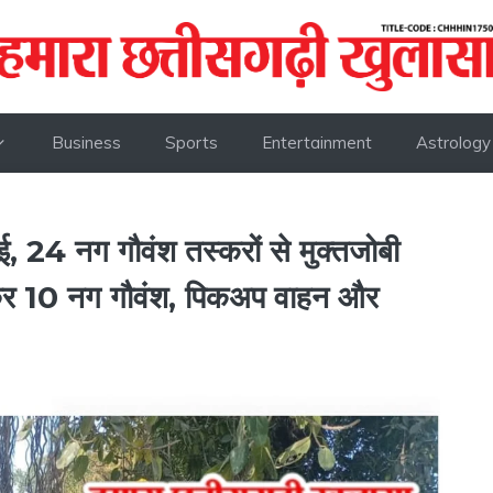
Business
Sports
Entertainment
Astrology
 24 नग गौवंश तस्करों से मुक्तजोबी
र कर 10 नग गौवंश, पिकअप वाहन और