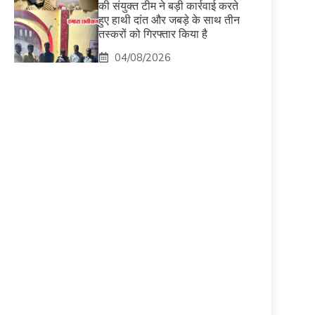
की संयुक्त टीम ने बड़ी कार्रवाई करते
हुए हाथी दांत और जबड़े के साथ तीन
तस्करों को गिरफ्तार किया है
04/08/2026