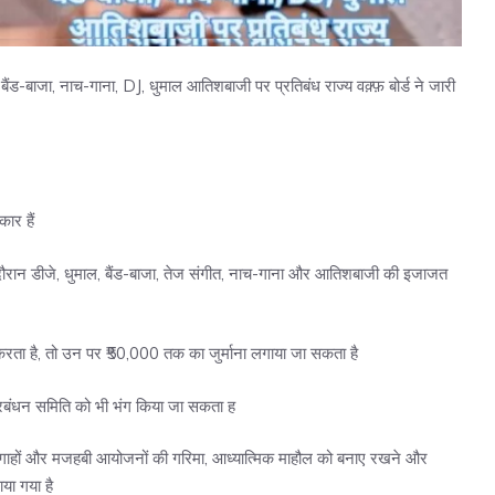
ैंड-बाजा, नाच-गाना, DJ, धुमाल आतिशबाजी पर प्रतिबंध राज्य वक़्फ़ बोर्ड ने जारी
कार हैं
े दौरान डीजे, धुमाल, बैंड-बाजा, तेज संगीत, नाच-गाना और आतिशबाजी की इजाजत
न करता है, तो उन पर ₹50,000 तक का जुर्माना लगाया जा सकता है
्रबंधन समिति को भी भंग किया जा सकता ह
ार, दरगाहों और मजहबी आयोजनों की गरिमा, आध्यात्मिक माहौल को बनाए रखने और
या गया है