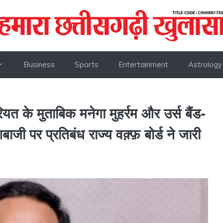
Business
Sports
Entertainment
Astrology
के मुताबिक मनेगा मुहर्रम और उर्स बैंड-
ी पर प्रतिबंध राज्य वक़्फ़ बोर्ड ने जारी