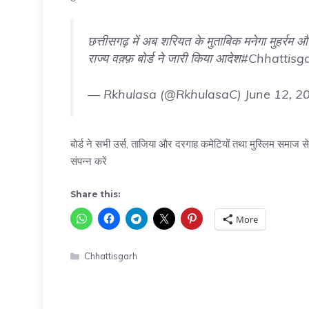
छत्तीसगढ़ में अब शरियत के मुताबिक मनेगा मुहर्रम 
राज्य वक़्फ़ बोर्ड ने जारी किया आदेश
#Chhattisg
— Rkhulasa (@RkhulasaC)
June 12, 2
बोर्ड ने सभी उर्स, ताजिया और दरगाह कमेटियों तथा मुस्लिम समाज 
संपन्न करें
Share this:
More
Categories
Chhattisgarh