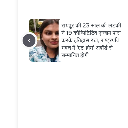
रायपुर की 23 साल की लड़की
ने 19 कॉम्पिटिटिव एग्जाम पास
करके इतिहास रचा, राष्ट्रपति
भवन में ‘एट-होम’ अवॉर्ड से
सम्मानित होगी