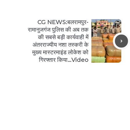
CG NEWS:बलरामपुर-
रामानुजगंज पुलिस की अब तक
की सबसे बड़ी कार्यवाही में
अंतरराज्यीय नशा तस्करी के
मुख्य मास्टरमाइंड लोकेश को
गिरफ्तार किया…Video