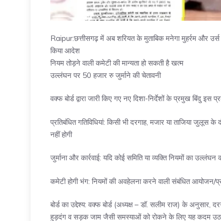
Raipur:छत्तीसगढ़ में अब शरियत के मुताबिक मनेगा मुहर्रम और उर्स ब
किया आदेश
नियम तोड़ने वाली कमेटी की मान्यता हो सकती है खत्म
उल्लंघन पर 50 हजार रु जुर्माने की चेतावनी
वक्फ बोर्ड द्वारा जारी किए गए नए दिशा-निर्देशों के प्रमुख बिंदु इस प्र
प्रतिबंधित गतिविधियां: किसी भी दरगाह, मजार या ताजिया जुलूस क
नहीं होगी
जुर्माना और कार्रवाई: यदि कोई समिति या व्यक्ति नियमों का उल्लंघ
कमेटी होगी भंग: नियमों की अवहेलना करने वाली संबंधित आयोजन/प
बोर्ड का उद्देश्य: वक्फ बोर्ड (अध्यक्ष – डॉ. सलीम राज) के अनुस
हुड़दंग व सड़क जाम जैसी समस्याओं को रोकने के लिए यह कदम उठा