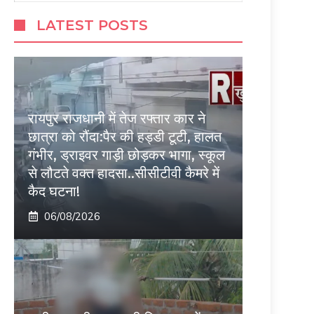
LATEST POSTS
रायपुर राजधानी में तेज रफ्तार कार ने
छात्रा को रौंदा:पैर की हड्डी टूटी, हालत
गंभीर, ड्राइवर गाड़ी छोड़कर भागा, स्कूल
से लौटते वक्त हादसा..सीसीटीवी कैमरे में
कैद घटना!
06/08/2026