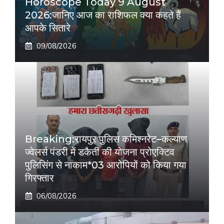
Horoscope Today 9 August
2026:जानिए आज का राशिफल क्या कहते हैं
आपके सितारे
09/08/2026
Breaking:रायपुर पुलिस कमिश्नरेट–कल्याण
ज्वेलर्स पंडरी में डकैती की योजना प्रोएक्टिव
पुलिसिंग से नाकाम*03 आरोपियों को किया गया
गिरफ्तार
06/08/2026