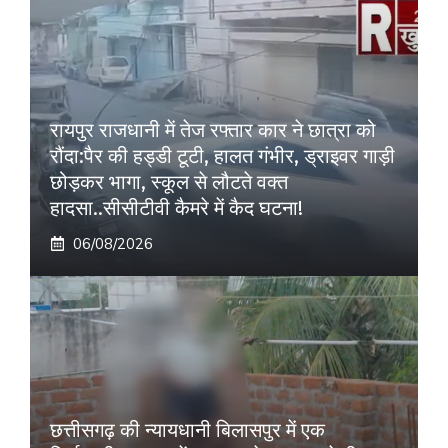
रायपुर राजधानी में तेज रफ्तार कार ने छात्रा को
रौंदा:पैर की हड्डी टूटी, हालत गंभीर, ड्राइवर गाड़ी
छोड़कर भागा, स्कूल से लौटते वक्त
हादसा..सीसीटीवी कैमरे में कैद घटना!
06/08/2026
छत्तीसगढ़ की न्यायधानी बिलासपुर में एक