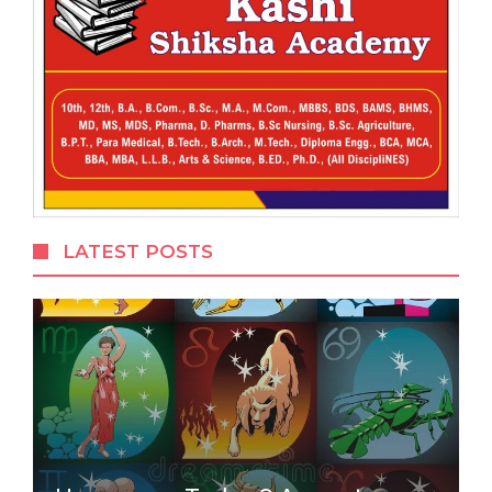
LATEST POSTS