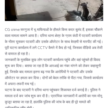
CG crime:सरगुजा में भू माफियाओं के हौसले किस कदर बुलंद हैं, इसका चौंकाने
वाला मामला सामने आया है। दरिमा थाना क्षेत्र के ग्राम कंठी में पटवारी कार्यालय
के भीतर घुसकर पटवारी और उसके ऑपरेटर के साथ बेरहमी से मारपीट की गई।
पूरी घटना कार्यालय में लगे CCTV कैमरे में कैद हो गई, जिसका वीडियो अब तेजी
से वायरल हो रहा है।
जानकारी के मुताबिक कुछ लोग पटवारी कार्यालय पहुंचे और वहां पहुंचते ही विवाद
शुरू कर दिया। बताया जा रहा है कि आरआई का नंबर मांगने को लेकर कहासुनी
हुई, जिसके बाद मामला इतना बढ़ गया कि आरोपियों ने पटवारी और उसके
ऑपरेटर पर हमला कर दिया। दोनों को बेदम तरीके से पीटा गया, जिससे कार्यालय
में अफरा-तफरी मच गई।
घटना के बाद पटवारी ने दरिमा थाना पहुंचकर शिकायत दर्ज कराई है। पुलिस ने
मामला दर्ज कर जांच शुरू कर दी है। प्रारंभिक जानकारी में आरोपी का नाम मोनू
कुजूर बताया जा रहा है, हालांकि पुलिस की जांच के बाद ही पूरे मामले की
आधिकारिक पुष्टि होगी।