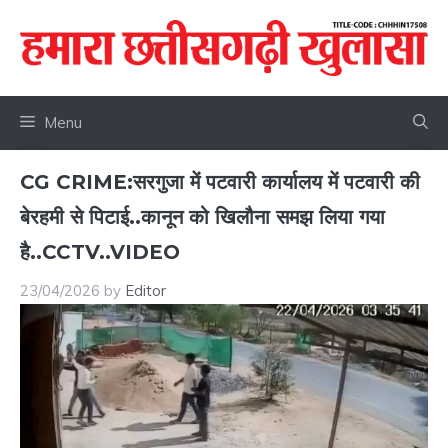
Skip
to
content
Menu
CG CRIME:सरगुजा में पटवारी कार्यालय में पटवारी की
बेरहमी से पिटाई..कानून को खिलौना समझ लिया गया
है..CCTV..VIDEO
23/04/2026
by
Editor