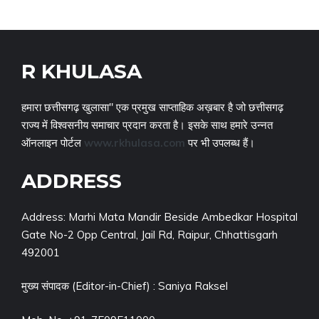
R KHULASA
हमारा छत्तीसगढ़ खुलासा" एक प्रमुख साप्ताहिक अख़बार है जो छत्तीसगढ़
राज्य में विश्वसनीय समाचार प्रदान करता है। इसके साथ हमारे उन्नत
ऑनलाइन पोर्टल
www.rkhulasa.com
पर भी उपलब्ध हैं।
ADDRESS
Address: Marhi Mata Mandir Beside Ambedkar Hospital
Gate No-2 Opp Central, Jail Rd, Raipur, Chhattisgarh
492001
मुख्य संपादक (Editor-in-Chief) : Saniya Raksel