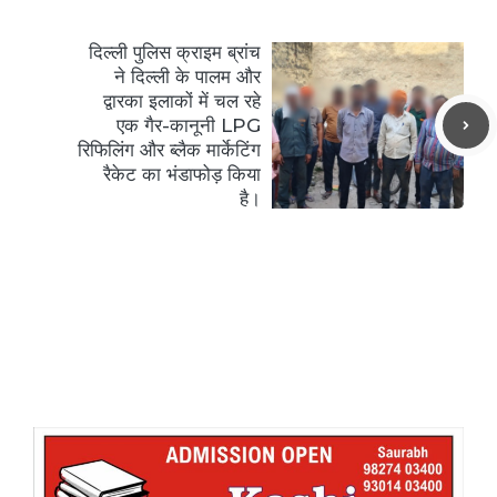
दिल्ली पुलिस क्राइम ब्रांच
ने दिल्ली के पालम और
द्वारका इलाकों में चल रहे
एक गैर-कानूनी LPG
रिफिलिंग और ब्लैक मार्केटिंग
रैकेट का भंडाफोड़ किया
है।