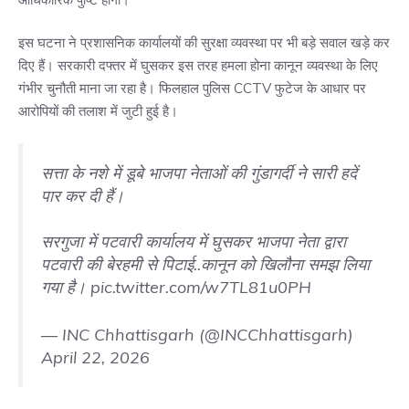
इस घटना ने प्रशासनिक कार्यालयों की सुरक्षा व्यवस्था पर भी बड़े सवाल खड़े कर
दिए हैं। सरकारी दफ्तर में घुसकर इस तरह हमला होना कानून व्यवस्था के लिए
गंभीर चुनौती माना जा रहा है। फिलहाल पुलिस CCTV फुटेज के आधार पर
आरोपियों की तलाश में जुटी हुई है।
सत्ता के नशे में डूबे भाजपा नेताओं की गुंडागर्दी ने सारी हदें
पार कर दी हैं।
सरगुजा में पटवारी कार्यालय में घुसकर भाजपा नेता द्वारा
पटवारी की बेरहमी से पिटाई..कानून को खिलौना समझ लिया
गया है।
pic.twitter.com/w7TL81u0PH
— INC Chhattisgarh (@INCChhattisgarh)
April 22, 2026