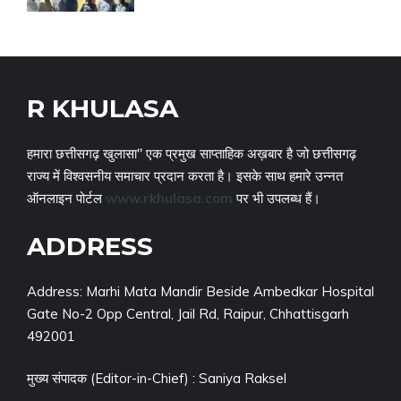
R KHULASA
हमारा छत्तीसगढ़ खुलासा" एक प्रमुख साप्ताहिक अख़बार है जो छत्तीसगढ़
राज्य में विश्वसनीय समाचार प्रदान करता है। इसके साथ हमारे उन्नत
ऑनलाइन पोर्टल
www.rkhulasa.com
पर भी उपलब्ध हैं।
ADDRESS
Address: Marhi Mata Mandir Beside Ambedkar Hospital
Gate No-2 Opp Central, Jail Rd, Raipur, Chhattisgarh
492001
मुख्य संपादक (Editor-in-Chief) : Saniya Raksel