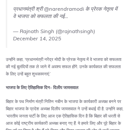
प्रधानमंत्री श्री
@narendramodi
के प्रेरक नेतृत्व में
वे भाजपा को सफलता की नई…
— Rajnath Singh (@rajnathsingh)
December 14, 2025
उन्होंने कहा, ‘प्रधानमंत्री
नरेंद्र मोदी
के प्रेरक नेतृत्व में वे भाजपा को सफलता
की नई बुलंदियों तक ले जाने में अवश्य सफल होंगे. उनके कार्यकाल की सफलता
के लिए उन्हें बहुत शुभकामनाएं.’
भाजपा के लिए ऐतिहासिक दिन- दिलीप जायसवाल
बिहार के पथ निर्माण मंत्री नितिन नबीन के भाजपा के कार्यकारी अध्यक्ष बनने पर
बिहार भाजपा के प्रदेश अध्यक्ष दिलीप जायसवाल ने उन्हें बधाई दी है. उन्होंने कहा,
‘भारतीय जनता पार्टी के लिए आज एक ऐतिहासिक दिन है कि बिहार की धरती से
आज कोई राष्ट्रीय कार्यकारी अध्यक्ष बनाए गए हैं. ये हमारे लिए और पूरे बिहार के