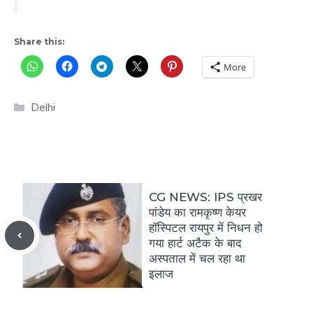
Share this:
More
Categories
Delhi
CG NEWS: IPS प्रखर
पांडेय का रामकृष्ण केयर
हॉस्पिटल रायपुर में निधन हो
गया हार्ट अटैक के बाद
अस्पताल में चल रहा था
इलाज