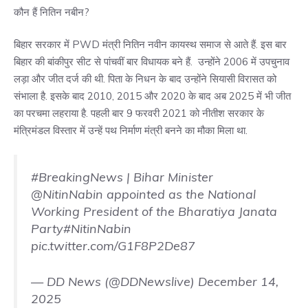
कौन हैं नितिन नबीन?
बिहार सरकार में PWD मंत्री नितिन नवीन कायस्थ समाज से आते हैं. इस बार
बिहार की बांकीपुर सीट से पांचवीं बार विधायक बने हैं. उन्होंने 2006 में उपचुनाव
लड़ा और जीत दर्ज की थी. पिता के निधन के बाद उन्होंने सियासी विरासत को
संभाला है. इसके बाद 2010, 2015 और 2020 के बाद अब 2025 में भी जीत
का परचमा लहराया है. पहली बार 9 फरवरी 2021 को नीतीश सरकार के
मंत्रिमंडल विस्तार में उन्हें पथ निर्माण मंत्री बनने का मौका मिला था.
#BreakingNews
| Bihar Minister
@NitinNabin
appointed as the National
Working President of the Bharatiya Janata
Party
#NitinNabin
pic.twitter.com/G1F8P2De87
— DD News (@DDNewslive)
December 14,
2025