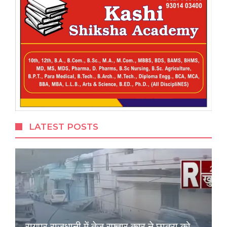
LATEST POSTS
रायपुर राजधानी में तेज रफ्तार कार ने छात्रा को