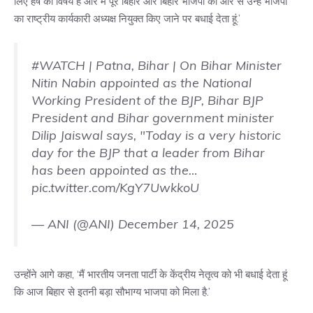
लिए हर्ष का विषय है और मैं पूरे बिहार और बिहार भाजपा की ओर से उन्हें भाजपा
का राष्ट्रीय कार्यकारी अध्यक्ष नियुक्त किए जाने पर बधाई देता हूं.’
#WATCH
| Patna, Bihar | On Bihar Minister
Nitin Nabin appointed as the National
Working President of the BJP, Bihar BJP
President and Bihar government minister
Dilip Jaiswal says, "Today is a very historic
day for the BJP that a leader from Bihar
has been appointed as the…
pic.twitter.com/KgY7UwkkoU
— ANI (@ANI)
December 14, 2025
उन्होंने आगे कहा, ‘मैं भारतीय जनता पार्टी के केंद्रीय नेतृत्व को भी बधाई देता हूं
कि आज बिहार से इतनी बड़ा सौभाग्य भाजपा को मिला है.’