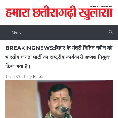
Skip
to
content
Menu
BREAKINGNEWS:बिहार के मंत्री नितिन नवीन को
भारतीय जनता पार्टी का राष्ट्रीय कार्यकारी अध्यक्ष नियुक्त
किया गया है।
14/12/2025
by
Editor