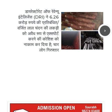
डायरेक्टोरेट ऑफ रेवेन्यू
इंटेलिजेंस (DRI) ने 6.26
करोड़ रुपये की प्रतिबंधित/
वर्जित लाल चंदन की लकड़ी
को अवैध रूप से एक्सपोर्ट
करने की कोशिश को
नाकाम कर दिया है; चार
लोग गिरफ्तार