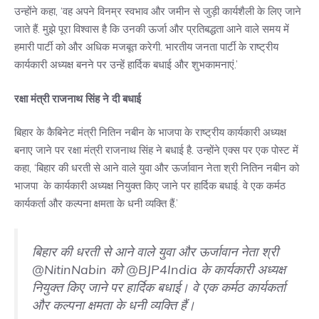
उन्होंने कहा, ‘वह अपने विनम्र स्वभाव और जमीन से जुड़ी कार्यशैली के लिए जाने
जाते हैं. मुझे पूरा विश्वास है कि उनकी ऊर्जा और प्रतिबद्धता आने वाले समय में
हमारी पार्टी को और अधिक मजबूत करेगी. भारतीय जनता पार्टी के राष्ट्रीय
कार्यकारी अध्यक्ष बनने पर उन्हें हार्दिक बधाई और शुभकामनाएं.’
रक्षा मंत्री राजनाथ सिंह ने दी बधाई
बिहार के कैबिनेट मंत्री नितिन नबीन के भाजपा के राष्ट्रीय कार्यकारी अध्यक्ष
बनाए जाने पर रक्षा मंत्री राजनाथ सिंह ने बधाई है. उन्होंने एक्स पर एक पोस्ट में
कहा, ‘बिहार की धरती से आने वाले युवा और ऊर्जावान नेता श्री नितिन नबीन को
भाजपा के कार्यकारी अध्यक्ष नियुक्त किए जाने पर हार्दिक बधाई. वे एक कर्मठ
कार्यकर्ता और कल्पना क्षमता के धनी व्यक्ति हैं.’
बिहार की धरती से आने वाले युवा और ऊर्जावान नेता श्री
@NitinNabin
को
@BJP4India
के कार्यकारी अध्यक्ष
नियुक्त किए जाने पर हार्दिक बधाई। वे एक कर्मठ कार्यकर्ता
और कल्पना क्षमता के धनी व्यक्ति हैं।