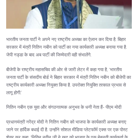
भारतीय जनता पार्टी ने अपने नए राष्ट्रीय अध्यक्ष का ऐलान कर दिया है. बिहार
सरकार में मंत्री नितिन नबीन को पार्टी का नया कार्यकारी अध्यक्ष बनाया गया है.
जेपी नड्डा के बाद अब पार्टी की जिम्मेदारी वही संभालेंगे.
बीजेपी के राष्ट्रीय महासचिव की ओर से जारी लेटर में कहा गया है, ‘भारतीय
जनता पार्टी के संसदीय बोर्ड ने बिहार सरकार में मंत्री नितिन नबीन को बीजेपी का
राष्ट्रीय कार्यकारी अध्यक्ष नियुक्त किया है. उपरोक्त नियुक्ति तत्काल प्रभाव से
लागू होगी.’
नितिन नबीन एक युवा और संगठनात्मक अनुभव के धनी नेता हैं- पीएम मोदी
प्रधानमंत्री नरेंद्र मोदी ने नितिन नबीन को भाजपा के कार्यकारी अध्यक्ष बनाए
जाने पर हार्दिक बधाई दी है. उन्होंने सोशल मीडिया प्लेटफॉर्म एक्स पर एक पोस्ट
शेयर कर कहा, ‘नितिन नवीन जी ने खुद को भाजपा के एक मेहनती कार्यकर्ता के