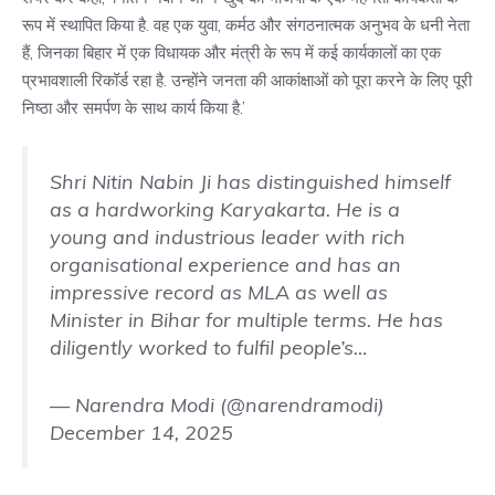
रूप में स्थापित किया है. वह एक युवा, कर्मठ और संगठनात्मक अनुभव के धनी नेता
हैं, जिनका बिहार में एक विधायक और मंत्री के रूप में कई कार्यकालों का एक
प्रभावशाली रिकॉर्ड रहा है. उन्होंने जनता की आकांक्षाओं को पूरा करने के लिए पूरी
निष्ठा और समर्पण के साथ कार्य किया है.’
Shri Nitin Nabin Ji has distinguished himself
as a hardworking Karyakarta. He is a
young and industrious leader with rich
organisational experience and has an
impressive record as MLA as well as
Minister in Bihar for multiple terms. He has
diligently worked to fulfil people’s…
— Narendra Modi (@narendramodi)
December 14, 2025