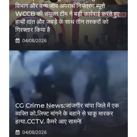
विभाग और वन्य जीव अपराध नियंत्रण ब्यूरो
WCCB की संयुक्त टीम ने बड़ी कार्रवाई करते हुए
हाथी दांत और जबड़े के साथ तीन तस्करों को
गिरफ्तार किया है
04/08/2026
CG Crime News:जांजगीर चांपा जिले में एक
व्यक्ति को.लिफ्ट मांगने के बहाने से चाकू मारकर
हत्या.CCTV. कैमरे आए सामने!
04/08/2026