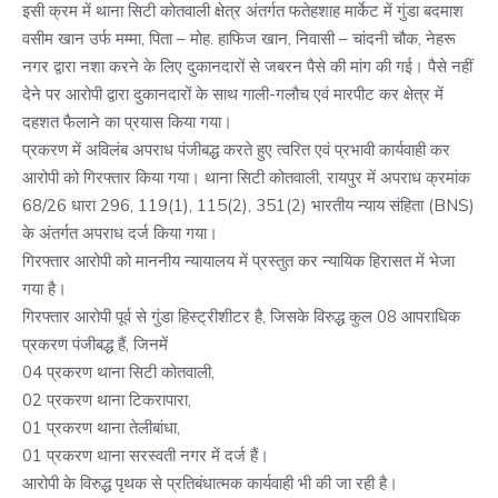
इसी क्रम में थाना सिटी कोतवाली क्षेत्र अंतर्गत फतेहशाह मार्केट में गुंडा बदमाश
वसीम खान उर्फ मम्मा, पिता – मोह. हाफिज खान, निवासी – चांदनी चौक, नेहरू
नगर द्वारा नशा करने के लिए दुकानदारों से जबरन पैसे की मांग की गई। पैसे नहीं
देने पर आरोपी द्वारा दुकानदारों के साथ गाली-गलौच एवं मारपीट कर क्षेत्र में
दहशत फैलाने का प्रयास किया गया।
प्रकरण में अविलंब अपराध पंजीबद्ध करते हुए त्वरित एवं प्रभावी कार्यवाही कर
आरोपी को गिरफ्तार किया गया। थाना सिटी कोतवाली, रायपुर में अपराध क्रमांक
68/26 धारा 296, 119(1), 115(2), 351(2) भारतीय न्याय संहिता (BNS)
के अंतर्गत अपराध दर्ज किया गया।
गिरफ्तार आरोपी को माननीय न्यायालय में प्रस्तुत कर न्यायिक हिरासत में भेजा
गया है।
गिरफ्तार आरोपी पूर्व से गुंडा हिस्ट्रीशीटर है, जिसके विरुद्ध कुल 08 आपराधिक
प्रकरण पंजीबद्ध हैं, जिनमें
04 प्रकरण थाना सिटी कोतवाली,
02 प्रकरण थाना टिकरापारा,
01 प्रकरण थाना तेलीबांधा,
01 प्रकरण थाना सरस्वती नगर में दर्ज हैं।
आरोपी के विरुद्ध पृथक से प्रतिबंधात्मक कार्यवाही भी की जा रही है।