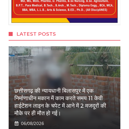
LATEST POSTS
छत्तीसगढ़ की न्यायधानी बिलासपुर में एक
निर्माणाधीन मकान में काम करते समय 11 केवी
हाईटेंशन लाइन के चपेट में आने में 2 मजदूरों की
मौके पर ही मौत हो गई।
06/08/2026