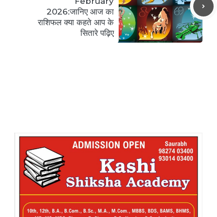
February
2026:जानिए आज का
राशिफल क्या कहते आप के
सितारे पढ़िए