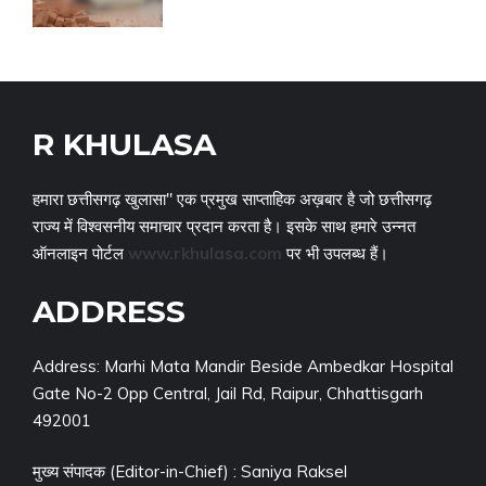
R KHULASA
हमारा छत्तीसगढ़ खुलासा" एक प्रमुख साप्ताहिक अख़बार है जो छत्तीसगढ़
राज्य में विश्वसनीय समाचार प्रदान करता है। इसके साथ हमारे उन्नत
ऑनलाइन पोर्टल
www.rkhulasa.com
पर भी उपलब्ध हैं।
ADDRESS
Address: Marhi Mata Mandir Beside Ambedkar Hospital
Gate No-2 Opp Central, Jail Rd, Raipur, Chhattisgarh
492001
मुख्य संपादक (Editor-in-Chief) : Saniya Raksel