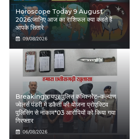
Horoscope Today 9 August
2026:जानिए आज का राशिफल क्या कहते हैं
आपके सितारे
09/08/2026
Breaking:रायपुर पुलिस कमिश्नरेट–कल्याण
ज्वेलर्स पंडरी में डकैती की योजना प्रोएक्टिव
पुलिसिंग से नाकाम*03 आरोपियों को किया गया
गिरफ्तार
06/08/2026