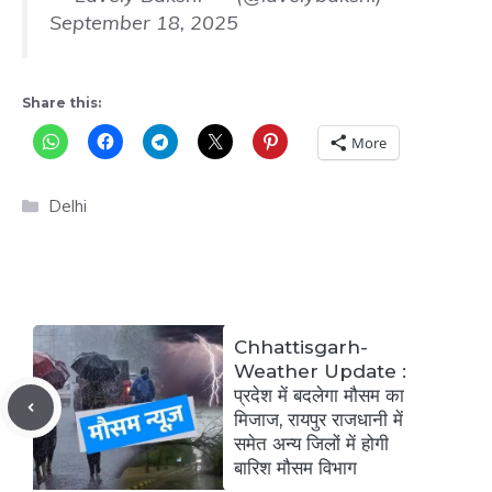
September 18, 2025
Share this:
More
Categories
Delhi
Chhattisgarh-
Weather Update :
प्रदेश में बदलेगा मौसम का
मिजाज, रायपुर राजधानी में
समेत अन्य जिलों में होगी
बारिश मौसम विभाग