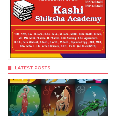
LATEST POSTS