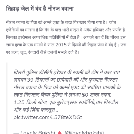
तिहाड़ जेल में बंद है नीरज बवाना
नीरज बवाना के पिता को आर्म्स एक्ट के तहत गिरफ्तार किया गया है। जांच
एजेंसियों का मानना है कि गैंग के पास भारी मात्रा में अवैध हथियार और संपत्ति है,
जिनका इस्तेमाल आपराधिक गतिविधियों में होता है। आपको बता दें कि नीरज इस
समय हत्या के एक मामले में साल 2015 से दिल्ली की तिहाड़ जेल में बंद है। उस
पर हत्या, लूट, रंगदारी जैसे दर्जनों मामले दर्ज हैं।
दिल्ली पुलिस डीसीपी हरेश्वर वी स्वामी की टीम ने कल रात
लगभग 39 ठिकानों पर छापेमारी की और कुख्यात गैंगस्टर
नीरज बवाना के पिता को आर्म्स एक्ट की संबंधित धाराओं के
तहत गिरफ्तार किया पुलिस ने लगभग ₹50 लाख नकद,
1.25 किलो सोना, एक बुलेटप्रूफ स्कॉर्पियो,चार पिस्तौल
और कई ज़िंदा कारतूस…
pic.twitter.com/L578teXDGt
— Lavely Bakshi
(@lavelybakshi)