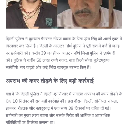
दिल्ली पुलिस ने कुख्यात गैंगस्टर नीरज बवाना के पिता प्रेम सिंह को आर्म्स एक्ट में
गिरफ्तार कर लिया है। दिल्ली के आउटर नॉर्थ पुलिस ने पूरी रात में दर्जनों जगह
पर छापेमारी की। करीब 39 जगहों पर आउटर नॉर्थ जिला पुलिस ने छापेमारी
की। पुलिस ने करीब 50 लाख रुपये नकद, सवा किलो सोना, बुलेटप्रूफ
स्कॉर्पियो, चार कट्टे और कई जिंदा कारतूस बरामद किए हैं।
अपराध की कमर तोड़ने के लिए बड़ी कार्रवाई
बता दें कि दिल्ली पुलिस ने दिल्ली-एनसीआर में संगठित अपराध की कमर तोड़ने के
लिए 18 सितंबर की रात बड़ी कार्रवाई की। इस दौरान दिल्ली, सोनीपत, सांपला,
झज्जर, रोहतक और बहादुरगढ़ में एक साथ 39 ठिकानों पर दबिश दी गई।
छापेमारी का मुख्य लक्ष्य बवाना और उसके गिरोह की आर्थिक व आपराधिक
गतिविधियों पर शिकंजा कसना था।