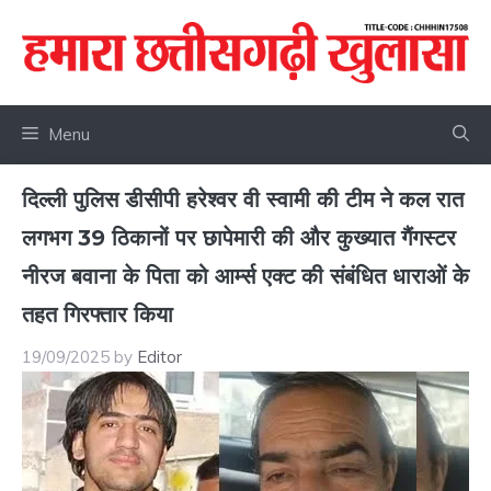
Skip
to
content
Menu
दिल्ली पुलिस डीसीपी हरेश्वर वी स्वामी की टीम ने कल रात
लगभग 39 ठिकानों पर छापेमारी की और कुख्यात गैंगस्टर
नीरज बवाना के पिता को आर्म्स एक्ट की संबंधित धाराओं के
तहत गिरफ्तार किया
19/09/2025
by
Editor