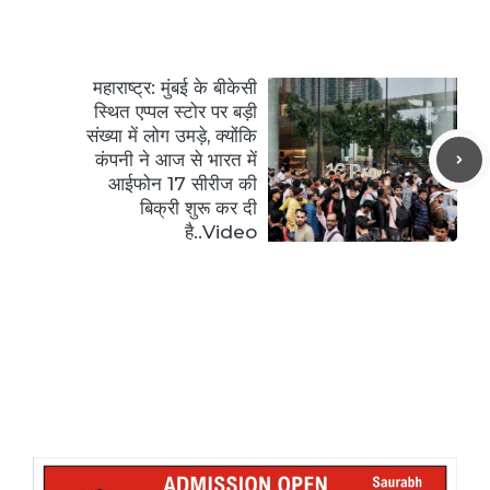
महाराष्ट्र: मुंबई के बीकेसी
स्थित एप्पल स्टोर पर बड़ी
संख्या में लोग उमड़े, क्योंकि
कंपनी ने आज से भारत में
आईफोन 17 सीरीज की
बिक्री शुरू कर दी
है..Video