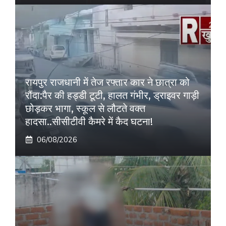
रायपुर राजधानी में तेज रफ्तार कार ने छात्रा को
रौंदा:पैर की हड्डी टूटी, हालत गंभीर, ड्राइवर गाड़ी
छोड़कर भागा, स्कूल से लौटते वक्त
हादसा..सीसीटीवी कैमरे में कैद घटना!
06/08/2026