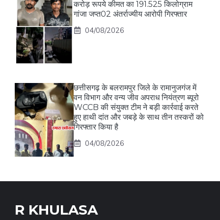
करोड़ रूपये कीमत का 191.525 किलोग्राम
गांजा जप्त02 अंतर्राज्यीय आरोपी गिरफ्तार
04/08/2026
छत्तीसगढ़ के बलरामपुर जिले के रामानुजगंज में
वन विभाग और वन्य जीव अपराध नियंत्रण ब्यूरो
WCCB की संयुक्त टीम ने बड़ी कार्रवाई करते
हुए हाथी दांत और जबड़े के साथ तीन तस्करों को
गिरफ्तार किया है
04/08/2026
R KHULASA