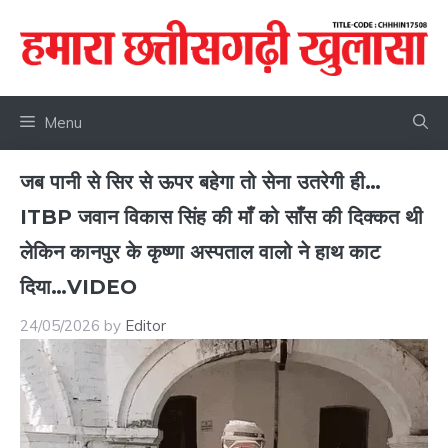
Skip
to
content
Menu
जब पानी से सिर से ऊपर बहेगा तो सेना उतरेगी ही…
ITBP जवान विकास सिंह की माँ को साँस की दिक्कत थी
लेकिन कानपुर के कृष्णा अस्पताल वालो ने हाथ काट
दिया…VIDEO
24/05/2026
by
Editor