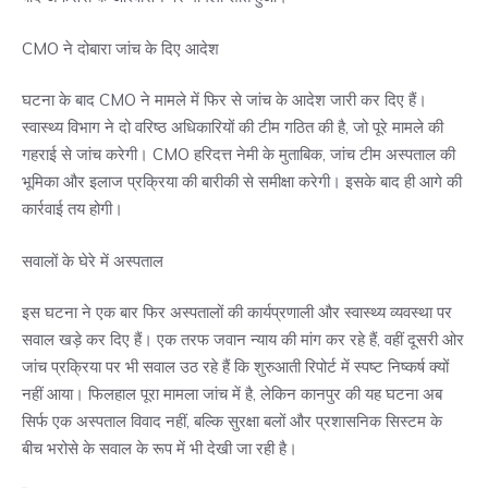
CMO ने दोबारा जांच के दिए आदेश
घटना के बाद CMO ने मामले में फिर से जांच के आदेश जारी कर दिए हैं।
स्वास्थ्य विभाग ने दो वरिष्ठ अधिकारियों की टीम गठित की है, जो पूरे मामले की
गहराई से जांच करेगी। CMO हरिदत्त नेमी के मुताबिक, जांच टीम अस्पताल की
भूमिका और इलाज प्रक्रिया की बारीकी से समीक्षा करेगी। इसके बाद ही आगे की
कार्रवाई तय होगी।
सवालों के घेरे में अस्पताल
इस घटना ने एक बार फिर अस्पतालों की कार्यप्रणाली और स्वास्थ्य व्यवस्था पर
सवाल खड़े कर दिए हैं। एक तरफ जवान न्याय की मांग कर रहे हैं, वहीं दूसरी ओर
जांच प्रक्रिया पर भी सवाल उठ रहे हैं कि शुरुआती रिपोर्ट में स्पष्ट निष्कर्ष क्यों
नहीं आया। फिलहाल पूरा मामला जांच में है, लेकिन कानपुर की यह घटना अब
सिर्फ एक अस्पताल विवाद नहीं, बल्कि सुरक्षा बलों और प्रशासनिक सिस्टम के
बीच भरोसे के सवाल के रूप में भी देखी जा रही है।