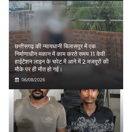
छत्तीसगढ़ की न्यायधानी बिलासपुर में एक
निर्माणाधीन मकान में काम करते समय 11 केवी
हाईटेंशन लाइन के चपेट में आने में 2 मजदूरों की
मौके पर ही मौत हो गई।
06/08/2026