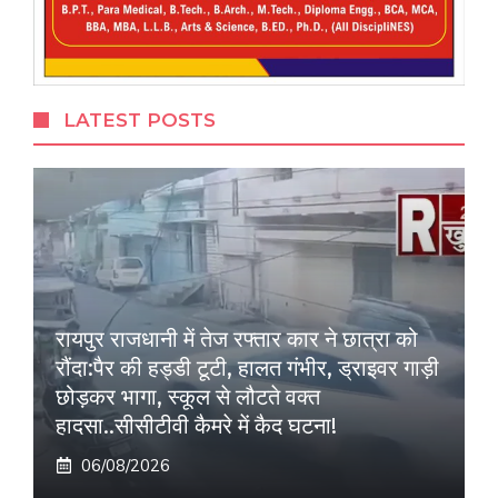
LATEST POSTS
रायपुर राजधानी में तेज रफ्तार कार ने छात्रा को
रौंदा:पैर की हड्डी टूटी, हालत गंभीर, ड्राइवर गाड़ी
छोड़कर भागा, स्कूल से लौटते वक्त
हादसा..सीसीटीवी कैमरे में कैद घटना!
06/08/2026