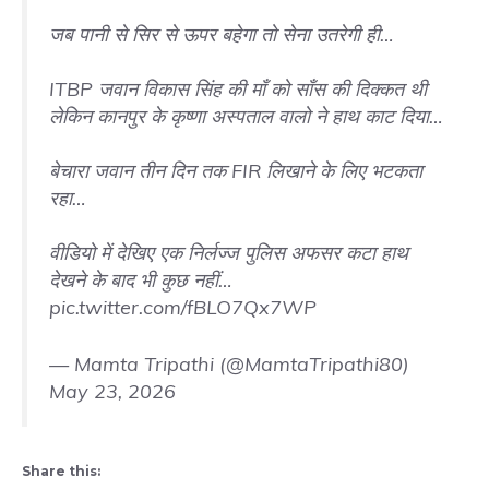
जब पानी से सिर से ऊपर बहेगा तो सेना उतरेगी ही…
ITBP जवान विकास सिंह की माँ को साँस की दिक्कत थी
लेकिन कानपुर के कृष्णा अस्पताल वालो ने हाथ काट दिया…
बेचारा जवान तीन दिन तक FIR लिखाने के लिए भटकता
रहा…
वीडियो में देखिए एक निर्लज्ज पुलिस अफसर कटा हाथ
देखने के बाद भी कुछ नहीं…
pic.twitter.com/fBLO7Qx7WP
— Mamta Tripathi (@MamtaTripathi80)
May 23, 2026
Share this: