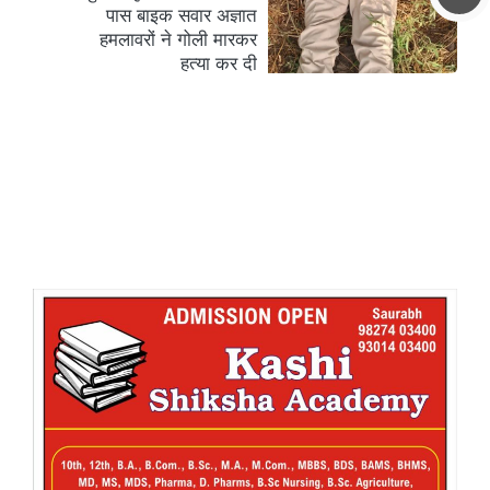
पास बाइक सवार अज्ञात
हमलावरों ने गोली मारकर
हत्या कर दी