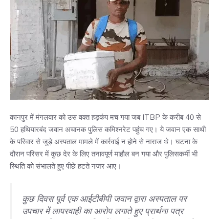
कानपुर में मंगलवार को उस वक्त हड़कंप मच गया जब ITBP के करीब 40 से
50 हथियारबंद जवान अचानक पुलिस कमिश्नरेट पहुंच गए। ये जवान एक साथी
के परिवार से जुड़े अस्पताल मामले में कार्रवाई न होने से नाराज थे। घटना के
दौरान परिसर में कुछ देर के लिए तनावपूर्ण माहौल बन गया और पुलिसकर्मी भी
स्थिति को संभालते हुए पीछे हटते नजर आए।
कुछ दिवस पूर्व एक आईटीबीपी जवान द्वारा अस्पताल पर
उपचार में लापरवाही का आरोप लगाते हुए प्रार्थना पत्र