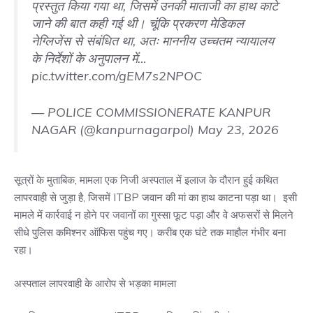
प्रस्तुत किया गया था, जिसमें उनकी माताजी का हाथ काटे
जाने की बात कही गई थी। चूंकि प्रकरण मेडिकल
नेग्लिजेंस से संबंधित था, अतः माननीय उच्चतम न्यायालय
के निर्देशों के अनुपालन में…
pic.twitter.com/gEM7s2NPOC
— POLICE COMMISSIONERATE KANPUR
NAGAR (@kanpurnagarpol)
May 23, 2026
सूत्रों के मुताबिक, मामला एक निजी अस्पताल में इलाज के दौरान हुई कथित
लापरवाही से जुड़ा है, जिसमें ITBP जवान की मां का हाथ काटना पड़ा था। इसी
मामले में कार्रवाई न होने पर जवानों का गुस्सा फूट पड़ा और वे अफसरों से मिलने
सीधे पुलिस कमिश्नर ऑफिस पहुंच गए। करीब एक घंटे तक माहौल गंभीर बना
रहा।
अस्पताल लापरवाही के आरोप से भड़का मामला