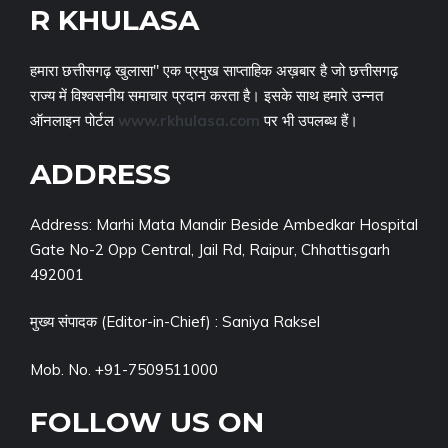
R KHULASA
हमारा छत्तीसगढ़ खुलासा" एक प्रमुख साप्ताहिक अख़बार है जो छत्तीसगढ़
राज्य में विश्वसनीय समाचार प्रदान करता है। इसके साथ हमारे उन्नत
ऑनलाइन पोर्टल
www.rkhulasa.com
पर भी उपलब्ध हैं।
ADDRESS
Address: Marhi Mata Mandir Beside Ambedkar Hospital
Gate No-2 Opp Central, Jail Rd, Raipur, Chhattisgarh
492001
मुख्य संपादक (Editor-in-Chief) : Saniya Raksel
Mob. No. +91-7509511000
FOLLOW US ON