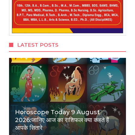
LATEST POSTS
Horoscope Today 9 August
2026:जानिए आज का राशिफल क्या कहते हैं
आपके सितारे