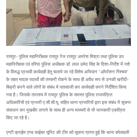
रायपुर- पुलिस महानिरीक्षक रायपुर रेंज रायपुर अमरेश मिश्रा तथा पुलिस उप
महानिरीक्षक एवं वरिष्ठ पुलिस अधीक्षक डॉ. लाल उमेद सिंह के दिशा-निर्देश में नशे
के विरूद्ध प्रभावी कार्यवाही हेतु चलाये जा रहे विशेष अभियान
‘‘ऑपरेशन निश्चय‘‘
के तहत मादक पदार्थाे की तस्करी रोकने के साथ ही अवैध रूप से उनकी खरीदी-
बिक्री करने वाले लोगों के संबंध में पतासाजी कर कार्यवाही करने निर्देशित किया
गया है। जिसके तारतम्य में रायपुर पुलिस के समस्त पुलिस राजपत्रित
अधिकारियों एवं प्रभारी ए.सी.सी.यू. सहित थाना प्रभारियों द्वारा इस संबंध में सूचना
संकलन कर मुखबीर लगाने के साथ ही अन्य माध्यमों से भी जानकारी एकत्रित
किए जा रहे है।
एण्टी क्राईम एण्ड साईबर यूनिट की टीम को सूचना प्राप्त हुई कि थाना कोतवाली