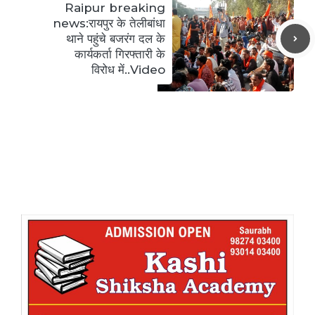
Raipur breaking
news:रायपुर के तेलीबांधा
थाने पहुंचे बजरंग दल के
कार्यकर्ता गिरफ्तारी के
विरोध में..Video