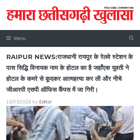
Skip
to
content
Menu
RAIPUR NEWS:राजधानी रायपुर के रेलवे स्टेशन के
पास सिद्धि विनायक नाम के होटल का है जहाँएक युवती ने
होटल के कमरे से कूदकर आत्महत्या कर ली और नीचे
जीआरपी एसपी ऑफिस कैंपस में जा गिरी।
18/03/2026
by
Editor