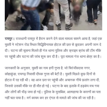
रायपुर।
राजधानी रायपुर में हैरान करने देने वाला मामला सामने आया है, जहां एक
युवती ने स्टेशन रोड स्थित सिद्धिविनायक होटल की छत से कूदकर अपनी जान दे
दी। घटना की सूचना मिलते ही गंज थाना पुलिस और क्राइम ब्रांच की टीम मौके
पर पहुंची और घटना की जांच शुरू कर दी है। पूरा मामला गंज थाना क्षेत्र का है।
जानकारी के अनुसार, युवती का नाम हनी गुप्ता है, जो चिरंजीवदास नगर,
कोहाकुंडा, रायगढ़ निवासी दीपक गुप्ता की बेटी है। युवती पिछले कुछ दिनों से
होटल में रह रही थी। वह आज छत पर पहुंची और अचानक नीचे छलांग लगा दी,
जिससे उसकी मौके पर ही मौत हो गई। घटना के बाद इलाके में हड़कंप मच गया
और लोगों की भीड़ जमा हो गई। पुलिस के मुताबिक, आत्महत्या के कारणों का पता
नहीं चल पाया है। मर्ग कायम कर हर एंगल से मामले की जांच की जा रही है।