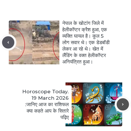
नेपाल के खोटांग जिले में
हेलीकॉप्टर क्रैश हुआ, एक
व्यक्ति घायल है। कुल 5
लोग सवार थे। एक डेडबॉडी
लेकर आ रहे थे। खेत में
लैंडिंग के वक्त हेलीकॉप्टर
अनियंत्रित हुआ।
Horoscope Today.
19 March 2026
:जानिए आज का राशिफल
क्या कहते आप के सितारे
पढ़िए