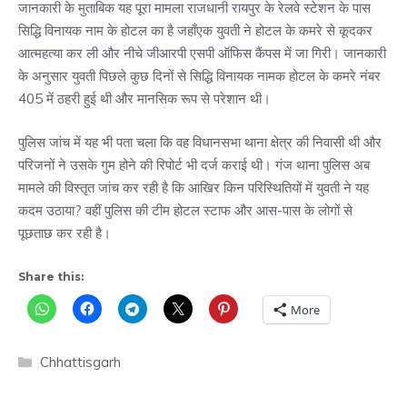
जानकारी के मुताबिक यह पूरा मामला राजधानी रायपुर के रेलवे स्टेशन के पास
सिद्धि विनायक नाम के होटल का है जहाँएक युवती ने होटल के कमरे से कूदकर
आत्महत्या कर ली और नीचे जीआरपी एसपी ऑफिस कैंपस में जा गिरी। जानकारी
के अनुसार युवती पिछले कुछ दिनों से सिद्धि विनायक नामक होटल के कमरे नंबर
405 में ठहरी हुई थी और मानसिक रूप से परेशान थी।
पुलिस जांच में यह भी पता चला कि वह विधानसभा थाना क्षेत्र की निवासी थी और
परिजनों ने उसके गुम होने की रिपोर्ट भी दर्ज कराई थी। गंज थाना पुलिस अब
मामले की विस्तृत जांच कर रही है कि आखिर किन परिस्थितियों में युवती ने यह
कदम उठाया? वहीं पुलिस की टीम होटल स्टाफ और आस-पास के लोगों से
पूछताछ कर रही है।
Share this:
More
Categories
Chhattisgarh