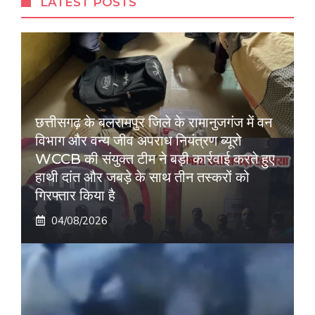
LATEST POSTS
छत्तीसगढ़ के बलरामपुर जिले के रामानुजगंज में वन
विभाग और वन्य जीव अपराध नियंत्रण ब्यूरो
WCCB की संयुक्त टीम ने बड़ी कार्रवाई करते हुए
हाथी दांत और जबड़े के साथ तीन तस्करों को
गिरफ्तार किया है
04/08/2026