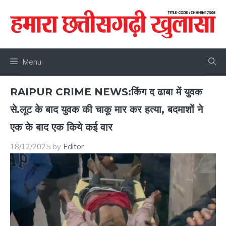
Skip
to
content
Menu
RAIPUR CRIME NEWS:किंग द ढाबा में युवक
से.लूट के बाद युवक की चाकू मार कर हत्या, बदमाशों ने
एक के बाद एक किये कई वार
18/12/2025
by
Editor