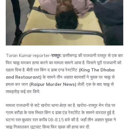
Toran Kumar reporter-
रायपुर:
छत्तीसगढ़ की राजधानी रायपुर से एक बार
फिर चाकू मारकर हत्या करने का मामला सामने आया है. जिसने पूरी राजधानी को
दहला दिया है. बीती रात किंग द ढाबा एन्ड रेस्टोरेंट
(King The Dhaba
and Restaurant)
के सामने तीन अज्ञात बदमाशों ने युवक पर चाकू से
हमला कर जान
(Raipur Murder News)
लेली. एक के बाद चाकू से
ताबड़तोड़ कई वार किये.
मामला राजधानी से सटे खरोरा थाना क्षेत्र का है. खरोरा–रायपुर मेन रोड पर
ग्राम बरौंडा के पास स्थित किंग द ढाबा एंड रेस्टोरेंट के सामने वारदात हुई है.
घटना रात बुधवार रात करीब 08-8:15 बजे की है. जहाँ तीन अज्ञात युवक ने
चाकू निकालकर लूटपाट किया फिर युवक की हत्या कर दी.