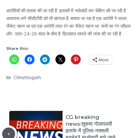
आरोपियों की तलाश की जा रही है. इलाकों में नाकेबंदी कर चेकिंग की जा रही है.
आसपास लगे सीसीटीवी को भी खंगाला है. बताया जा रहा है एक आरोपी ने काला
जैकेट पहना था एवं एक आरोपी लाल रंग का जैकेट पहना था. सभी का रंग साँवला
और उम्र-24-26 साल के बीच है. फ़िलहाल मामले की जांच की जा रही है.
Share this:
More
Categories
Chhattisgarh
CG breaking
news:सुकमा गोलापल्ली
इलाके में पुलिस-नक्सली
मुठभेड़3 माओवादी मारे जाने