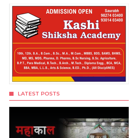
LATEST POSTS