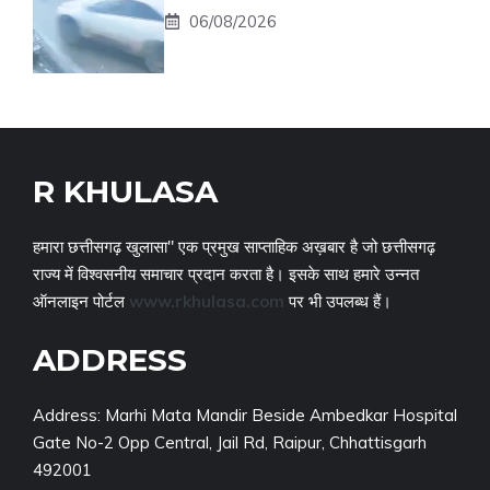
06/08/2026
R KHULASA
हमारा छत्तीसगढ़ खुलासा" एक प्रमुख साप्ताहिक अख़बार है जो छत्तीसगढ़
राज्य में विश्वसनीय समाचार प्रदान करता है। इसके साथ हमारे उन्नत
ऑनलाइन पोर्टल
www.rkhulasa.com
पर भी उपलब्ध हैं।
ADDRESS
Address: Marhi Mata Mandir Beside Ambedkar Hospital
Gate No-2 Opp Central, Jail Rd, Raipur, Chhattisgarh
492001