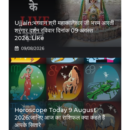
Ujjain:भगवान श्री महाकालेश्वर जी भस्म आरती
श्रृंगार दर्शन रविवार दिनांक 09 अगस्त
2026..like
09/08/2026
Horoscope Today 9 August
2026:जानिए आज का राशिफल क्या कहते हैं
आपके सितारे