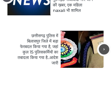
की ख़बर, एक महिला
naxali भी शामिल
छत्तीसगढ़ पुलिस में
बिलासपुर जिले में बड़ा
फेरबदल किया गया है, जहां
कुल 15 पुलिसकर्मियों का
तबादला किया गया है..आदेश
जारी