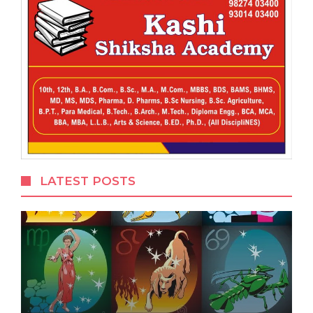
LATEST POSTS