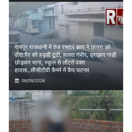
रायपुर राजधानी में तेज रफ्तार कार ने छात्रा को
रौंदा:पैर की हड्डी टूटी, हालत गंभीर, ड्राइवर गाड़ी
छोड़कर भागा, स्कूल से लौटते वक्त
हादसा..सीसीटीवी कैमरे में कैद घटना!
06/08/2026