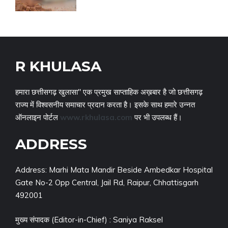
R KHULASA
हमारा छत्तीसगढ़ खुलासा" एक प्रमुख साप्ताहिक अख़बार है जो छत्तीसगढ़
राज्य में विश्वसनीय समाचार प्रदान करता है। इसके साथ हमारे उन्नत
ऑनलाइन पोर्टल
www.rkhulasa.com
पर भी उपलब्ध हैं।
ADDRESS
Address: Marhi Mata Mandir Beside Ambedkar Hospital
Gate No-2 Opp Central, Jail Rd, Raipur, Chhattisgarh
492001
मुख्य संपादक (Editor-in-Chief) : Saniya Raksel