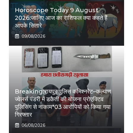
Horoscope Today 9 August
2026:जानिए आज का राशिफल क्या कहते हैं
आपके सितारे
09/08/2026
Breaking:रायपुर पुलिस कमिश्नरेट–कल्याण
ज्वेलर्स पंडरी में डकैती की योजना प्रोएक्टिव
पुलिसिंग से नाकाम*03 आरोपियों को किया गया
गिरफ्तार
06/08/2026