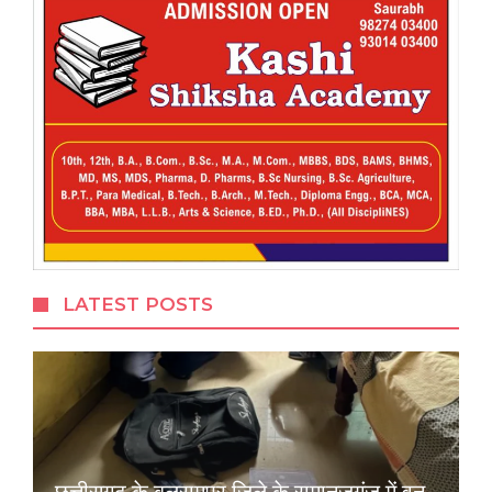
LATEST POSTS