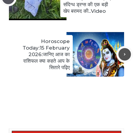
संदिग्ध ड्रग्स की एक बड़ी
खेप बरामद की..Video
Horoscope
Today:15 February
2026:जानिए आज का
राशिफल क्या कहते आप के
सितारे पढ़िए