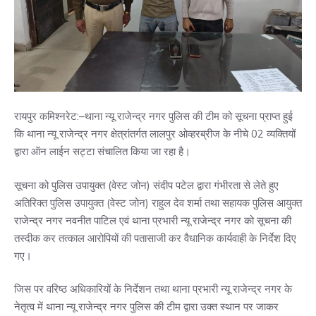
रायपुर कमिश्नरेट:–थाना न्यू राजेन्द्र नगर पुलिस की टीम को सूचना प्राप्त हुई
कि थाना न्यू राजेन्द्र नगर क्षेत्रांतर्गत लालपुर ओव्हरब्रीज के नीचे 02 व्यक्तियों
द्वारा ऑन लाईन सट्टा संचालित किया जा रहा है।
सूचना को पुलिस उपायुक्त (वेस्ट जोन) संदीप पटेल द्वारा गंभीरता से लेते हुए
अतिरिक्त पुलिस उपायुक्त (वेस्ट जोन) राहुल देव शर्मा तथा सहायक पुलिस आयुक्त
राजेन्द्र नगर नवनीत पाटिल एवं थाना प्रभारी न्यू राजेन्द्र नगर को सूचना की
तस्दीक कर तत्काल आरोपियों की पतासाजी कर वैधानिक कार्यवाही के निर्देश दिए
गए।
जिस पर वरिष्ठ अधिकारियों के निर्देशन तथा थाना प्रभारी न्यू राजेन्द्र नगर के
नेतृत्व में थाना न्यू राजेन्द्र नगर पुलिस की टीम द्वारा उक्त स्थान पर जाकर