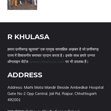
R KHULASA
हमारा छत्तीसगढ़ खुलासा" एक प्रमुख साप्ताहिक अख़बार है जो छत्तीसगढ़
राज्य में विश्वसनीय समाचार प्रदान करता है। इसके साथ हमारे उन्नत
ऑनलाइन पोर्टल
www.rkhulasa.com
पर भी उपलब्ध हैं।
ADDRESS
Address: Marhi Mata Mandir Beside Ambedkar Hospital
Gate No-2 Opp Central, Jail Rd, Raipur, Chhattisgarh
492001