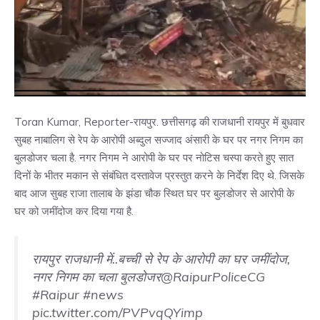
Toran Kumar, Reporter-रायपुर. छत्तीसगढ़ की राजधानी रायपुर में बुधवार
सुबह नाबालिग से रेप के आरोपी अब्दुल सज्जाद अंसारी के घर पर नगर निगम का
बुलडोजर चला है. नगर निगम ने आरोपी के घर पर नोटिस चस्पा करते हुए सात
दिनों के भीतर मकान से संबंधित दस्तावेज प्रस्तुत करने के निर्देश दिए थे. जिसके
बाद आज सुबह राजा तालाब के झंडा चौक स्थित घर पर बुलडोजर से आरोपी के
घर को जमींदोज कर दिया गया है.
रायपुर राजधानी में..बच्ची से रेप के आरोपी का घर जमींदोज,
नगर निगम का चला बुलडोजर
@RaipurPoliceCG
#Raipur
#news
pic.twitter.com/PVPvqQYimp