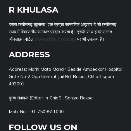
R KHULASA
हमारा छत्तीसगढ़ खुलासा" एक प्रमुख साप्ताहिक अख़बार है जो छत्तीसगढ़
राज्य में विश्वसनीय समाचार प्रदान करता है। इसके साथ हमारे उन्नत
ऑनलाइन पोर्टल
www.rkhulasa.com
पर भी उपलब्ध हैं।
ADDRESS
Address: Marhi Mata Mandir Beside Ambedkar Hospital
Gate No-2 Opp Central, Jail Rd, Raipur, Chhattisgarh
492001
मुख्य संपादक (Editor-in-Chief) : Saniya Raksel
Mob. No. +91-7509511000
FOLLOW US ON