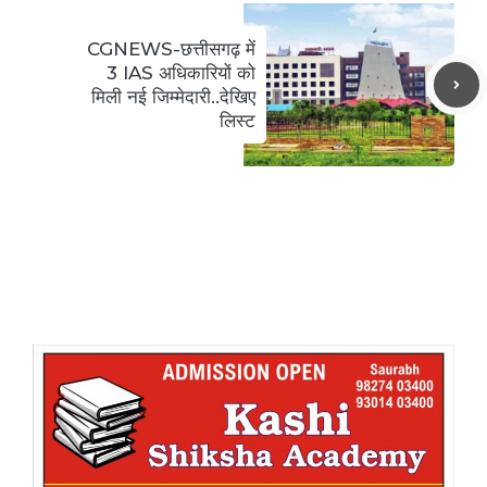
CGNEWS-छत्तीसगढ़ में
3 IAS अधिकारियों को
मिली नई जिम्मेदारी..देखिए
लिस्ट