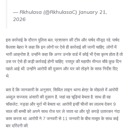
— Rkhulasa (@RkhulasaC)
January 21,
2026
इस कार्रवाई के दौरान पुलिस बल, प्रशासन की टीम और पार्षद मौजूद रहे. पार्षद
कैलाश बेहरा ने कहा कि इन लोगों पर ऐसे ही कार्रवाई की जानी चाहिए. लोगों में
भारी आक्रोश है. उन्होंने कहा कि अगर उनके वार्ड में कोई भी ऐसा कृत्य होता है तो
उस पर ऐसे ही कड़ी कार्रवाई होनी चाहिए. रायपुर की महापौर मीनल चौबे कुछ दिन
पहले आई थी. उन्होंने आरोपी की दुकान और घर को तोड़ने के साफ निर्देश दिए
थे.
बता दें कि जानकारी के अनुसार, सिविल लाइन थाना क्षेत्र के मोहल्ले में आरोपी
अब्दुल सज्जाद अंसारी की दुकान है, जहां वह चूड़ियां बेचता है. साथ ही वह
चॉकलेट, नड्डा और मुर्रा भी बेचता था. आरोपी इन्हीं चीजों का लालच देकर 9
साल की बच्ची को अपने साथ रोज घर ले जाता था और पूरे कपड़े उतारकर गंदा
काम करता था. आरोपी ने 7 जनवरी से 11 जनवरी के बीच मासूम के साथ कई
बार दरिंदगी की.