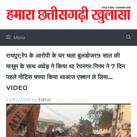
Skip
to
content
Menu
रायपुर;रेप के आरोपी के घर चला बुलडोजर9 साल की
मासूम के साथ अधेड़ ने किया था रेपनगर निगम ने 7 दिन
पहले नोटिस चस्पा किया थाआज एक्शन ले लिया…
VIDEO
21/01/2026
by
Editor