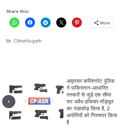
Share this:
More
Categories
Chhattisgarh
अमृतसर कमिश्नरेट पुलिस
ने पाकिस्तान-आधारित
तस्करों से जुड़े एक सीमा
पार अवैध हथियार मॉड्यूल
का भंडाफोड़ किया है, 2
आरोपियों को गिरफ्तार किया
है