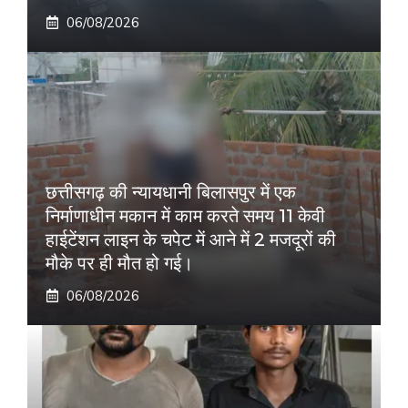
06/08/2026
छत्तीसगढ़ की न्यायधानी बिलासपुर में एक
निर्माणाधीन मकान में काम करते समय 11 केवी
हाईटेंशन लाइन के चपेट में आने में 2 मजदूरों की
मौके पर ही मौत हो गई।
06/08/2026