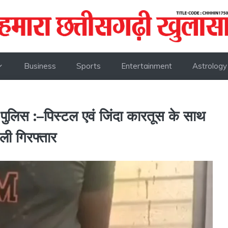
Business
Sports
Entertainment
Astrology
 :–पिस्टल एवं जिंदा कारतूस के साथ
ी गिरफ्तार