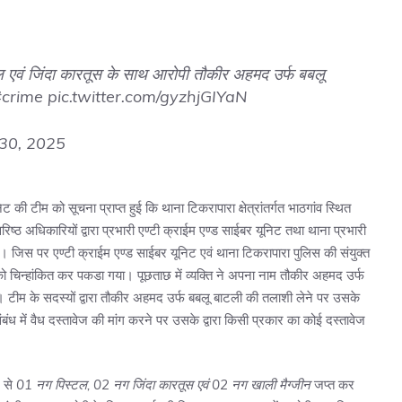
 एवं जिंदा कारतूस के साथ आरोपी तौकीर अहमद उर्फ बबलू
#crime
pic.twitter.com/gyzhjGIYaN
30, 2025
की टीम को सूचना प्राप्त हुई कि थाना टिकरापारा क्षेत्रांतर्गत भाठगांव स्थित
ष्ठ अधिकारियों द्वारा प्रभारी एण्टी क्राईम एण्ड साईबर यूनिट तथा थाना प्रभारी
 जिस पर एण्टी क्राईम एण्ड साईबर यूनिट एवं थाना टिकरापारा पुलिस की संयुक्त
्ति को चिन्हांकित कर पकडा गया। पूछताछ में व्यक्ति ने अपना नाम तौकीर अहमद उर्फ
 टीम के सदस्यों द्वारा तौकीर अहमद उर्फ बबलू बाटली की तलाशी लेने पर उसके
बंध में वैध दस्तावेज की मांग करने पर उसके द्वारा किसी प्रकार का कोई दस्तावेज
े से
01 नग पिस्टल, 02 नग जिंदा कारतूस एवं 02 नग खाली मैग्जीन
जप्त कर