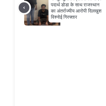
पदार्थ डोडा के साथ राजस्थान
का अंतर्राज्यीय आरोपी दिलखुश
विश्नोई गिरफ्तार