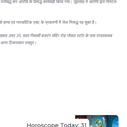
पंजीबद्ध कर आरोपी के विरूद्ध कार्यवाही किया गया। पूछताछ में आरोपी द्वारा पिस्टल
 हत्या एवं नारकोटिक एक्ट के प्रकरणों में जेल निरूद्ध रह चुका है।
अहमद उम्र 35 साल निवासी बजरंग मंदिर रोड गोपाल स्टोर के पास राजातालाब
थाना टिकरापारा रायपुर।
Horoscope Today: 31