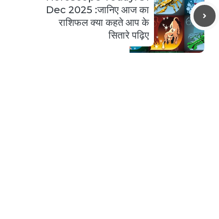
Dec 2025 :जानिए आज का
राशिफल क्या कहते आप के
सितारे पढ़िए