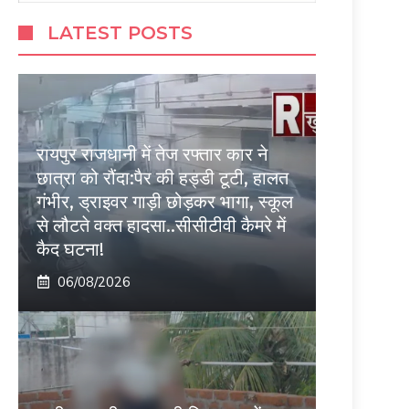
LATEST POSTS
रायपुर राजधानी में तेज रफ्तार कार ने
छात्रा को रौंदा:पैर की हड्डी टूटी, हालत
गंभीर, ड्राइवर गाड़ी छोड़कर भागा, स्कूल
से लौटते वक्त हादसा..सीसीटीवी कैमरे में
कैद घटना!
06/08/2026