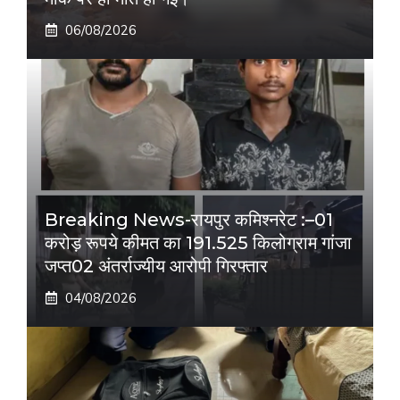
06/08/2026
Breaking News-रायपुर कमिश्नरेट :–01
करोड़ रूपये कीमत का 191.525 किलोग्राम गांजा
जप्त02 अंतर्राज्यीय आरोपी गिरफ्तार
04/08/2026