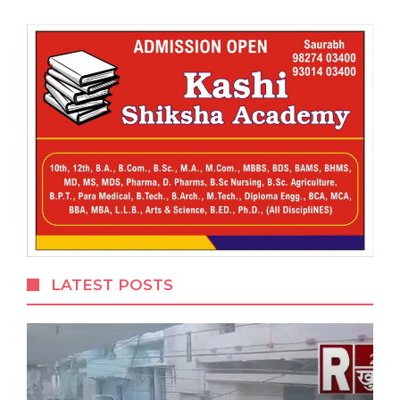
LATEST POSTS