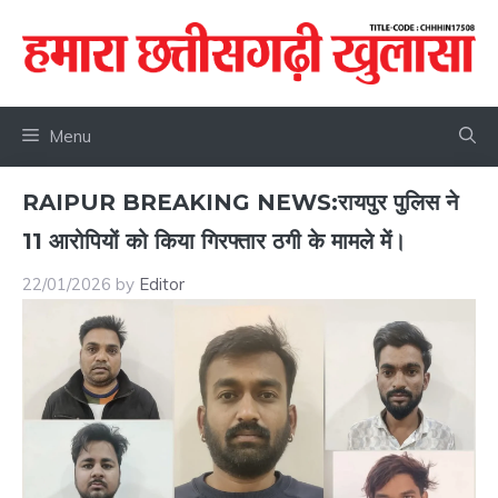
Skip
to
content
Menu
RAIPUR BREAKING NEWS:रायपुर पुलिस ने
11 आरोपियों को किया गिरफ्तार ठगी के मामले में।
22/01/2026
by
Editor