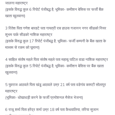
जालना महाराष्ट्र
(इसके विरुद्ध कुल 6 रिपोर्ट पंजीबद्ध है, भूमिका- कमीशन बेसिस पर फर्जी बैंक
खाता खुलवाना)
3 रितेश पिता गणेश बारहटे पता गायत्री राव हाउस गजानन नगर सीडको नियर
शुभम पार्क सीडको नाशिक महाराष्ट्र
(इसके विरुद्ध कुल 17 रिपोर्ट पंजीबद्ध है, भूमिका- फर्जी कम्पनी के बैंक खाता के
माध्यम से रकम को घूमाना)
4 साहिल संतोष महले पिता संतोष महले पता महासू पाटिल वाडा नाशिक महाराष्ट्र
(इसके विरुद्ध कुल 5 रिपोर्ट पंजीबद्ध है, भूमिका- कमीशन बेसिस पर बैंक खाता
खुलवाना)
5 युवराज आठवले पिता खंडू आठवले उम्र 21 वर्ष पता वडेगांव कामटी सोलापुर
महाराष्ट्र
(भूमिका- धोखाधड़ी करने के फर्जी प्रमोशनल मैसेज भेजना)
6 राजू शर्मा पिता हरेंद्र शर्मा उम्र 18 वर्ष पता कैथवालिया, तरिया सुजान