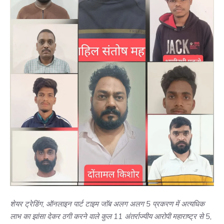
शेयर ट्रेडिंग, ऑनलाइन पार्ट टाइम जॉब अलग अलग 5 प्रकरण में अत्यधिक
लाभ का झांसा देकर ठगी करने वाले कुल 11 अंतर्राज्यीय आरोपी महाराष्ट्र से 5,