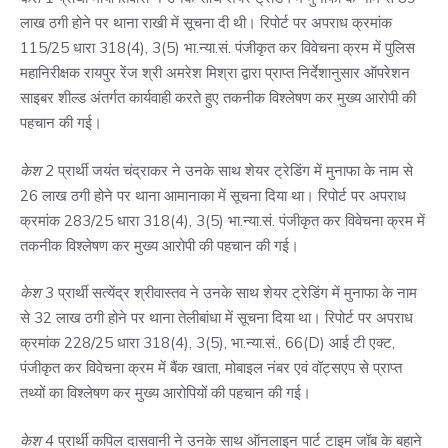
लाख ठगी होने पर थाना राखी में सूचना दी थी। रिपोर्ट पर अपराध क्रमांक
115/25 धारा 318(4), 3(5) भा.न्या.सं. पंजीकृत कर विवेचना क्रम में पुलिस
महानिरीक्षक रायपुर रेंज श्री अमरेश मिश्रा द्वारा प्राप्त निर्देशानुसार ऑपरेशन
साइबर शील्ड अंतर्गत कार्यवाही करते हुए तकनीक विश्लेषण कर मुख्य आरोपी की
पहचान की गई।
केश 2
प्रार्थी जयंत चंद्राकर ने उनके साथ शेयर ट्रेडिंग में मुनाफा के नाम से
26 लाख ठगी होने पर थाना आमानाका में सूचना दिया था। रिपोर्ट पर अपराध
क्रमांक 283/25 धारा 318(4), 3(5) भा.न्या.सं. पंजीकृत कर विवेचना क्रम में
तकनीक विश्लेषण कर मुख्य आरोपी की पहचान की गई।
केश 3
प्रार्थी सत्येंद्र श्रीवास्तव ने उनके साथ शेयर ट्रेडिंग में मुनाफा के नाम
से 32 लाख ठगी होने पर थाना तेलीबांधा में सूचना दिया था। रिपोर्ट पर अपराध
क्रमांक 228/25 धारा 318(4), 3(5), भा.न्या.सं., 66(D) आई टी एक्ट,
पंजीकृत कर विवेचना क्रम में बैंक खाता, मोबाइल नंबर एवं वॉट्सएप से प्राप्त
तथ्यों का विश्लेषण कर मुख्य आरोपियों की पहचान की गई।
केश 4
प्रार्थी कपिल दासवानी ने उनके साथ ऑनलाइन पार्ट टाइम जॉब के बहाने