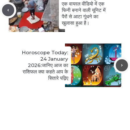
एक वायरल वीडियो में एक
फिनी बनाने वाली यूनिट में
पैरों से आटा गूंथने का
खुलासा हुआ है।
Horoscope Today:
24 January
2026:जानिए आज का
राशिफल क्या कहते आप के
सितारे पढ़िए