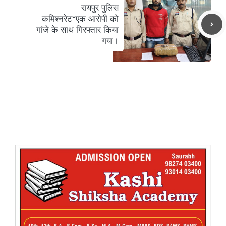
रायपुर पुलिस
कमिश्नरेट*एक आरोपी को
गांजे के साथ गिरफ्तार किया
गया।