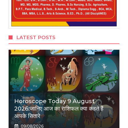
LATEST POSTS
Horoscope Today 9 August
2026:जानिए आज का राशिफल क्या कहते हैं
आपके सितारे
09/08/2026