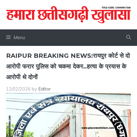
Skip
to
content
Menu
RAIPUR BREAKING NEWS:रायपुर कोर्ट से दो
आरोपी फरार पुलिस को चकमा देकर..हत्या के प्रयास के
आरोपी थे दोनों
12/02/2026
by
Editor