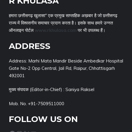
R KHULASA
हमारा छत्तीसगढ़ खुलासा" एक प्रमुख साप्ताहिक अख़बार है जो छत्तीसगढ़
राज्य में विश्वसनीय समाचार प्रदान करता है। इसके साथ हमारे उन्नत
ऑनलाइन पोर्टल
www.rkhulasa.com
पर भी उपलब्ध हैं।
ADDRESS
Address: Marhi Mata Mandir Beside Ambedkar Hospital
Gate No-2 Opp Central, Jail Rd, Raipur, Chhattisgarh
492001
मुख्य संपादक (Editor-in-Chief) : Saniya Raksel
Mob. No. +91-7509511000
FOLLOW US ON