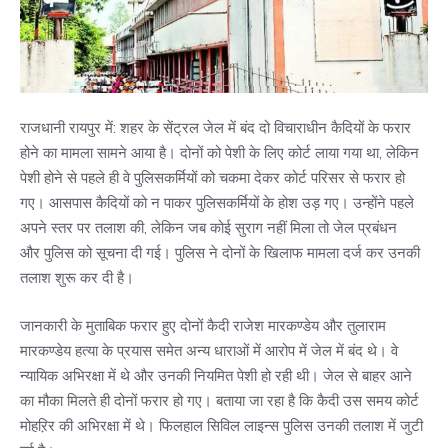
राजधानी रायपुर में: शहर के सेंट्रल जेल में बंद दो विचाराधीन कैदियों के फरार
होने का मामला सामने आया है। दोनों को पेशी के लिए कोर्ट लाया गया था, लेकिन
पेशी होने से पहले ही वे पुलिसकर्मियों को चकमा देकर कोर्ट परिसर से फरार हो
गए। आसपास कैदियों को न पाकर पुलिसकर्मियों के होश उड़ गए। उन्होंने पहले
अपने स्तर पर तलाश की, लेकिन जब कोई सुराग नहीं मिला तो जेल प्रबंधन
और पुलिस को सूचना दी गई। पुलिस ने दोनों के खिलाफ मामला दर्ज कर उनकी
तलाश शुरू कर दी है।
जानकारी के मुताबिक फरार हुए दोनों कैदी राजेश मारकण्डेय और तुलाराम
मारकण्डेय हत्या के प्रयास समेत अन्य धाराओं में आरोप में जेल में बंद थे। वे
न्यायिक अभिरक्षा में थे और उनकी नियमित पेशी हो रही थी। जेल से बाहर आने
का मौका मिलते ही दोनों फरार हो गए। बताया जा रहा है कि कैदी उस समय कोर्ट
मोहऱिर की अभिरक्षा में थे। फिलहाल सिविल लाइन्स पुलिस उनकी तलाश में जुटी