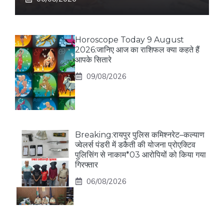
Horoscope Today 9 August
2026:जानिए आज का राशिफल क्या कहते हैं
आपके सितारे
09/08/2026
Breaking:रायपुर पुलिस कमिश्नरेट–कल्याण
ज्वेलर्स पंडरी में डकैती की योजना प्रोएक्टिव
पुलिसिंग से नाकाम*03 आरोपियों को किया गया
गिरफ्तार
06/08/2026