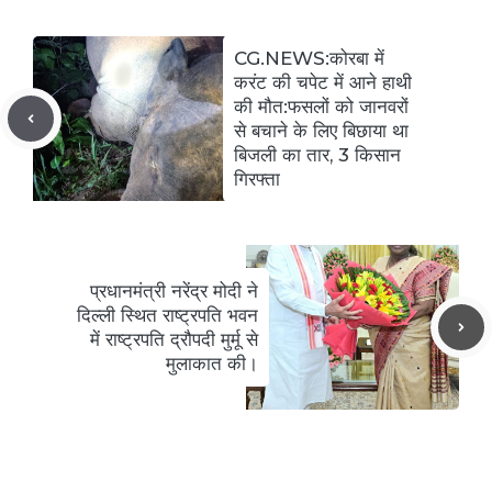
CG.NEWS:कोरबा में
करंट की चपेट में आने हाथी
की मौत:फसलों को जानवरों
से बचाने के लिए बिछाया था
बिजली का तार, 3 किसान
गिरफ्ता
प्रधानमंत्री नरेंद्र मोदी ने
दिल्ली स्थित राष्ट्रपति भवन
में राष्ट्रपति द्रौपदी मुर्मू से
मुलाकात की।