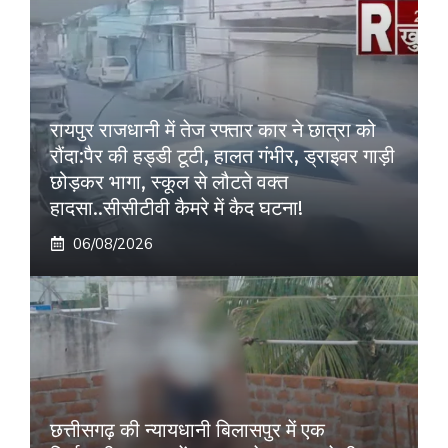
रायपुर राजधानी में तेज रफ्तार कार ने छात्रा को
रौंदा:पैर की हड्डी टूटी, हालत गंभीर, ड्राइवर गाड़ी
छोड़कर भागा, स्कूल से लौटते वक्त
हादसा..सीसीटीवी कैमरे में कैद घटना!
06/08/2026
छत्तीसगढ़ की न्यायधानी बिलासपुर में एक