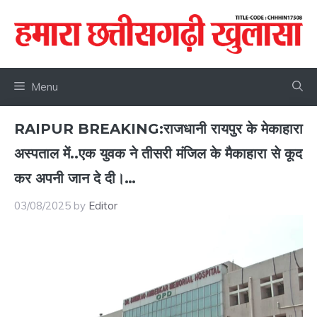
Skip
to
content
Menu
RAIPUR BREAKING:राजधानी रायपुर के मेकाहारा
अस्पताल में..एक युवक ने तीसरी मंजिल के मैकाहारा से कूद
कर अपनी जान दे दी।…
03/08/2025
by
Editor