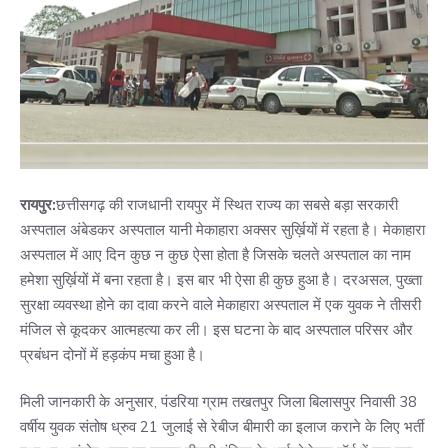
रायपुर:
छत्तीसगढ़ की राजधानी रायपुर में स्थित राज्य का सबसे बड़ा सरकारी
अस्पताल अंबेडकर अस्पताल यानी मेकाहारा अक्सर सुर्ख़ियों में रहता है। मेकाहारा
अस्पताल में आए दिन कुछ न कुछ ऐसा होता है जिसके चलते अस्पताल का नाम
हमेशा सुर्ख़ियों में बना रहता है। इस बार भी ऐसा ही कुछ हुआ है। दरअसल, पुख्ता
सुरक्षा व्यवस्था होने का दावा करने वाले मेकाहारा अस्पताल में एक युवक ने तीसरी
मंजिल से कूदकर आत्महत्या कर ली। इस घटना के बाद अस्पताल परिसर और
प्रबंधन दोनों में हड़कंप मचा हुआ है।
मिली जानकारी के अनुसार, पंडरिया ग्राम तखतपुर जिला बिलासपुर निवासी 38
वर्षीय युवक संतोष ध्रुव 21 जुलाई से रेबीज बीमारी का इलाज कराने के लिए भर्ती