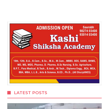
LATEST POSTS