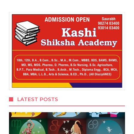
LATEST POSTS