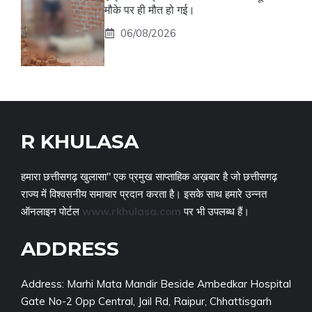
मौके पर ही मौत हो गई।
06/08/2026
R KHULASA
हमारा छत्तीसगढ़ खुलासा" एक प्रमुख साप्ताहिक अख़बार है जो छत्तीसगढ़
राज्य में विश्वसनीय समाचार प्रदान करता है। इसके साथ हमारे उन्नत
ऑनलाइन पोर्टल
www.rkhulasa.com
पर भी उपलब्ध हैं।
ADDRESS
Address: Marhi Mata Mandir Beside Ambedkar Hospital
Gate No-2 Opp Central, Jail Rd, Raipur, Chhattisgarh