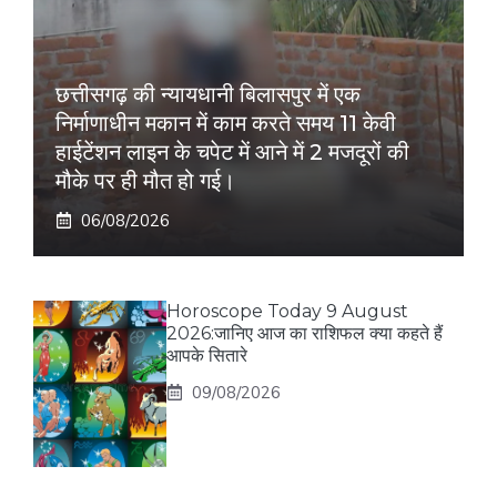
छत्तीसगढ़ की न्यायधानी बिलासपुर में एक
निर्माणाधीन मकान में काम करते समय 11 केवी
हाईटेंशन लाइन के चपेट में आने में 2 मजदूरों की
मौके पर ही मौत हो गई।
06/08/2026
Horoscope Today 9 August
2026:जानिए आज का राशिफल क्या कहते हैं
आपके सितारे
09/08/2026