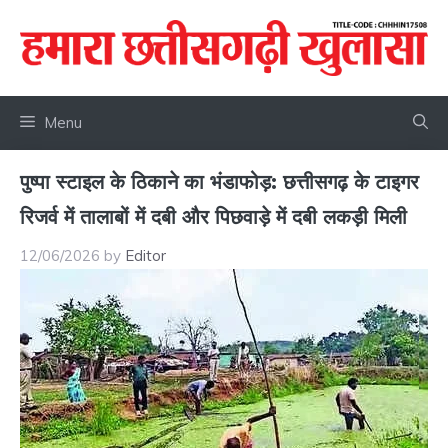
Skip
to
content
Menu
पुष्पा स्टाइल के ठिकाने का भंडाफोड़: छत्तीसगढ़ के टाइगर
रिजर्व में तालाबों में दबी और पिछवाड़े में दबी लकड़ी मिली
12/06/2026
by
Editor