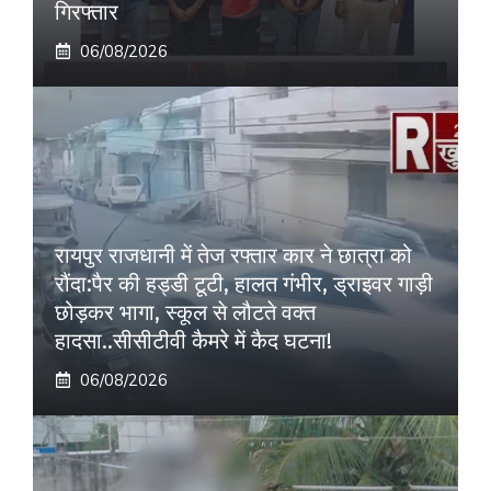
गिरफ्तार
06/08/2026
रायपुर राजधानी में तेज रफ्तार कार ने छात्रा को
रौंदा:पैर की हड्डी टूटी, हालत गंभीर, ड्राइवर गाड़ी
छोड़कर भागा, स्कूल से लौटते वक्त
हादसा..सीसीटीवी कैमरे में कैद घटना!
06/08/2026