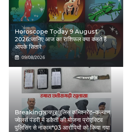
Horoscope Today 9 August
2026:जानिए आज का राशिफल क्या कहते हैं
आपके सितारे
09/08/2026
Breaking:रायपुर पुलिस कमिश्नरेट–कल्याण
ज्वेलर्स पंडरी में डकैती की योजना प्रोएक्टिव
पुलिसिंग से नाकाम*03 आरोपियों को किया गया