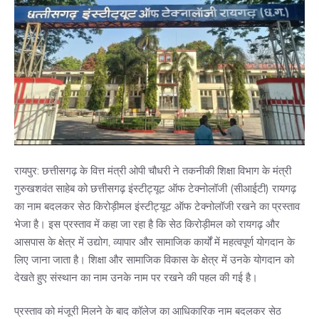
रायपुर: छत्तीसगढ़ के वित्त मंत्री ओपी चौधरी ने तकनीकी शिक्षा विभाग के मंत्री
गुरुखशवंत साहेब को छत्तीसगढ़ इंस्टीट्यूट ऑफ टेक्नोलॉजी (सीआईटी) रायगढ़
का नाम बदलकर सेठ किरोड़ीमल इंस्टीट्यूट ऑफ टेक्नोलॉजी रखने का प्रस्ताव
भेजा है। इस प्रस्ताव में कहा जा रहा है कि सेठ किरोड़ीमल को रायगढ़ और
आसपास के क्षेत्र में उद्योग, व्यापार और सामाजिक कार्यों में महत्वपूर्ण योगदान के
लिए जाना जाता है। शिक्षा और सामाजिक विकास के क्षेत्र में उनके योगदान को
देखते हुए संस्थान का नाम उनके नाम पर रखने की पहल की गई है।
प्रस्ताव को मंजूरी मिलने के बाद कॉलेज का आधिकारिक नाम बदलकर सेठ