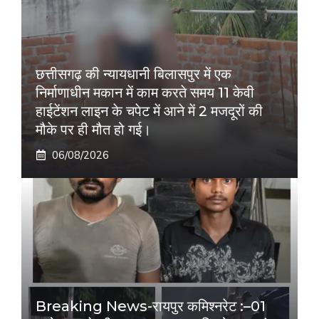
छत्तीसगढ़ की न्यायधानी बिलासपुर में एक
निर्माणाधीन मकान में काम करते समय 11 केवी
हाईटेंशन लाइन के चपेट में आने में 2 मजदूरों की
मौके पर ही मौत हो गई।
06/08/2026
Breaking News-रायपुर कमिश्नरेट :–01