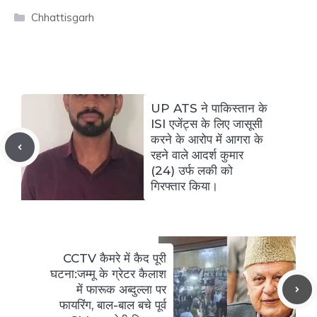
Categories
Chhattisgarh
UP ATS ने पाकिस्तान के
ISI एजेंट्स के लिए जासूसी
करने के आरोप में आगरा के
रहने वाले आदर्श कुमार
(24) उर्फ ​​लकी को
गिरफ्तार किया।
CCTV कैमरे में कैद पूरी
घटना:जम्मू के ग्रेटर कैलाश
में फारूक अब्दुल्ला पर
फायरिंग, बाल-बाल बचे पूर्व