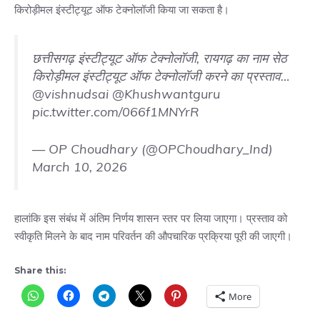
किरोड़ीमल इंस्टीट्यूट ऑफ टेक्नोलॉजी किया जा सकता है।
छत्तीसगढ़ इंस्टीट्यूट ऑफ टेक्नोलॉजी, रायगढ़ का नाम सेठ
किरोड़ीमल इंस्टीट्यूट ऑफ टेक्नोलॉजी करने का प्रस्ताव…
@vishnudsai
@Khushwantguru
pic.twitter.com/066f1MNYrR
— OP Choudhary (@OPChoudhary_Ind)
March 10, 2026
हालांकि इस संबंध में अंतिम निर्णय शासन स्तर पर लिया जाएगा। प्रस्ताव को
स्वीकृति मिलने के बाद नाम परिवर्तन की औपचारिक प्रक्रिया पूरी की जाएगी।
Share this:
More