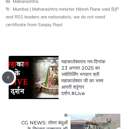
Categories
Maharashtra
Tags
Mumbai | Maharashtra minister Nitesh Rane said BJP
and RSS leaders are nationalists
,
we do not need
certificate from Sanjay Raut
महाकालेश्वराय नमःदिनांक
23 अगस्त 2025 का
ज्योतिर्लिंग भगवान श्री
महाकालेश्वर जी का भस्म
आरती श्रृंगार
दर्शन.#Live
CG NEWS: तोमर बंधुओं