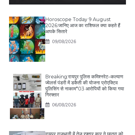
Horoscope Today 9 August
2026:जानिए आज का राशिफल क्या कहते हैं
आपके सितारे
09/08/2026
Breaking:रायपुर पुलिस कमिश्नरेट–कल्याण
ज्वेलर्स पंडरी में डकैती की योजना प्रोएक्टिव
पुलिसिंग से नाकाम*03 आरोपियों को किया गया
गिरफ्तार
06/08/2026
रायपुर राजधानी में तेज रफ्तार कार ने छात्रा को