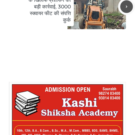
के खिलाफ प्रशासन की
बड़ी कार्रवाई, 3000
स्क्वायर फीट की संपत्ति
कुर्क