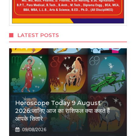
LATEST POSTS
Horoscope Today 9 August
2026:जानिए आज का राशिफल क्या कहते हैं
आपके सितारे
09/08/2026