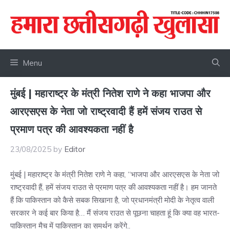
Skip
to
content
Menu
मुंबई | महाराष्ट्र के मंत्री नितेश राणे ने कहा भाजपा और
आरएसएस के नेता जो राष्ट्रवादी हैं हमें संजय राउत से
प्रमाण पत्र की आवश्यकता नहीं है
23/08/2025
by
Editor
मुंबई | महाराष्ट्र के मंत्री नितेश राणे ने कहा, “भाजपा और आरएसएस के नेता जो
राष्ट्रवादी हैं, हमें संजय राउत से प्रमाण पत्र की आवश्यकता नहीं है। हम जानते
हैं कि पाकिस्तान को कैसे सबक सिखाना है, जो प्रधानमंत्री मोदी के नेतृत्व वाली
सरकार ने कई बार किया है… मैं संजय राउत से पूछना चाहता हूं कि क्या वह भारत-
पाकिस्तान मैच में पाकिस्तान का समर्थन करेंगे..