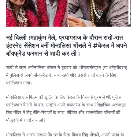
नई दिल्ली :महाकुंभ मेले, प्रयागराज के दौरान रातों-रात
इंटरनेट सेंसेशन बनीं मोनालिसा भोंसले ने #केरल में अपने
बॉयफ्रेंड फरमान से शादी कर ली।
शादी से पहले #मोनालिसा भोंसले ने बुधवार को #तिरुवनंतपुरम (या #त्रिवेंद्रम)
में पुलिस से अपने बॉयफ्रेंड के साथ रहने और उससे शादी करने के लिए
प्रोटेक्शन मांगा।
मोनालिसा एक फिल्म की शूटिंग के लिए केरल के तिरुवनंतपुरम में थीं, पुलिस
प्रोटेक्शन मिलने के बाद, उन्होंने अपने बॉयफ्रेंड के साथ ऐतिहासिक अरुमानूर
शिव मंदिर में हिंदू रीति-रिवाजों के साथ, मीडिया और राजनीतिक हस्तियों की
मौजूदगी में शादी कर ली।
मोनालिसा ने आरोप लगाया कि उनके पिता, विजय सिंह भोंसले, अपनी पसंद के