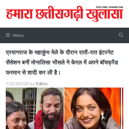
Skip
to
content
Menu
प्रयागराज के महाकुंभ मेले के दौरान रातों-रात इंटरनेट
सेंसेशन बनीं मोनालिसा भोंसले ने केरल में अपने बॉयफ्रेंड
फरमान से शादी कर ली है।
12/03/2026
by
Editor