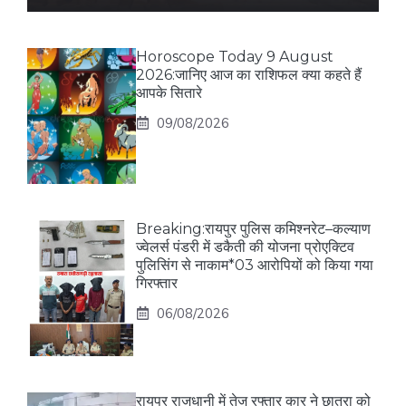
Horoscope Today 9 August
2026:जानिए आज का राशिफल क्या कहते हैं
आपके सितारे
09/08/2026
Breaking:रायपुर पुलिस कमिश्नरेट–कल्याण
ज्वेलर्स पंडरी में डकैती की योजना प्रोएक्टिव
पुलिसिंग से नाकाम*03 आरोपियों को किया गया
गिरफ्तार
06/08/2026
रायपुर राजधानी में तेज रफ्तार कार ने छात्रा को