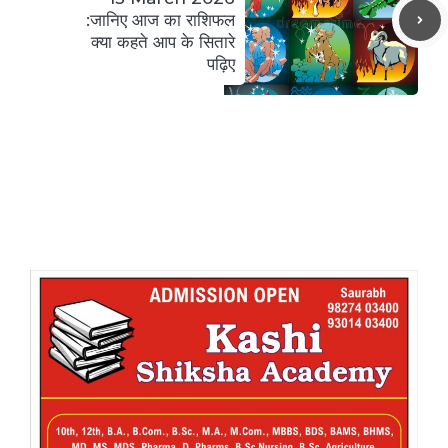
:जानिए आज का राशिफल
क्या कहते आप के सितारे
पढ़िए