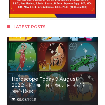
LATEST POSTS
Horoscope Today 9 August
2026:जानिए आज का राशिफल क्या कहते हैं
आपके सितारे
09/08/2026