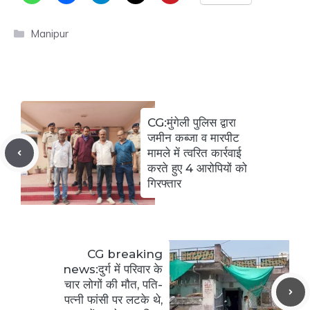
Categories
Manipur
CG:मुंगेली पुलिस द्वारा
जमीन कब्जा व मारपीट
मामले में त्वरित कार्रवाई
करते हुए 4 आरोपियों को
गिरफ्तार
CG breaking
news:दुर्ग में परिवार के
चार लोगों की मौत, पति-
पत्नी फांसी पर लटके थे,