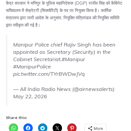
केंद्र सरकार ने मणिपुर के पुलिस महानिदेशक (DGP) राजीव सिंह को कैबिनेट
सचिवालय में सेक्रेटरी (सिक्योरिटी) के पद पर नियुक्त किया है। कार्मिक
मंत्रालय द्वारा जारी आदेश के अनुसार, नियुक्ति मंत्रिमंडल की नियुक्ति समिति
द्वारा स्वीकृत की गई है।
Manipur Police chief Rajiv Singh has been
appointed as Secretary (Security) in the
Cabinet Secretariat.
#Manipur
#ManipurPolice
pic.twitter.com/TYrBWDwJVq
— All India Radio News (@airnewsalerts)
May 22, 2026
Share this:
More