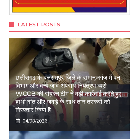
LATEST POSTS
छत्तीसगढ़ के बलरामपुर जिले के रामानुजगंज में वन
विभाग और वन्य जीव अपराध नियंत्रण ब्यूरो
WCCB की संयुक्त टीम ने बड़ी कार्रवाई करते हुए
हाथी दांत और जबड़े के साथ तीन तस्करों को
गिरफ्तार किया है
04/08/2026