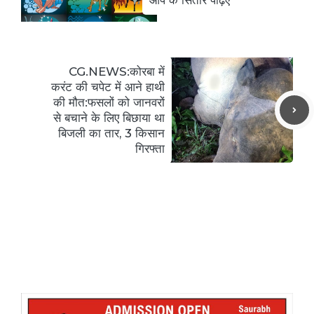
आप के सितारे पढ़िए
CG.NEWS:कोरबा में
करंट की चपेट में आने हाथी
की मौत:फसलों को जानवरों
से बचाने के लिए बिछाया था
बिजली का तार, 3 किसान
गिरफ्ता