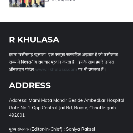
R KHULASA
हमारा छत्तीसगढ़ खुलासा" एक प्रमुख साप्ताहिक अख़बार है जो छत्तीसगढ़
राज्य में विश्वसनीय समाचार प्रदान करता है। इसके साथ हमारे उन्नत
ऑनलाइन पोर्टल
www.rkhulasa.com
पर भी उपलब्ध हैं।
ADDRESS
Address: Marhi Mata Mandir Beside Ambedkar Hospital
Gate No-2 Opp Central, Jail Rd, Raipur, Chhattisgarh
492001
मुख्य संपादक (Editor-in-Chief) : Saniya Raksel