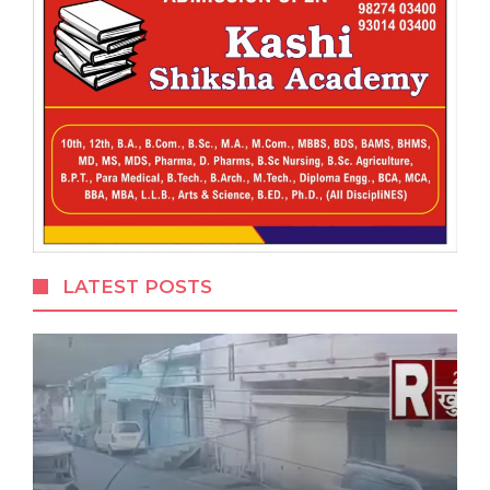
LATEST POSTS