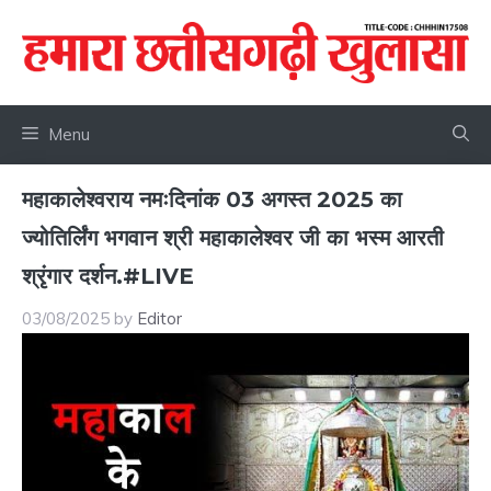
Skip
to
content
Menu
महाकालेश्वराय नमःदिनांक 03 अगस्त 2025 का
ज्योतिर्लिंग भगवान श्री महाकालेश्वर जी का भस्म आरती
श्रृंगार दर्शन.#LIVE
03/08/2025
by
Editor