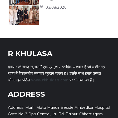
03/08/2026
R KHULASA
हमारा छत्तीसगढ़ खुलासा" एक प्रमुख साप्ताहिक अख़बार है जो छत्तीसगढ़
राज्य में विश्वसनीय समाचार प्रदान करता है। इसके साथ हमारे उन्नत
ऑनलाइन पोर्टल
www.rkhulasa.com
पर भी उपलब्ध हैं।
ADDRESS
Address: Marhi Mata Mandir Beside Ambedkar Hospital
Gate No-2 Opp Central, Jail Rd, Raipur, Chhattisgarh