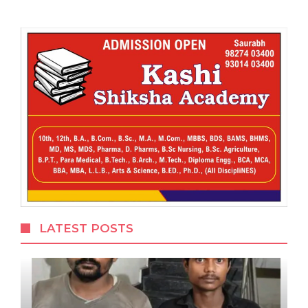
LATEST POSTS