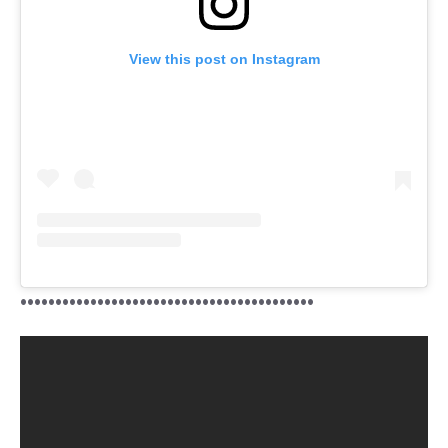
View this post on Instagram
••••••••••••••••••••••••••••••••••••••••••