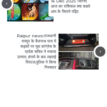
16 Dec 2025 :जानिए
आज का राशिफल क्या कहते
आप के सितारे पढ़िए
Raipur news:राजधानी
रायपुर के बैजनाथ पारा में
सड़कों पर यूथ कांग्रेस के
प्रदेश सचिव ने मचाया
उत्पात, हंगामे के बाद लहराई
पिस्टल,पुलिस ने किया
गिरफ्तार