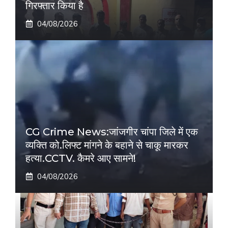
गिरफ्तार किया है
04/08/2026
CG Crime News:जांजगीर चांपा जिले में एक
व्यक्ति को.लिफ्ट मांगने के बहाने से चाकू मारकर
हत्या.CCTV. कैमरे आए सामने!
04/08/2026