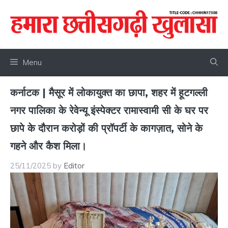
Skip
to
content
Menu
कर्नाटक | मैसूर में लोकायुक्त का छापा, शहर में हूटगल्ली
नगर पालिका के रेवेन्यू इंस्पेक्टर रामास्वामी सी के घर पर
छापे के दौरान करोड़ों की प्रॉपर्टी के कागज़ात, सोने के
गहने और कैश मिला।
25/11/2025
by
Editor