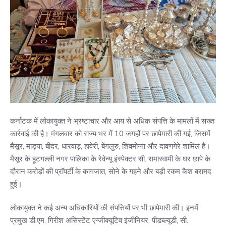
कर्नाटक में लोकायुक्त ने भ्रष्टाचार और आय से अधिक संपत्ति के मामलों में सख्त
कार्रवाई की है। मंगलवार को राज्य भर में 10 जगहों पर छापेमारी की गई, जिसमें
मैसूर, मांड्या, बीदर, धारवाड़, हावेरी, बेंगलुरु, शिवमोग्गा और दावणगेरे शामिल हैं।
मैसूर के हूटगल्ली नगर पालिका के रेवेन्यू इंस्पेक्टर सी. रामास्वामी के घर छापे के
दौरान करोड़ों की प्रॉपर्टी के कागजात, सोने के गहने और बड़ी रकम कैश बरामद
हुई।
लोकायुक्त ने कई अन्य अधिकारियों की संपत्तियों पर भी छापेमारी की। इनमें
प्रमुख डी.एम. गिरीश असिस्टेंट एग्जीक्यूटिव इंजीनियर, पीडब्ल्यूडी, सी.