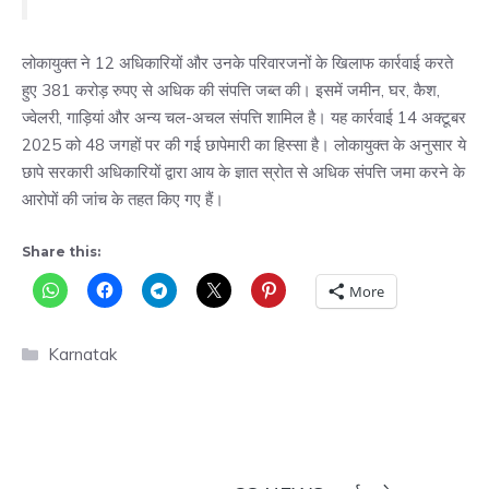
लोकायुक्त ने 12 अधिकारियों और उनके परिवारजनों के खिलाफ कार्रवाई करते
हुए 381 करोड़ रुपए से अधिक की संपत्ति जब्त की। इसमें जमीन, घर, कैश,
ज्वेलरी, गाड़ियां और अन्य चल-अचल संपत्ति शामिल है। यह कार्रवाई 14 अक्टूबर
2025 को 48 जगहों पर की गई छापेमारी का हिस्सा है। लोकायुक्त के अनुसार ये
छापे सरकारी अधिकारियों द्वारा आय के ज्ञात स्रोत से अधिक संपत्ति जमा करने के
आरोपों की जांच के तहत किए गए हैं।
Share this:
More
Categories
Karnatak